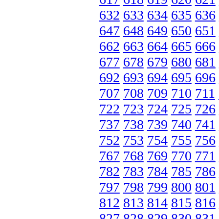
632
633
634
635
636
647
648
649
650
651
662
663
664
665
666
677
678
679
680
681
692
693
694
695
696
707
708
709
710
711
722
723
724
725
726
737
738
739
740
741
752
753
754
755
756
767
768
769
770
771
782
783
784
785
786
797
798
799
800
801
812
813
814
815
816
827
828
829
830
831