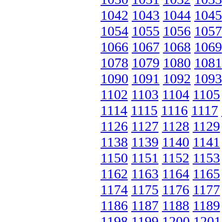
1042
1043
1044
1045
1054
1055
1056
1057
1066
1067
1068
1069
1078
1079
1080
1081
1090
1091
1092
1093
1102
1103
1104
1105
1114
1115
1116
1117
1126
1127
1128
1129
1138
1139
1140
1141
1150
1151
1152
1153
1162
1163
1164
1165
1174
1175
1176
1177
1186
1187
1188
1189
1198
1199
1200
1201