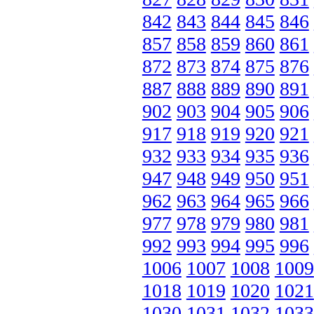
842
843
844
845
846
857
858
859
860
861
872
873
874
875
876
887
888
889
890
891
902
903
904
905
906
917
918
919
920
921
932
933
934
935
936
947
948
949
950
951
962
963
964
965
966
977
978
979
980
981
992
993
994
995
996
1006
1007
1008
1009
1018
1019
1020
1021
1030
1031
1032
1033