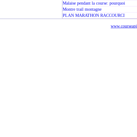
Malaise pendant la course: pourquoi
Montre trail montagne
PLAN MARATHON RACCOURCI
www.courseapi