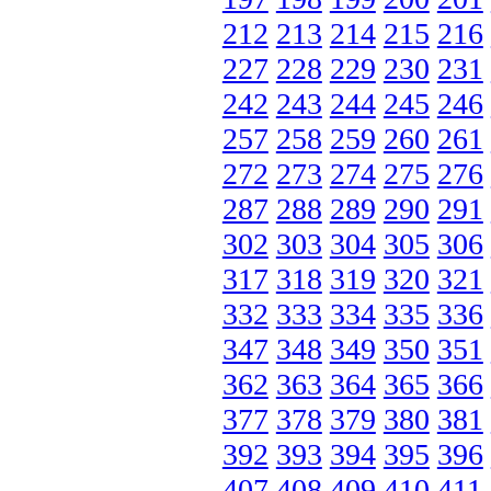
212
213
214
215
216
227
228
229
230
231
242
243
244
245
246
257
258
259
260
261
272
273
274
275
276
287
288
289
290
291
302
303
304
305
306
317
318
319
320
321
332
333
334
335
336
347
348
349
350
351
362
363
364
365
366
377
378
379
380
381
392
393
394
395
396
407
408
409
410
411