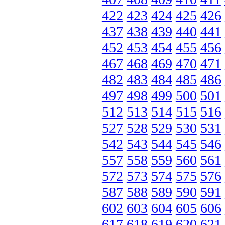
422
423
424
425
426
437
438
439
440
441
452
453
454
455
456
467
468
469
470
471
482
483
484
485
486
497
498
499
500
501
512
513
514
515
516
527
528
529
530
531
542
543
544
545
546
557
558
559
560
561
572
573
574
575
576
587
588
589
590
591
602
603
604
605
606
617
618
619
620
621