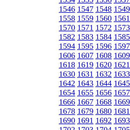
1546
1547
1548
1549
1558
1559
1560
1561
1570
1571
1572
1573
1582
1583
1584
1585
1594
1595
1596
1597
1606
1607
1608
1609
1618
1619
1620
1621
1630
1631
1632
1633
1642
1643
1644
1645
1654
1655
1656
1657
1666
1667
1668
1669
1678
1679
1680
1681
1690
1691
1692
1693
1702
1703
1704
1705