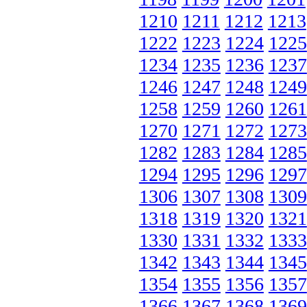
1210
1211
1212
1213
1222
1223
1224
1225
1234
1235
1236
1237
1246
1247
1248
1249
1258
1259
1260
1261
1270
1271
1272
1273
1282
1283
1284
1285
1294
1295
1296
1297
1306
1307
1308
1309
1318
1319
1320
1321
1330
1331
1332
1333
1342
1343
1344
1345
1354
1355
1356
1357
1366
1367
1368
1369