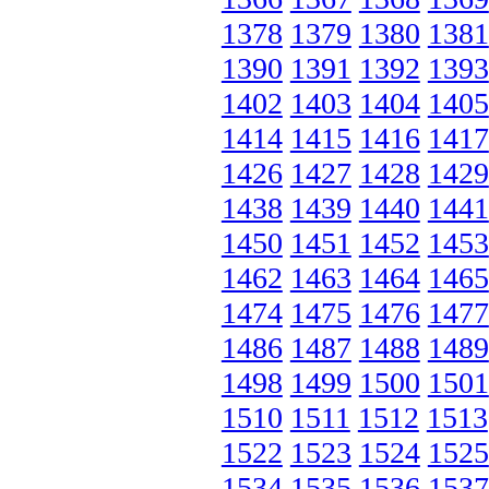
1378
1379
1380
1381
1390
1391
1392
1393
1402
1403
1404
1405
1414
1415
1416
1417
1426
1427
1428
1429
1438
1439
1440
1441
1450
1451
1452
1453
1462
1463
1464
1465
1474
1475
1476
1477
1486
1487
1488
1489
1498
1499
1500
1501
1510
1511
1512
1513
1522
1523
1524
1525
1534
1535
1536
1537