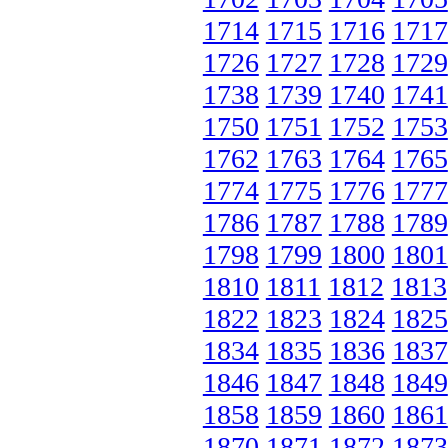
1714
1715
1716
1717
1726
1727
1728
1729
1738
1739
1740
1741
1750
1751
1752
1753
1762
1763
1764
1765
1774
1775
1776
1777
1786
1787
1788
1789
1798
1799
1800
1801
1810
1811
1812
1813
1822
1823
1824
1825
1834
1835
1836
1837
1846
1847
1848
1849
1858
1859
1860
1861
1870
1871
1872
1873