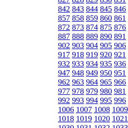
842
843
844
845
846
857
858
859
860
861
872
873
874
875
876
887
888
889
890
891
902
903
904
905
906
917
918
919
920
921
932
933
934
935
936
947
948
949
950
951
962
963
964
965
966
977
978
979
980
981
992
993
994
995
996
1006
1007
1008
1009
1018
1019
1020
1021
1030
1031
1032
1033