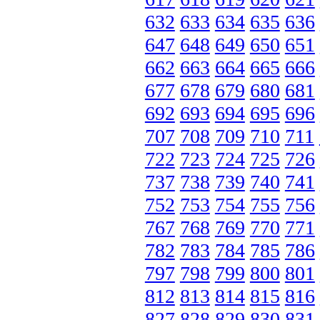
632
633
634
635
636
647
648
649
650
651
662
663
664
665
666
677
678
679
680
681
692
693
694
695
696
707
708
709
710
711
722
723
724
725
726
737
738
739
740
741
752
753
754
755
756
767
768
769
770
771
782
783
784
785
786
797
798
799
800
801
812
813
814
815
816
827
828
829
830
831