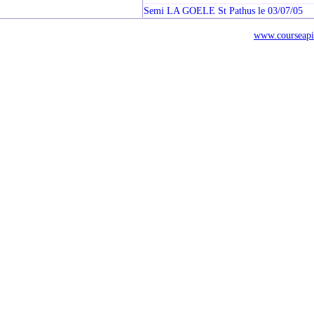
Semi LA GOELE St Pathus le 03/07/05
www.courseapi