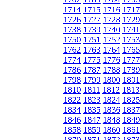
1714
1715
1716
1717
1726
1727
1728
1729
1738
1739
1740
1741
1750
1751
1752
1753
1762
1763
1764
1765
1774
1775
1776
1777
1786
1787
1788
1789
1798
1799
1800
1801
1810
1811
1812
1813
1822
1823
1824
1825
1834
1835
1836
1837
1846
1847
1848
1849
1858
1859
1860
1861
1870
1871
1872
1873