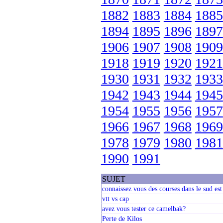
1882
1883
1884
1885
1894
1895
1896
1897
1906
1907
1908
1909
1918
1919
1920
1921
1930
1931
1932
1933
1942
1943
1944
1945
1954
1955
1956
1957
1966
1967
1968
1969
1978
1979
1980
1981
1990
1991
SUJET
connaissez vous des courses dans le sud est 
vtt vs cap
avez vous tester ce camelbak?
Perte de Kilos