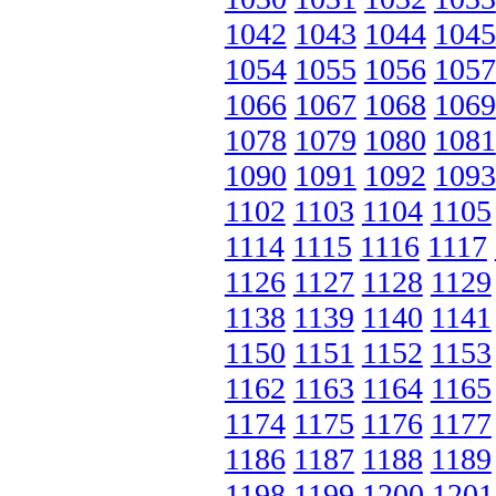
1042
1043
1044
1045
1054
1055
1056
1057
1066
1067
1068
1069
1078
1079
1080
1081
1090
1091
1092
1093
1102
1103
1104
1105
1114
1115
1116
1117
1126
1127
1128
1129
1138
1139
1140
1141
1150
1151
1152
1153
1162
1163
1164
1165
1174
1175
1176
1177
1186
1187
1188
1189
1198
1199
1200
1201