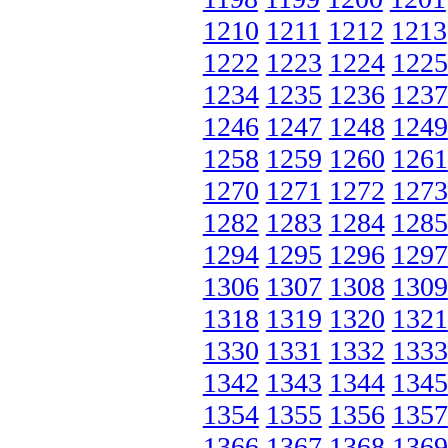
1210
1211
1212
1213
1222
1223
1224
1225
1234
1235
1236
1237
1246
1247
1248
1249
1258
1259
1260
1261
1270
1271
1272
1273
1282
1283
1284
1285
1294
1295
1296
1297
1306
1307
1308
1309
1318
1319
1320
1321
1330
1331
1332
1333
1342
1343
1344
1345
1354
1355
1356
1357
1366
1367
1368
1369