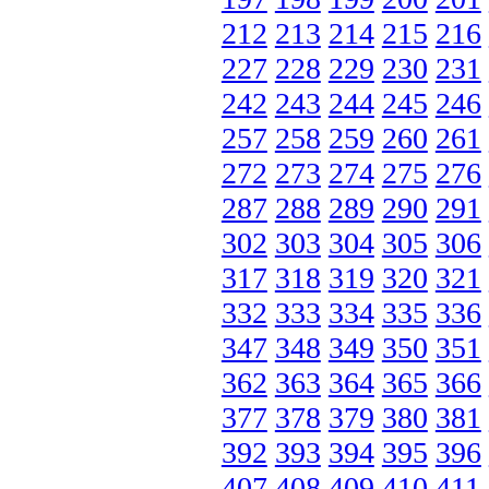
212
213
214
215
216
227
228
229
230
231
242
243
244
245
246
257
258
259
260
261
272
273
274
275
276
287
288
289
290
291
302
303
304
305
306
317
318
319
320
321
332
333
334
335
336
347
348
349
350
351
362
363
364
365
366
377
378
379
380
381
392
393
394
395
396
407
408
409
410
411