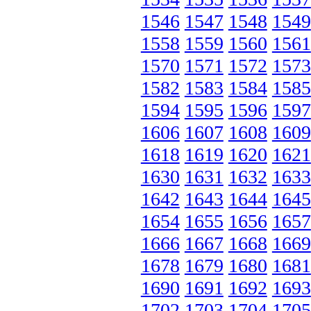
1546
1547
1548
1549
1558
1559
1560
1561
1570
1571
1572
1573
1582
1583
1584
1585
1594
1595
1596
1597
1606
1607
1608
1609
1618
1619
1620
1621
1630
1631
1632
1633
1642
1643
1644
1645
1654
1655
1656
1657
1666
1667
1668
1669
1678
1679
1680
1681
1690
1691
1692
1693
1702
1703
1704
1705