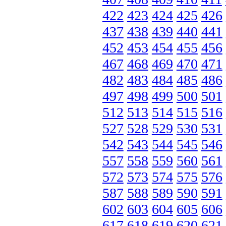
422
423
424
425
426
437
438
439
440
441
452
453
454
455
456
467
468
469
470
471
482
483
484
485
486
497
498
499
500
501
512
513
514
515
516
527
528
529
530
531
542
543
544
545
546
557
558
559
560
561
572
573
574
575
576
587
588
589
590
591
602
603
604
605
606
617
618
619
620
621