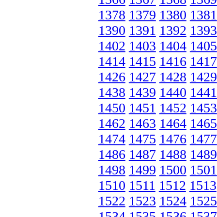
1378
1379
1380
1381
1390
1391
1392
1393
1402
1403
1404
1405
1414
1415
1416
1417
1426
1427
1428
1429
1438
1439
1440
1441
1450
1451
1452
1453
1462
1463
1464
1465
1474
1475
1476
1477
1486
1487
1488
1489
1498
1499
1500
1501
1510
1511
1512
1513
1522
1523
1524
1525
1534
1535
1536
1537