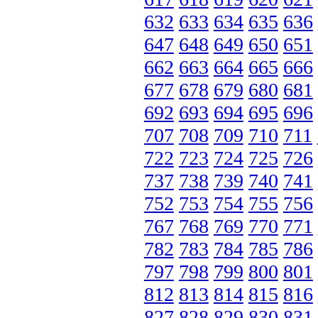
632
633
634
635
636
647
648
649
650
651
662
663
664
665
666
677
678
679
680
681
692
693
694
695
696
707
708
709
710
711
722
723
724
725
726
737
738
739
740
741
752
753
754
755
756
767
768
769
770
771
782
783
784
785
786
797
798
799
800
801
812
813
814
815
816
827
828
829
830
831