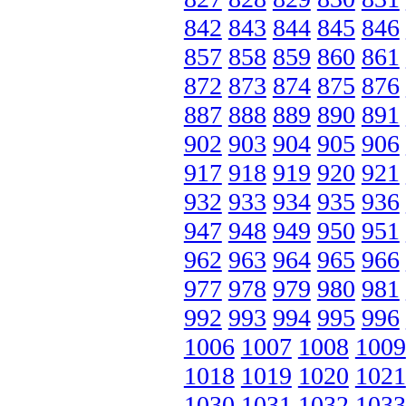
842
843
844
845
846
857
858
859
860
861
872
873
874
875
876
887
888
889
890
891
902
903
904
905
906
917
918
919
920
921
932
933
934
935
936
947
948
949
950
951
962
963
964
965
966
977
978
979
980
981
992
993
994
995
996
1006
1007
1008
1009
1018
1019
1020
1021
1030
1031
1032
1033