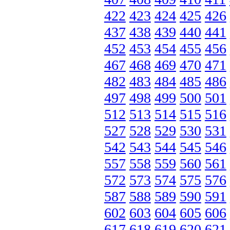
422
423
424
425
426
437
438
439
440
441
452
453
454
455
456
467
468
469
470
471
482
483
484
485
486
497
498
499
500
501
512
513
514
515
516
527
528
529
530
531
542
543
544
545
546
557
558
559
560
561
572
573
574
575
576
587
588
589
590
591
602
603
604
605
606
617
618
619
620
621