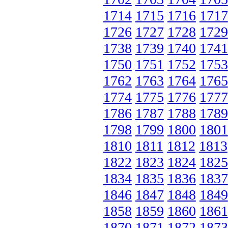
1714
1715
1716
1717
1726
1727
1728
1729
1738
1739
1740
1741
1750
1751
1752
1753
1762
1763
1764
1765
1774
1775
1776
1777
1786
1787
1788
1789
1798
1799
1800
1801
1810
1811
1812
1813
1822
1823
1824
1825
1834
1835
1836
1837
1846
1847
1848
1849
1858
1859
1860
1861
1870
1871
1872
1873