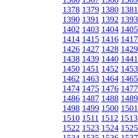
1378
1379
1380
1381
1390
1391
1392
1393
1402
1403
1404
1405
1414
1415
1416
1417
1426
1427
1428
1429
1438
1439
1440
1441
1450
1451
1452
1453
1462
1463
1464
1465
1474
1475
1476
1477
1486
1487
1488
1489
1498
1499
1500
1501
1510
1511
1512
1513
1522
1523
1524
1525
1534
1535
1536
1537