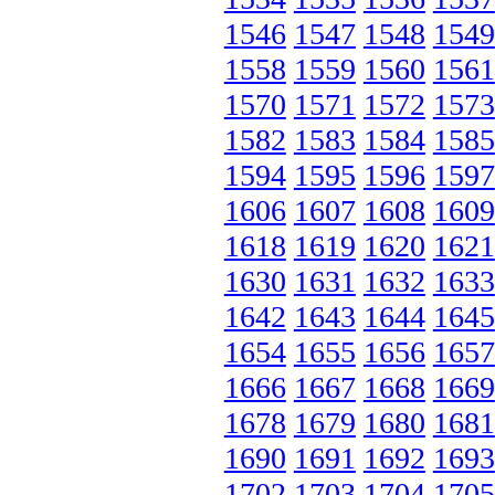
1546
1547
1548
1549
1558
1559
1560
1561
1570
1571
1572
1573
1582
1583
1584
1585
1594
1595
1596
1597
1606
1607
1608
1609
1618
1619
1620
1621
1630
1631
1632
1633
1642
1643
1644
1645
1654
1655
1656
1657
1666
1667
1668
1669
1678
1679
1680
1681
1690
1691
1692
1693
1702
1703
1704
1705