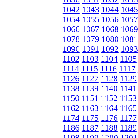
1042
1043
1044
1045
1054
1055
1056
1057
1066
1067
1068
1069
1078
1079
1080
1081
1090
1091
1092
1093
1102
1103
1104
1105
1114
1115
1116
1117
1126
1127
1128
1129
1138
1139
1140
1141
1150
1151
1152
1153
1162
1163
1164
1165
1174
1175
1176
1177
1186
1187
1188
1189
1198
1199
1200
1201