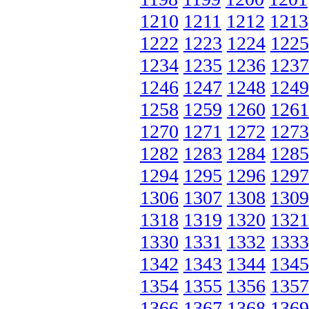
1210
1211
1212
1213
1222
1223
1224
1225
1234
1235
1236
1237
1246
1247
1248
1249
1258
1259
1260
1261
1270
1271
1272
1273
1282
1283
1284
1285
1294
1295
1296
1297
1306
1307
1308
1309
1318
1319
1320
1321
1330
1331
1332
1333
1342
1343
1344
1345
1354
1355
1356
1357
1366
1367
1368
1369