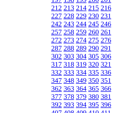
212
213
214
215
216
227
228
229
230
231
242
243
244
245
246
257
258
259
260
261
272
273
274
275
276
287
288
289
290
291
302
303
304
305
306
317
318
319
320
321
332
333
334
335
336
347
348
349
350
351
362
363
364
365
366
377
378
379
380
381
392
393
394
395
396
407
408
409
410
411