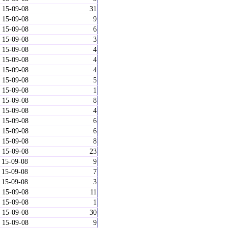
 15-09-08
31
 15-09-08
9
 15-09-08
6
 15-09-08
3
 15-09-08
4
 15-09-08
4
 15-09-08
4
 15-09-08
5
 15-09-08
1
 15-09-08
8
 15-09-08
4
 15-09-08
6
 15-09-08
6
 15-09-08
8
 15-09-08
23
 15-09-08
9
 15-09-08
7
 15-09-08
3
 15-09-08
11
 15-09-08
1
 15-09-08
30
 15-09-08
9