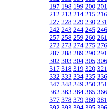
197
198
199
200
201
212
213
214
215
216
227
228
229
230
231
242
243
244
245
246
257
258
259
260
261
272
273
274
275
276
287
288
289
290
291
302
303
304
305
306
317
318
319
320
321
332
333
334
335
336
347
348
349
350
351
362
363
364
365
366
377
378
379
380
381
392
393
394
395
396