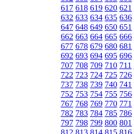
617
618
619
620
621
632
633
634
635
636
647
648
649
650
651
662
663
664
665
666
677
678
679
680
681
692
693
694
695
696
707
708
709
710
711
722
723
724
725
726
737
738
739
740
741
752
753
754
755
756
767
768
769
770
771
782
783
784
785
786
797
798
799
800
801
812
813
814
815
816