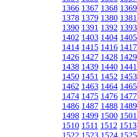
1366
1367
1368
1369
1378
1379
1380
1381
1390
1391
1392
1393
1402
1403
1404
1405
1414
1415
1416
1417
1426
1427
1428
1429
1438
1439
1440
1441
1450
1451
1452
1453
1462
1463
1464
1465
1474
1475
1476
1477
1486
1487
1488
1489
1498
1499
1500
1501
1510
1511
1512
1513
1522
1523
1524
1525