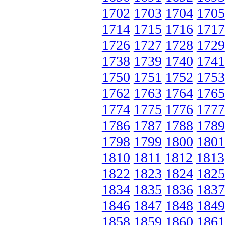
1702
1703
1704
1705
1714
1715
1716
1717
1726
1727
1728
1729
1738
1739
1740
1741
1750
1751
1752
1753
1762
1763
1764
1765
1774
1775
1776
1777
1786
1787
1788
1789
1798
1799
1800
1801
1810
1811
1812
1813
1822
1823
1824
1825
1834
1835
1836
1837
1846
1847
1848
1849
1858
1859
1860
1861