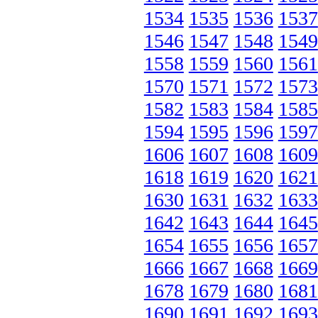
1534
1535
1536
1537
1546
1547
1548
1549
1558
1559
1560
1561
1570
1571
1572
1573
1582
1583
1584
1585
1594
1595
1596
1597
1606
1607
1608
1609
1618
1619
1620
1621
1630
1631
1632
1633
1642
1643
1644
1645
1654
1655
1656
1657
1666
1667
1668
1669
1678
1679
1680
1681
1690
1691
1692
1693