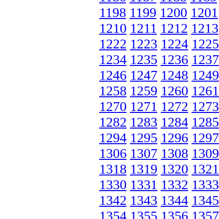
1198
1199
1200
1201
1210
1211
1212
1213
1222
1223
1224
1225
1234
1235
1236
1237
1246
1247
1248
1249
1258
1259
1260
1261
1270
1271
1272
1273
1282
1283
1284
1285
1294
1295
1296
1297
1306
1307
1308
1309
1318
1319
1320
1321
1330
1331
1332
1333
1342
1343
1344
1345
1354
1355
1356
1357