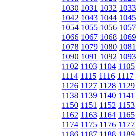
1030
1031
1032
1033
1042
1043
1044
1045
1054
1055
1056
1057
1066
1067
1068
1069
1078
1079
1080
1081
1090
1091
1092
1093
1102
1103
1104
1105
1114
1115
1116
1117
1126
1127
1128
1129
1138
1139
1140
1141
1150
1151
1152
1153
1162
1163
1164
1165
1174
1175
1176
1177
1186
1187
1188
1189