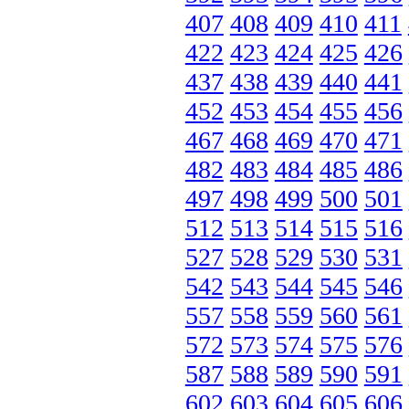
407
408
409
410
411
422
423
424
425
426
437
438
439
440
441
452
453
454
455
456
467
468
469
470
471
482
483
484
485
486
497
498
499
500
501
512
513
514
515
516
527
528
529
530
531
542
543
544
545
546
557
558
559
560
561
572
573
574
575
576
587
588
589
590
591
602
603
604
605
606