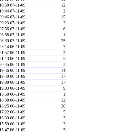
10:58 07-11-09
12
10:44 07-11-09
2
09:46 07-11-09
15
09:23 07-11-09
2
07:56 07-11-09
6
06:58 07-11-09
1
06:39 07-11-09
25
23:14 06-11-09
7
21:57 06-11-09
2
21:13 06-11-09
5
20:45 06-11-09
3
19:46 06-11-09
14
19:40 06-11-09
17
19:08 06-11-09
17
19:03 06-11-09
9
18:58 06-11-09
1
18:38 06-11-09
12
18:25 06-11-09
26
17:22 06-11-09
5
16:39 06-11-09
2
15:59 06-11-09
2
15:47 06-11-09
5