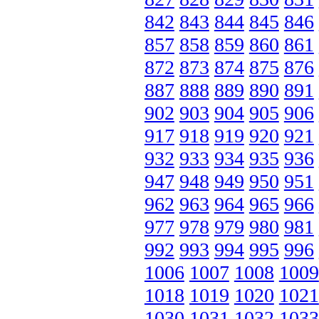
842
843
844
845
846
857
858
859
860
861
872
873
874
875
876
887
888
889
890
891
902
903
904
905
906
917
918
919
920
921
932
933
934
935
936
947
948
949
950
951
962
963
964
965
966
977
978
979
980
981
992
993
994
995
996
1006
1007
1008
1009
1018
1019
1020
1021
1030
1031
1032
1033