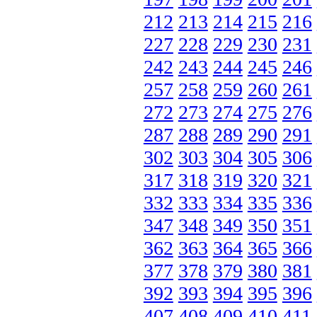
212
213
214
215
216
227
228
229
230
231
242
243
244
245
246
257
258
259
260
261
272
273
274
275
276
287
288
289
290
291
302
303
304
305
306
317
318
319
320
321
332
333
334
335
336
347
348
349
350
351
362
363
364
365
366
377
378
379
380
381
392
393
394
395
396
407
408
409
410
411