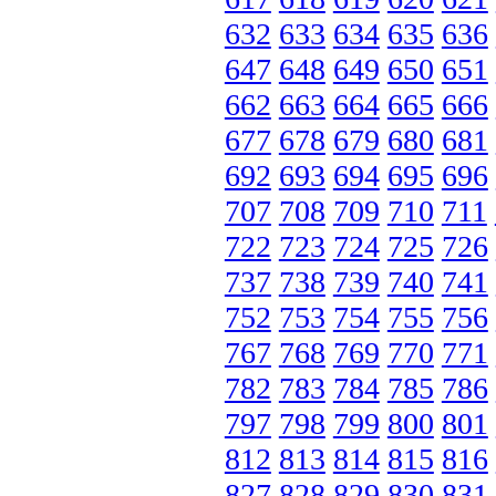
632
633
634
635
636
647
648
649
650
651
662
663
664
665
666
677
678
679
680
681
692
693
694
695
696
707
708
709
710
711
722
723
724
725
726
737
738
739
740
741
752
753
754
755
756
767
768
769
770
771
782
783
784
785
786
797
798
799
800
801
812
813
814
815
816
827
828
829
830
831