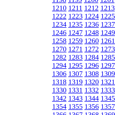
1210
1211
1212
1213
1222
1223
1224
1225
1234
1235
1236
1237
1246
1247
1248
1249
1258
1259
1260
1261
1270
1271
1272
1273
1282
1283
1284
1285
1294
1295
1296
1297
1306
1307
1308
1309
1318
1319
1320
1321
1330
1331
1332
1333
1342
1343
1344
1345
1354
1355
1356
1357
1366
1367
1368
1369