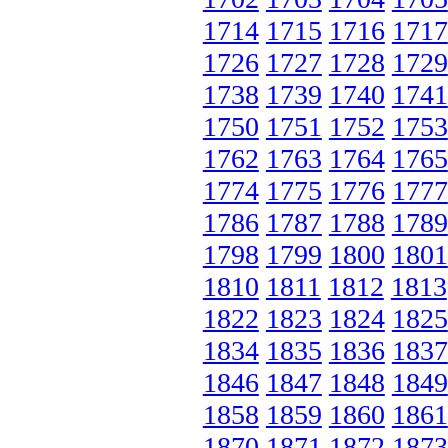
1714
1715
1716
1717
1726
1727
1728
1729
1738
1739
1740
1741
1750
1751
1752
1753
1762
1763
1764
1765
1774
1775
1776
1777
1786
1787
1788
1789
1798
1799
1800
1801
1810
1811
1812
1813
1822
1823
1824
1825
1834
1835
1836
1837
1846
1847
1848
1849
1858
1859
1860
1861
1870
1871
1872
1873