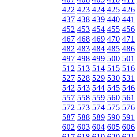
422
423
424
425
426
437
438
439
440
441
452
453
454
455
456
467
468
469
470
471
482
483
484
485
486
497
498
499
500
501
512
513
514
515
516
527
528
529
530
531
542
543
544
545
546
557
558
559
560
561
572
573
574
575
576
587
588
589
590
591
602
603
604
605
606
617
618
619
620
621