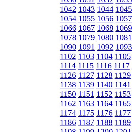
1042
1043
1044
1045
1054
1055
1056
1057
1066
1067
1068
1069
1078
1079
1080
1081
1090
1091
1092
1093
1102
1103
1104
1105
1114
1115
1116
1117
1126
1127
1128
1129
1138
1139
1140
1141
1150
1151
1152
1153
1162
1163
1164
1165
1174
1175
1176
1177
1186
1187
1188
1189
1198
1199
1200
1201