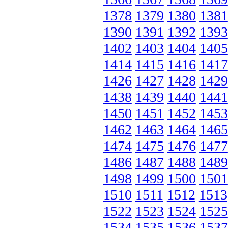
1378
1379
1380
1381
1390
1391
1392
1393
1402
1403
1404
1405
1414
1415
1416
1417
1426
1427
1428
1429
1438
1439
1440
1441
1450
1451
1452
1453
1462
1463
1464
1465
1474
1475
1476
1477
1486
1487
1488
1489
1498
1499
1500
1501
1510
1511
1512
1513
1522
1523
1524
1525
1534
1535
1536
1537