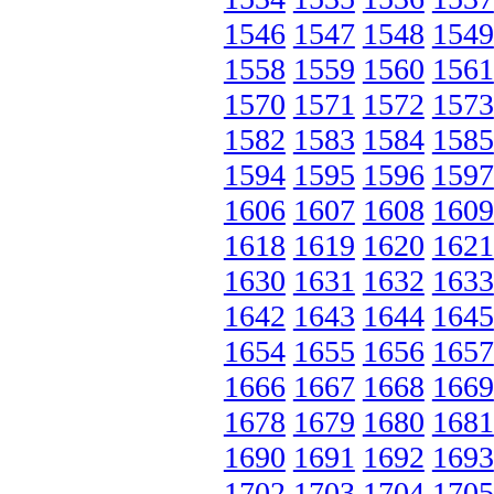
1546
1547
1548
1549
1558
1559
1560
1561
1570
1571
1572
1573
1582
1583
1584
1585
1594
1595
1596
1597
1606
1607
1608
1609
1618
1619
1620
1621
1630
1631
1632
1633
1642
1643
1644
1645
1654
1655
1656
1657
1666
1667
1668
1669
1678
1679
1680
1681
1690
1691
1692
1693
1702
1703
1704
1705