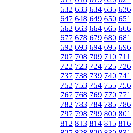
632
633
634
635
636
647
648
649
650
651
662
663
664
665
666
677
678
679
680
681
692
693
694
695
696
707
708
709
710
711
722
723
724
725
726
737
738
739
740
741
752
753
754
755
756
767
768
769
770
771
782
783
784
785
786
797
798
799
800
801
812
813
814
815
816
827
828
829
830
831