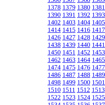
1378
1379
1380
1381
1390
1391
1392
1393
1402
1403
1404
1405
1414
1415
1416
1417
1426
1427
1428
1429
1438
1439
1440
1441
1450
1451
1452
1453
1462
1463
1464
1465
1474
1475
1476
1477
1486
1487
1488
1489
1498
1499
1500
1501
1510
1511
1512
1513
1522
1523
1524
1525
1534
1535
1536
1537