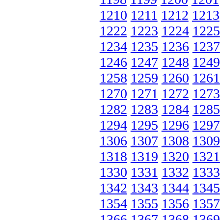
1210
1211
1212
1213
1222
1223
1224
1225
1234
1235
1236
1237
1246
1247
1248
1249
1258
1259
1260
1261
1270
1271
1272
1273
1282
1283
1284
1285
1294
1295
1296
1297
1306
1307
1308
1309
1318
1319
1320
1321
1330
1331
1332
1333
1342
1343
1344
1345
1354
1355
1356
1357
1366
1367
1368
1369