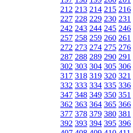
212
213
214
215
216
227
228
229
230
231
242
243
244
245
246
257
258
259
260
261
272
273
274
275
276
287
288
289
290
291
302
303
304
305
306
317
318
319
320
321
332
333
334
335
336
347
348
349
350
351
362
363
364
365
366
377
378
379
380
381
392
393
394
395
396
407
408
409
410
411