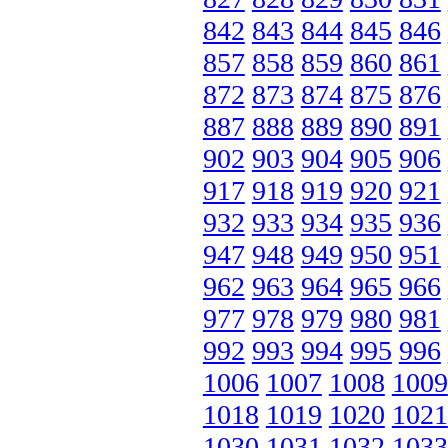
842
843
844
845
846
857
858
859
860
861
872
873
874
875
876
887
888
889
890
891
902
903
904
905
906
917
918
919
920
921
932
933
934
935
936
947
948
949
950
951
962
963
964
965
966
977
978
979
980
981
992
993
994
995
996
1006
1007
1008
1009
1018
1019
1020
1021
1030
1031
1032
1033