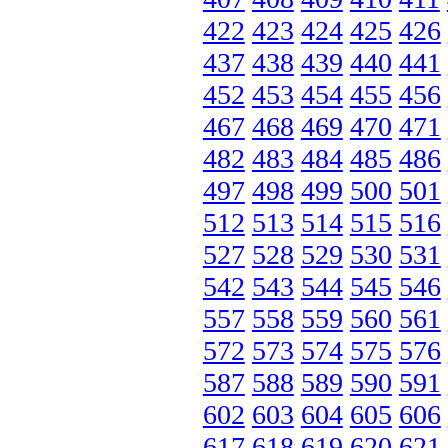
422
423
424
425
426
437
438
439
440
441
452
453
454
455
456
467
468
469
470
471
482
483
484
485
486
497
498
499
500
501
512
513
514
515
516
527
528
529
530
531
542
543
544
545
546
557
558
559
560
561
572
573
574
575
576
587
588
589
590
591
602
603
604
605
606
617
618
619
620
621