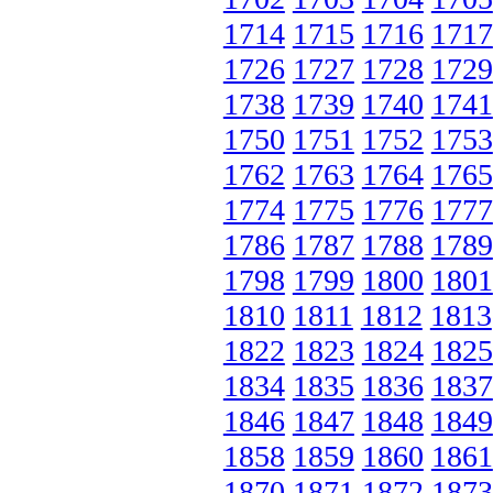
1714
1715
1716
1717
1726
1727
1728
1729
1738
1739
1740
1741
1750
1751
1752
1753
1762
1763
1764
1765
1774
1775
1776
1777
1786
1787
1788
1789
1798
1799
1800
1801
1810
1811
1812
1813
1822
1823
1824
1825
1834
1835
1836
1837
1846
1847
1848
1849
1858
1859
1860
1861
1870
1871
1872
1873