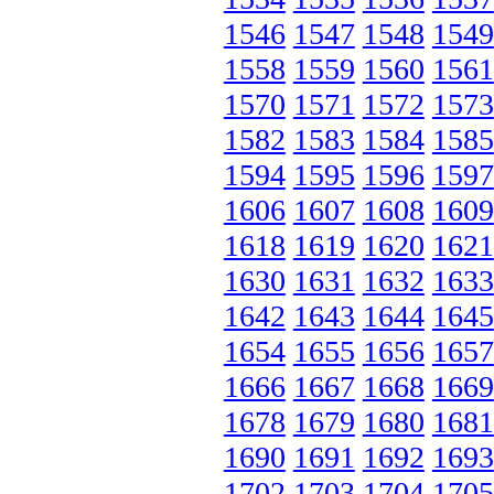
1546
1547
1548
1549
1558
1559
1560
1561
1570
1571
1572
1573
1582
1583
1584
1585
1594
1595
1596
1597
1606
1607
1608
1609
1618
1619
1620
1621
1630
1631
1632
1633
1642
1643
1644
1645
1654
1655
1656
1657
1666
1667
1668
1669
1678
1679
1680
1681
1690
1691
1692
1693
1702
1703
1704
1705