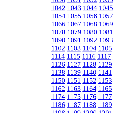
1042
1043
1044
1045
1054
1055
1056
1057
1066
1067
1068
1069
1078
1079
1080
1081
1090
1091
1092
1093
1102
1103
1104
1105
1114
1115
1116
1117
1126
1127
1128
1129
1138
1139
1140
1141
1150
1151
1152
1153
1162
1163
1164
1165
1174
1175
1176
1177
1186
1187
1188
1189
1198
1199
1200
1201