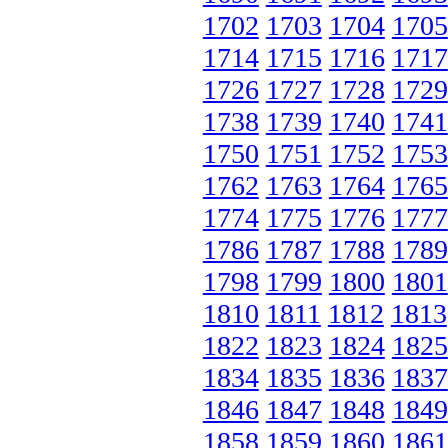
1702
1703
1704
1705
1714
1715
1716
1717
1726
1727
1728
1729
1738
1739
1740
1741
1750
1751
1752
1753
1762
1763
1764
1765
1774
1775
1776
1777
1786
1787
1788
1789
1798
1799
1800
1801
1810
1811
1812
1813
1822
1823
1824
1825
1834
1835
1836
1837
1846
1847
1848
1849
1858
1859
1860
1861