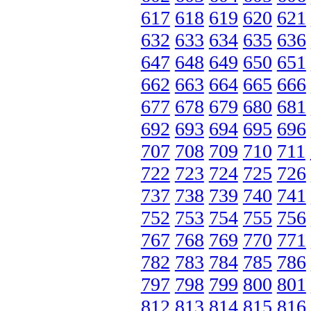
617
618
619
620
621
632
633
634
635
636
647
648
649
650
651
662
663
664
665
666
677
678
679
680
681
692
693
694
695
696
707
708
709
710
711
722
723
724
725
726
737
738
739
740
741
752
753
754
755
756
767
768
769
770
771
782
783
784
785
786
797
798
799
800
801
812
813
814
815
816