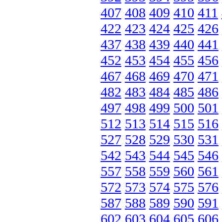
407
408
409
410
411
422
423
424
425
426
437
438
439
440
441
452
453
454
455
456
467
468
469
470
471
482
483
484
485
486
497
498
499
500
501
512
513
514
515
516
527
528
529
530
531
542
543
544
545
546
557
558
559
560
561
572
573
574
575
576
587
588
589
590
591
602
603
604
605
606