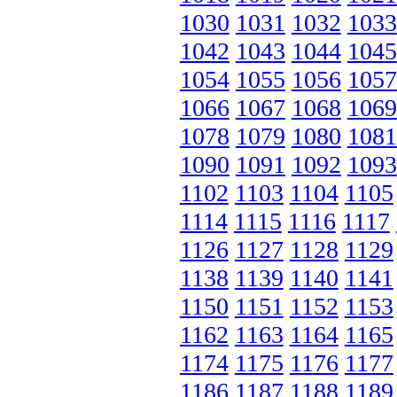
1030
1031
1032
1033
1042
1043
1044
1045
1054
1055
1056
1057
1066
1067
1068
1069
1078
1079
1080
1081
1090
1091
1092
1093
1102
1103
1104
1105
1114
1115
1116
1117
1126
1127
1128
1129
1138
1139
1140
1141
1150
1151
1152
1153
1162
1163
1164
1165
1174
1175
1176
1177
1186
1187
1188
1189