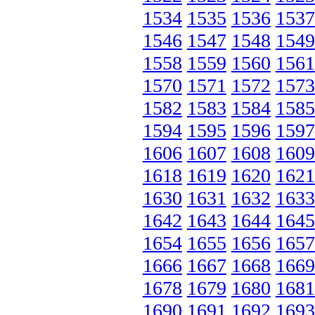
1534
1535
1536
1537
1546
1547
1548
1549
1558
1559
1560
1561
1570
1571
1572
1573
1582
1583
1584
1585
1594
1595
1596
1597
1606
1607
1608
1609
1618
1619
1620
1621
1630
1631
1632
1633
1642
1643
1644
1645
1654
1655
1656
1657
1666
1667
1668
1669
1678
1679
1680
1681
1690
1691
1692
1693