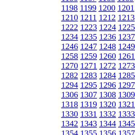
1198
1199
1200
1201
1210
1211
1212
1213
1222
1223
1224
1225
1234
1235
1236
1237
1246
1247
1248
1249
1258
1259
1260
1261
1270
1271
1272
1273
1282
1283
1284
1285
1294
1295
1296
1297
1306
1307
1308
1309
1318
1319
1320
1321
1330
1331
1332
1333
1342
1343
1344
1345
1354
1355
1356
1357