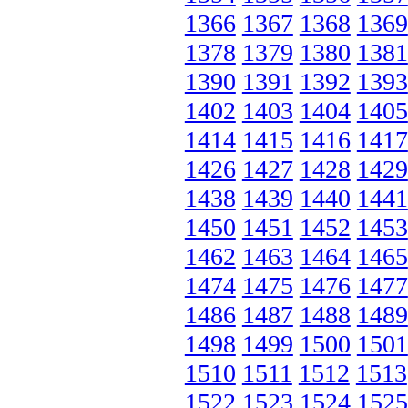
1366
1367
1368
1369
1378
1379
1380
1381
1390
1391
1392
1393
1402
1403
1404
1405
1414
1415
1416
1417
1426
1427
1428
1429
1438
1439
1440
1441
1450
1451
1452
1453
1462
1463
1464
1465
1474
1475
1476
1477
1486
1487
1488
1489
1498
1499
1500
1501
1510
1511
1512
1513
1522
1523
1524
1525