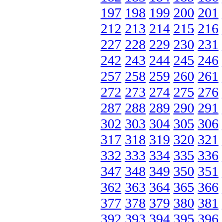
197
198
199
200
201
212
213
214
215
216
227
228
229
230
231
242
243
244
245
246
257
258
259
260
261
272
273
274
275
276
287
288
289
290
291
302
303
304
305
306
317
318
319
320
321
332
333
334
335
336
347
348
349
350
351
362
363
364
365
366
377
378
379
380
381
392
393
394
395
396