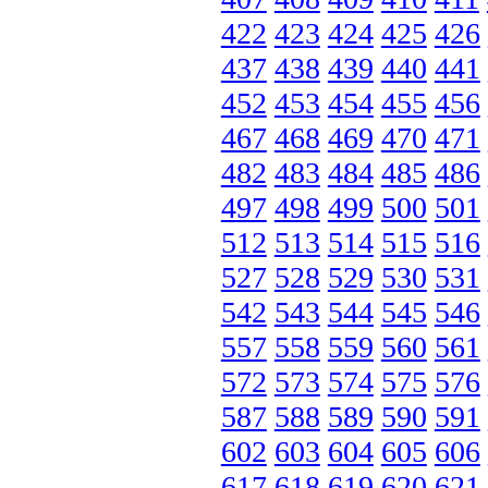
422
423
424
425
426
437
438
439
440
441
452
453
454
455
456
467
468
469
470
471
482
483
484
485
486
497
498
499
500
501
512
513
514
515
516
527
528
529
530
531
542
543
544
545
546
557
558
559
560
561
572
573
574
575
576
587
588
589
590
591
602
603
604
605
606
617
618
619
620
621