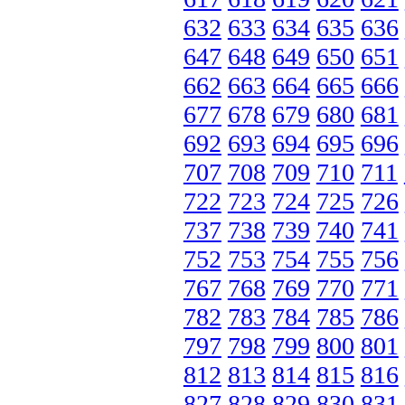
632
633
634
635
636
647
648
649
650
651
662
663
664
665
666
677
678
679
680
681
692
693
694
695
696
707
708
709
710
711
722
723
724
725
726
737
738
739
740
741
752
753
754
755
756
767
768
769
770
771
782
783
784
785
786
797
798
799
800
801
812
813
814
815
816
827
828
829
830
831