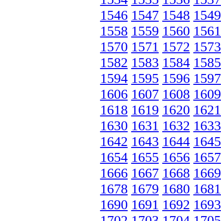
1546
1547
1548
1549
1558
1559
1560
1561
1570
1571
1572
1573
1582
1583
1584
1585
1594
1595
1596
1597
1606
1607
1608
1609
1618
1619
1620
1621
1630
1631
1632
1633
1642
1643
1644
1645
1654
1655
1656
1657
1666
1667
1668
1669
1678
1679
1680
1681
1690
1691
1692
1693
1702
1703
1704
1705