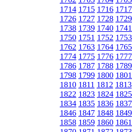
1714
1715
1716
1717
1726
1727
1728
1729
1738
1739
1740
1741
1750
1751
1752
1753
1762
1763
1764
1765
1774
1775
1776
1777
1786
1787
1788
1789
1798
1799
1800
1801
1810
1811
1812
1813
1822
1823
1824
1825
1834
1835
1836
1837
1846
1847
1848
1849
1858
1859
1860
1861
1870
1871
1872
1873