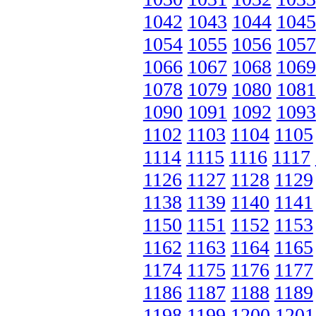
1042
1043
1044
1045
1054
1055
1056
1057
1066
1067
1068
1069
1078
1079
1080
1081
1090
1091
1092
1093
1102
1103
1104
1105
1114
1115
1116
1117
1126
1127
1128
1129
1138
1139
1140
1141
1150
1151
1152
1153
1162
1163
1164
1165
1174
1175
1176
1177
1186
1187
1188
1189
1198
1199
1200
1201