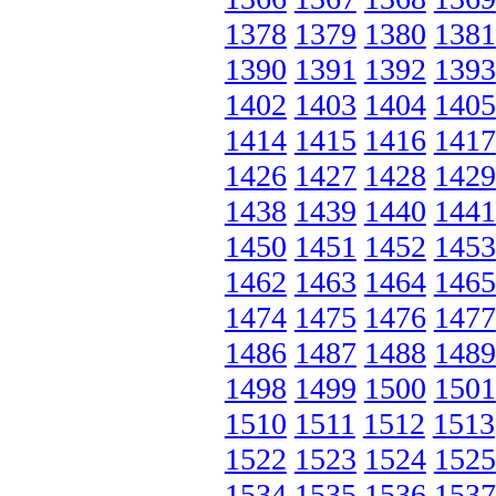
1378
1379
1380
1381
1390
1391
1392
1393
1402
1403
1404
1405
1414
1415
1416
1417
1426
1427
1428
1429
1438
1439
1440
1441
1450
1451
1452
1453
1462
1463
1464
1465
1474
1475
1476
1477
1486
1487
1488
1489
1498
1499
1500
1501
1510
1511
1512
1513
1522
1523
1524
1525
1534
1535
1536
1537