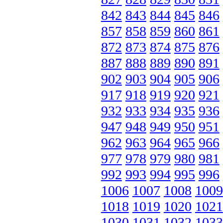
842
843
844
845
846
857
858
859
860
861
872
873
874
875
876
887
888
889
890
891
902
903
904
905
906
917
918
919
920
921
932
933
934
935
936
947
948
949
950
951
962
963
964
965
966
977
978
979
980
981
992
993
994
995
996
1006
1007
1008
1009
1018
1019
1020
1021
1030
1031
1032
1033