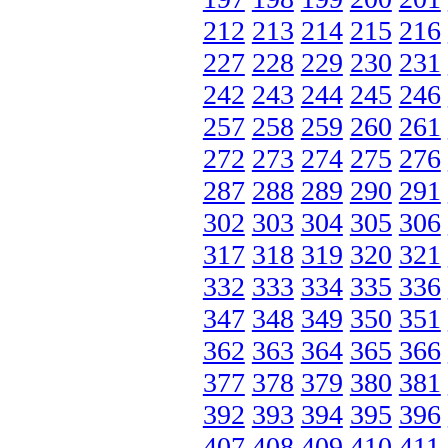
212
213
214
215
216
227
228
229
230
231
242
243
244
245
246
257
258
259
260
261
272
273
274
275
276
287
288
289
290
291
302
303
304
305
306
317
318
319
320
321
332
333
334
335
336
347
348
349
350
351
362
363
364
365
366
377
378
379
380
381
392
393
394
395
396
407
408
409
410
411