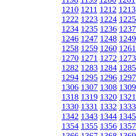
1210
1211
1212
1213
1222
1223
1224
1225
1234
1235
1236
1237
1246
1247
1248
1249
1258
1259
1260
1261
1270
1271
1272
1273
1282
1283
1284
1285
1294
1295
1296
1297
1306
1307
1308
1309
1318
1319
1320
1321
1330
1331
1332
1333
1342
1343
1344
1345
1354
1355
1356
1357
1366
1367
1368
1369