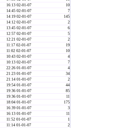
16:13 02-01-07
10
14:45 02-01-07
7
14:19 02-01-07
145
14:12 02-01-07
2
13:45 02-01-07
6
12:57 02-01-07
5
12:21 02-01-07
2
11:17 02-01-07
19
11:02 02-01-07
10
10:43 02-01-07
4
10:13 02-01-07
7
22:26 01-01-07
4
21:23 01-01-07
34
21:14 01-01-07
2
19:54 01-01-07
44
19:36 01-01-07
85
19:36 01-01-07
11
18:04 01-01-07
175
16:39 01-01-07
3
16:13 01-01-07
11
11:52 01-01-07
1
11:14 01-01-07
2