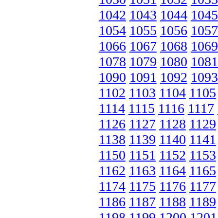
1042
1043
1044
1045
1054
1055
1056
1057
1066
1067
1068
1069
1078
1079
1080
1081
1090
1091
1092
1093
1102
1103
1104
1105
1114
1115
1116
1117
1126
1127
1128
1129
1138
1139
1140
1141
1150
1151
1152
1153
1162
1163
1164
1165
1174
1175
1176
1177
1186
1187
1188
1189
1198
1199
1200
1201