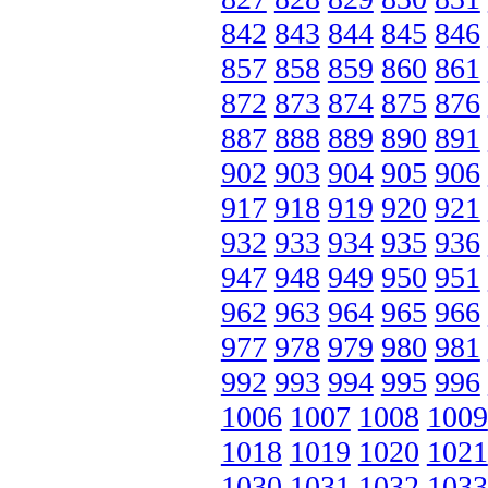
842
843
844
845
846
857
858
859
860
861
872
873
874
875
876
887
888
889
890
891
902
903
904
905
906
917
918
919
920
921
932
933
934
935
936
947
948
949
950
951
962
963
964
965
966
977
978
979
980
981
992
993
994
995
996
1006
1007
1008
1009
1018
1019
1020
1021
1030
1031
1032
1033