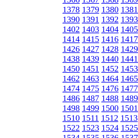
1378
1379
1380
1381
1390
1391
1392
1393
1402
1403
1404
1405
1414
1415
1416
1417
1426
1427
1428
1429
1438
1439
1440
1441
1450
1451
1452
1453
1462
1463
1464
1465
1474
1475
1476
1477
1486
1487
1488
1489
1498
1499
1500
1501
1510
1511
1512
1513
1522
1523
1524
1525
1534
1535
1536
1537