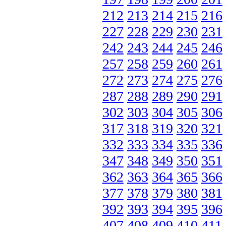
212
213
214
215
216
227
228
229
230
231
242
243
244
245
246
257
258
259
260
261
272
273
274
275
276
287
288
289
290
291
302
303
304
305
306
317
318
319
320
321
332
333
334
335
336
347
348
349
350
351
362
363
364
365
366
377
378
379
380
381
392
393
394
395
396
407
408
409
410
411