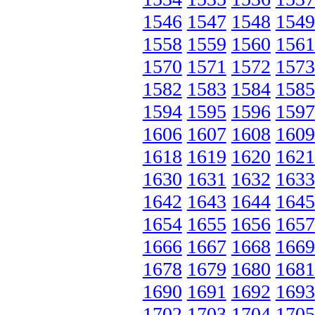
1546
1547
1548
1549
1558
1559
1560
1561
1570
1571
1572
1573
1582
1583
1584
1585
1594
1595
1596
1597
1606
1607
1608
1609
1618
1619
1620
1621
1630
1631
1632
1633
1642
1643
1644
1645
1654
1655
1656
1657
1666
1667
1668
1669
1678
1679
1680
1681
1690
1691
1692
1693
1702
1703
1704
1705