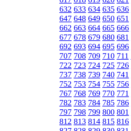
632
633
634
635
636
647
648
649
650
651
662
663
664
665
666
677
678
679
680
681
692
693
694
695
696
707
708
709
710
711
722
723
724
725
726
737
738
739
740
741
752
753
754
755
756
767
768
769
770
771
782
783
784
785
786
797
798
799
800
801
812
813
814
815
816
827
828
829
830
831