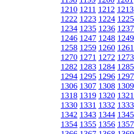
1210
1211
1212
1213
1222
1223
1224
1225
1234
1235
1236
1237
1246
1247
1248
1249
1258
1259
1260
1261
1270
1271
1272
1273
1282
1283
1284
1285
1294
1295
1296
1297
1306
1307
1308
1309
1318
1319
1320
1321
1330
1331
1332
1333
1342
1343
1344
1345
1354
1355
1356
1357
1366
1367
1368
1369