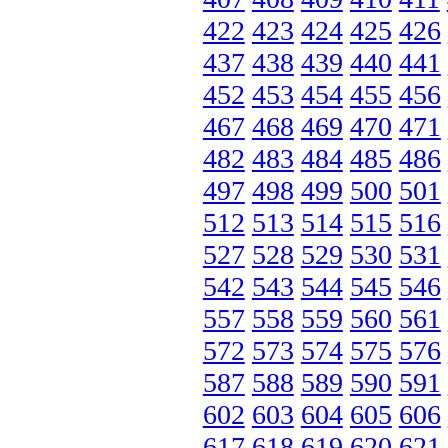
422
423
424
425
426
437
438
439
440
441
452
453
454
455
456
467
468
469
470
471
482
483
484
485
486
497
498
499
500
501
512
513
514
515
516
527
528
529
530
531
542
543
544
545
546
557
558
559
560
561
572
573
574
575
576
587
588
589
590
591
602
603
604
605
606
617
618
619
620
621