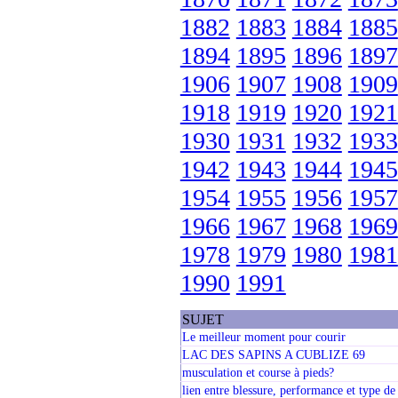
1882
1883
1884
1885
1894
1895
1896
1897
1906
1907
1908
1909
1918
1919
1920
1921
1930
1931
1932
1933
1942
1943
1944
1945
1954
1955
1956
1957
1966
1967
1968
1969
1978
1979
1980
1981
1990
1991
SUJET
Le meilleur moment pour courir
LAC DES SAPINS A CUBLIZE 69
musculation et course à pieds?
lien entre blessure, performance et type de