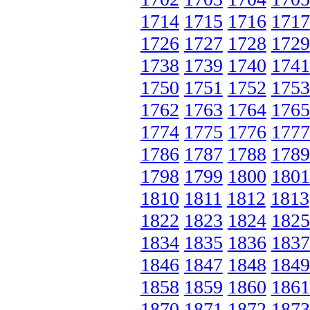
1714
1715
1716
1717
1726
1727
1728
1729
1738
1739
1740
1741
1750
1751
1752
1753
1762
1763
1764
1765
1774
1775
1776
1777
1786
1787
1788
1789
1798
1799
1800
1801
1810
1811
1812
1813
1822
1823
1824
1825
1834
1835
1836
1837
1846
1847
1848
1849
1858
1859
1860
1861
1870
1871
1872
1873