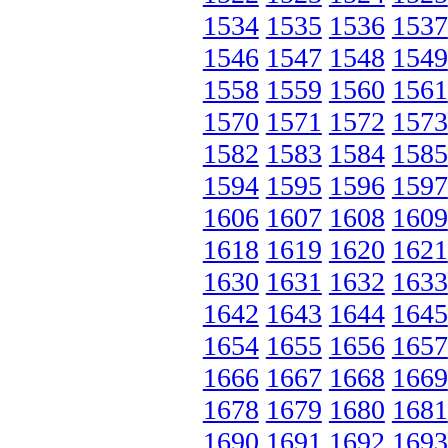
1534
1535
1536
1537
1546
1547
1548
1549
1558
1559
1560
1561
1570
1571
1572
1573
1582
1583
1584
1585
1594
1595
1596
1597
1606
1607
1608
1609
1618
1619
1620
1621
1630
1631
1632
1633
1642
1643
1644
1645
1654
1655
1656
1657
1666
1667
1668
1669
1678
1679
1680
1681
1690
1691
1692
1693