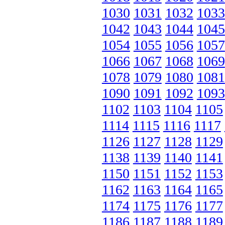
1030
1031
1032
1033
1042
1043
1044
1045
1054
1055
1056
1057
1066
1067
1068
1069
1078
1079
1080
1081
1090
1091
1092
1093
1102
1103
1104
1105
1114
1115
1116
1117
1126
1127
1128
1129
1138
1139
1140
1141
1150
1151
1152
1153
1162
1163
1164
1165
1174
1175
1176
1177
1186
1187
1188
1189