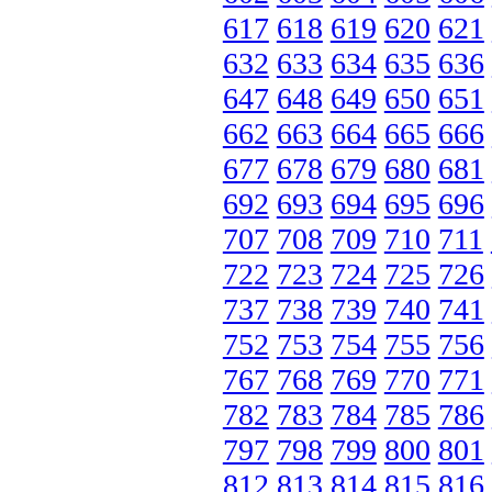
617
618
619
620
621
632
633
634
635
636
647
648
649
650
651
662
663
664
665
666
677
678
679
680
681
692
693
694
695
696
707
708
709
710
711
722
723
724
725
726
737
738
739
740
741
752
753
754
755
756
767
768
769
770
771
782
783
784
785
786
797
798
799
800
801
812
813
814
815
816