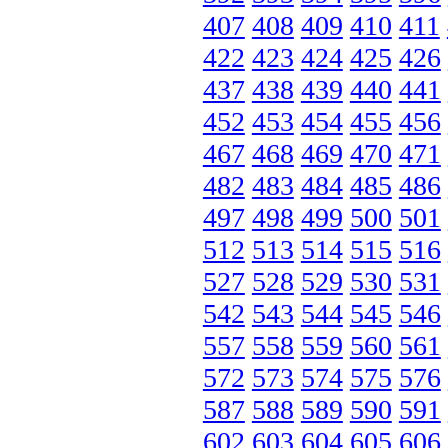
407
408
409
410
411
422
423
424
425
426
437
438
439
440
441
452
453
454
455
456
467
468
469
470
471
482
483
484
485
486
497
498
499
500
501
512
513
514
515
516
527
528
529
530
531
542
543
544
545
546
557
558
559
560
561
572
573
574
575
576
587
588
589
590
591
602
603
604
605
606