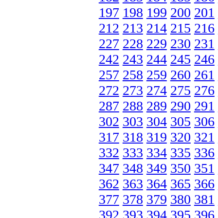
197
198
199
200
201
212
213
214
215
216
227
228
229
230
231
242
243
244
245
246
257
258
259
260
261
272
273
274
275
276
287
288
289
290
291
302
303
304
305
306
317
318
319
320
321
332
333
334
335
336
347
348
349
350
351
362
363
364
365
366
377
378
379
380
381
392
393
394
395
396