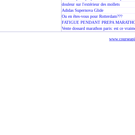
douleur sur l'extérieur des mollets
Adidas Supernova Glide
Ou en êtes-vous pour Rotterdam???
FATIGUE PENDANT PREPA MARATH
Vente dossard marathon paris: est ce vraim
www.courseapi