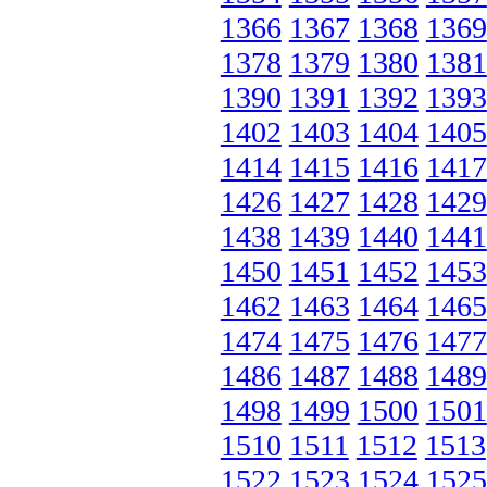
1366
1367
1368
1369
1378
1379
1380
1381
1390
1391
1392
1393
1402
1403
1404
1405
1414
1415
1416
1417
1426
1427
1428
1429
1438
1439
1440
1441
1450
1451
1452
1453
1462
1463
1464
1465
1474
1475
1476
1477
1486
1487
1488
1489
1498
1499
1500
1501
1510
1511
1512
1513
1522
1523
1524
1525