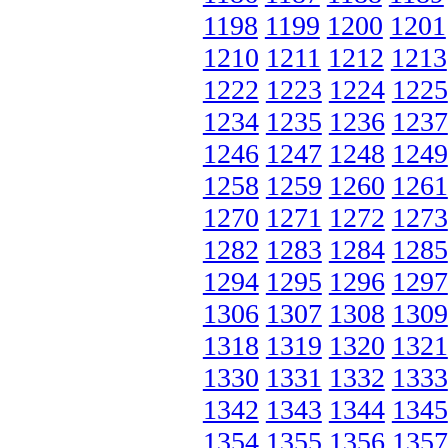
1198
1199
1200
1201
1210
1211
1212
1213
1222
1223
1224
1225
1234
1235
1236
1237
1246
1247
1248
1249
1258
1259
1260
1261
1270
1271
1272
1273
1282
1283
1284
1285
1294
1295
1296
1297
1306
1307
1308
1309
1318
1319
1320
1321
1330
1331
1332
1333
1342
1343
1344
1345
1354
1355
1356
1357