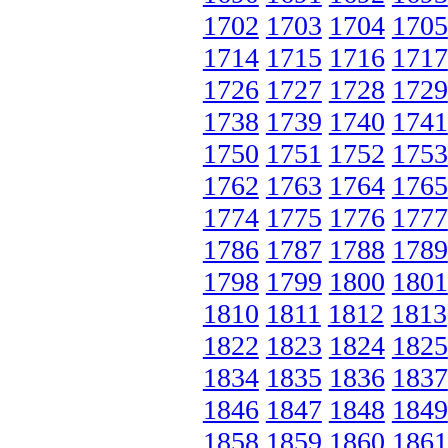
1702
1703
1704
1705
1714
1715
1716
1717
1726
1727
1728
1729
1738
1739
1740
1741
1750
1751
1752
1753
1762
1763
1764
1765
1774
1775
1776
1777
1786
1787
1788
1789
1798
1799
1800
1801
1810
1811
1812
1813
1822
1823
1824
1825
1834
1835
1836
1837
1846
1847
1848
1849
1858
1859
1860
1861