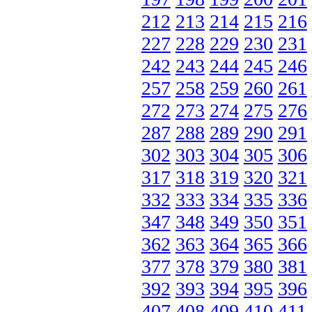
212
213
214
215
216
227
228
229
230
231
242
243
244
245
246
257
258
259
260
261
272
273
274
275
276
287
288
289
290
291
302
303
304
305
306
317
318
319
320
321
332
333
334
335
336
347
348
349
350
351
362
363
364
365
366
377
378
379
380
381
392
393
394
395
396
407
408
409
410
411