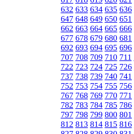
632
633
634
635
636
647
648
649
650
651
662
663
664
665
666
677
678
679
680
681
692
693
694
695
696
707
708
709
710
711
722
723
724
725
726
737
738
739
740
741
752
753
754
755
756
767
768
769
770
771
782
783
784
785
786
797
798
799
800
801
812
813
814
815
816
827
828
829
830
831