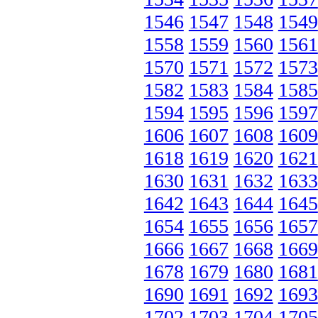
1546
1547
1548
1549
1558
1559
1560
1561
1570
1571
1572
1573
1582
1583
1584
1585
1594
1595
1596
1597
1606
1607
1608
1609
1618
1619
1620
1621
1630
1631
1632
1633
1642
1643
1644
1645
1654
1655
1656
1657
1666
1667
1668
1669
1678
1679
1680
1681
1690
1691
1692
1693
1702
1703
1704
1705