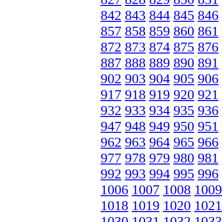
842
843
844
845
846
857
858
859
860
861
872
873
874
875
876
887
888
889
890
891
902
903
904
905
906
917
918
919
920
921
932
933
934
935
936
947
948
949
950
951
962
963
964
965
966
977
978
979
980
981
992
993
994
995
996
1006
1007
1008
1009
1018
1019
1020
1021
1030
1031
1032
1033