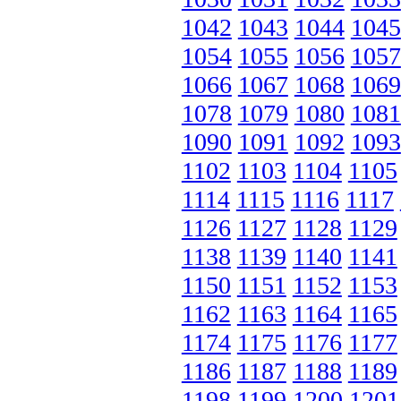
1042
1043
1044
1045
1054
1055
1056
1057
1066
1067
1068
1069
1078
1079
1080
1081
1090
1091
1092
1093
1102
1103
1104
1105
1114
1115
1116
1117
1126
1127
1128
1129
1138
1139
1140
1141
1150
1151
1152
1153
1162
1163
1164
1165
1174
1175
1176
1177
1186
1187
1188
1189
1198
1199
1200
1201