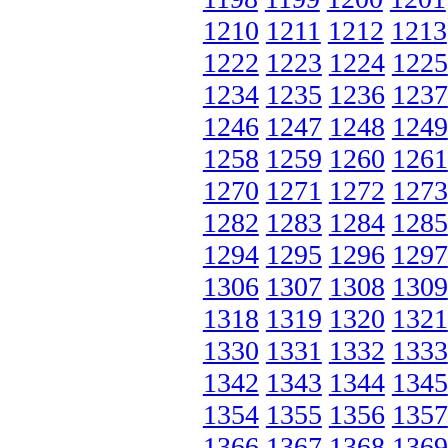
1210
1211
1212
1213
1222
1223
1224
1225
1234
1235
1236
1237
1246
1247
1248
1249
1258
1259
1260
1261
1270
1271
1272
1273
1282
1283
1284
1285
1294
1295
1296
1297
1306
1307
1308
1309
1318
1319
1320
1321
1330
1331
1332
1333
1342
1343
1344
1345
1354
1355
1356
1357
1366
1367
1368
1369