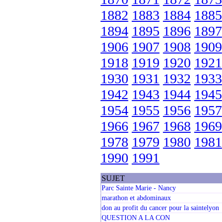
1882
1883
1884
1885
1894
1895
1896
1897
1906
1907
1908
1909
1918
1919
1920
1921
1930
1931
1932
1933
1942
1943
1944
1945
1954
1955
1956
1957
1966
1967
1968
1969
1978
1979
1980
1981
1990
1991
SUJET
Parc Sainte Marie - Nancy
marathon et abdominaux
don au profit du cancer pour la saintelyon
QUESTION A LA CON