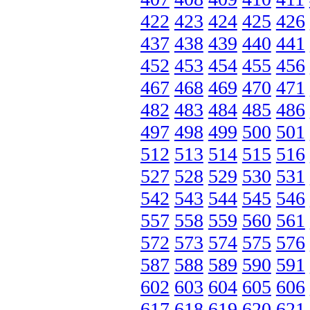
422
423
424
425
426
437
438
439
440
441
452
453
454
455
456
467
468
469
470
471
482
483
484
485
486
497
498
499
500
501
512
513
514
515
516
527
528
529
530
531
542
543
544
545
546
557
558
559
560
561
572
573
574
575
576
587
588
589
590
591
602
603
604
605
606
617
618
619
620
621