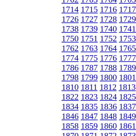
1714
1715
1716
1717
1726
1727
1728
1729
1738
1739
1740
1741
1750
1751
1752
1753
1762
1763
1764
1765
1774
1775
1776
1777
1786
1787
1788
1789
1798
1799
1800
1801
1810
1811
1812
1813
1822
1823
1824
1825
1834
1835
1836
1837
1846
1847
1848
1849
1858
1859
1860
1861
1870
1871
1872
1873