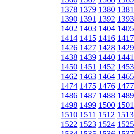
1378
1379
1380
1381
1390
1391
1392
1393
1402
1403
1404
1405
1414
1415
1416
1417
1426
1427
1428
1429
1438
1439
1440
1441
1450
1451
1452
1453
1462
1463
1464
1465
1474
1475
1476
1477
1486
1487
1488
1489
1498
1499
1500
1501
1510
1511
1512
1513
1522
1523
1524
1525
1534
1535
1536
1537