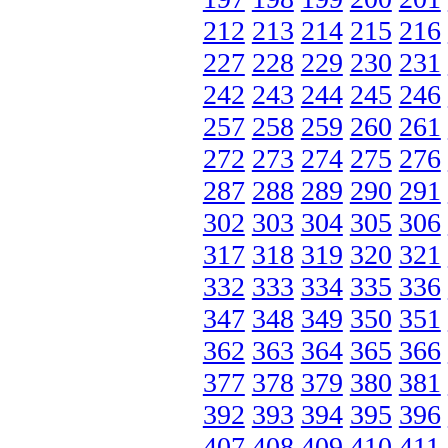
212
213
214
215
216
227
228
229
230
231
242
243
244
245
246
257
258
259
260
261
272
273
274
275
276
287
288
289
290
291
302
303
304
305
306
317
318
319
320
321
332
333
334
335
336
347
348
349
350
351
362
363
364
365
366
377
378
379
380
381
392
393
394
395
396
407
408
409
410
411