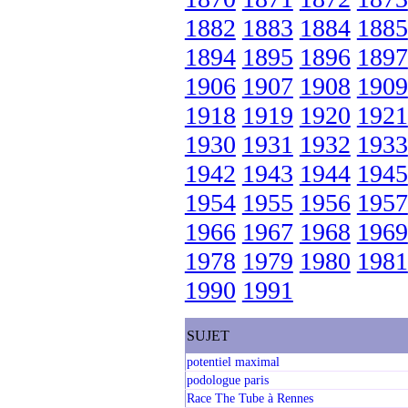
1882
1883
1884
1885
1894
1895
1896
1897
1906
1907
1908
1909
1918
1919
1920
1921
1930
1931
1932
1933
1942
1943
1944
1945
1954
1955
1956
1957
1966
1967
1968
1969
1978
1979
1980
1981
1990
1991
SUJET
potentiel maximal
podologue paris
Race The Tube à Rennes