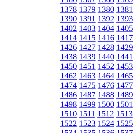
1378
1379
1380
1381
1390
1391
1392
1393
1402
1403
1404
1405
1414
1415
1416
1417
1426
1427
1428
1429
1438
1439
1440
1441
1450
1451
1452
1453
1462
1463
1464
1465
1474
1475
1476
1477
1486
1487
1488
1489
1498
1499
1500
1501
1510
1511
1512
1513
1522
1523
1524
1525
1534
1535
1536
1537