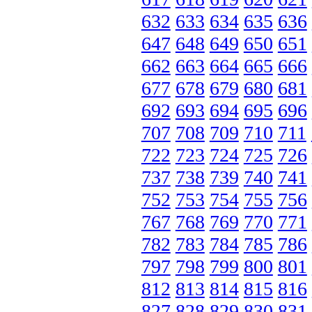
632
633
634
635
636
647
648
649
650
651
662
663
664
665
666
677
678
679
680
681
692
693
694
695
696
707
708
709
710
711
722
723
724
725
726
737
738
739
740
741
752
753
754
755
756
767
768
769
770
771
782
783
784
785
786
797
798
799
800
801
812
813
814
815
816
827
828
829
830
831