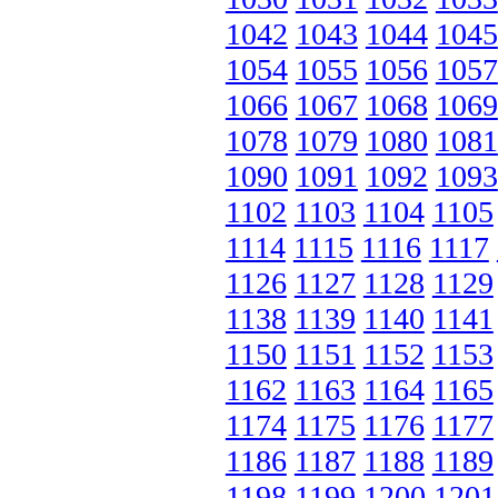
1042
1043
1044
1045
1054
1055
1056
1057
1066
1067
1068
1069
1078
1079
1080
1081
1090
1091
1092
1093
1102
1103
1104
1105
1114
1115
1116
1117
1126
1127
1128
1129
1138
1139
1140
1141
1150
1151
1152
1153
1162
1163
1164
1165
1174
1175
1176
1177
1186
1187
1188
1189
1198
1199
1200
1201