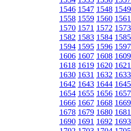
1546
1547
1548
1549
1558
1559
1560
1561
1570
1571
1572
1573
1582
1583
1584
1585
1594
1595
1596
1597
1606
1607
1608
1609
1618
1619
1620
1621
1630
1631
1632
1633
1642
1643
1644
1645
1654
1655
1656
1657
1666
1667
1668
1669
1678
1679
1680
1681
1690
1691
1692
1693
1702
1703
1704
1705