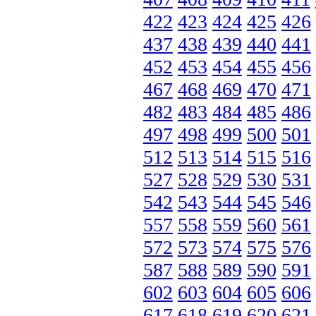
422
423
424
425
426
437
438
439
440
441
452
453
454
455
456
467
468
469
470
471
482
483
484
485
486
497
498
499
500
501
512
513
514
515
516
527
528
529
530
531
542
543
544
545
546
557
558
559
560
561
572
573
574
575
576
587
588
589
590
591
602
603
604
605
606
617
618
619
620
621