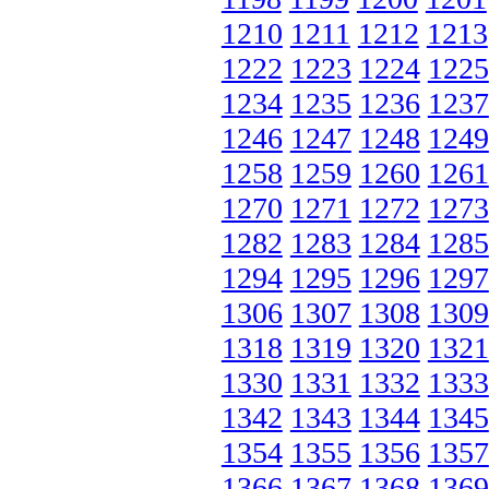
1210
1211
1212
1213
1222
1223
1224
1225
1234
1235
1236
1237
1246
1247
1248
1249
1258
1259
1260
1261
1270
1271
1272
1273
1282
1283
1284
1285
1294
1295
1296
1297
1306
1307
1308
1309
1318
1319
1320
1321
1330
1331
1332
1333
1342
1343
1344
1345
1354
1355
1356
1357
1366
1367
1368
1369