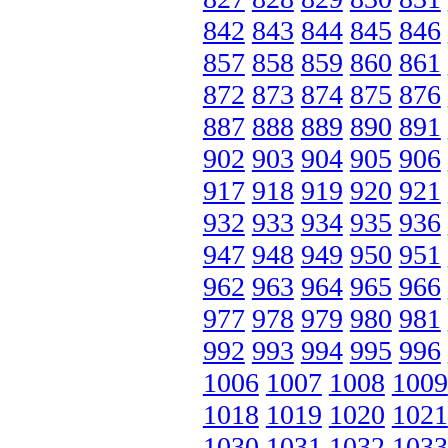
842
843
844
845
846
857
858
859
860
861
872
873
874
875
876
887
888
889
890
891
902
903
904
905
906
917
918
919
920
921
932
933
934
935
936
947
948
949
950
951
962
963
964
965
966
977
978
979
980
981
992
993
994
995
996
1006
1007
1008
1009
1018
1019
1020
1021
1030
1031
1032
1033