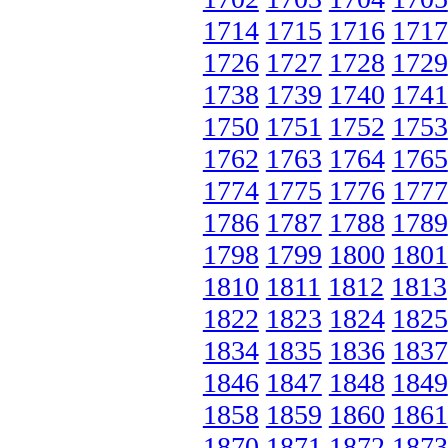
1714
1715
1716
1717
1726
1727
1728
1729
1738
1739
1740
1741
1750
1751
1752
1753
1762
1763
1764
1765
1774
1775
1776
1777
1786
1787
1788
1789
1798
1799
1800
1801
1810
1811
1812
1813
1822
1823
1824
1825
1834
1835
1836
1837
1846
1847
1848
1849
1858
1859
1860
1861
1870
1871
1872
1873