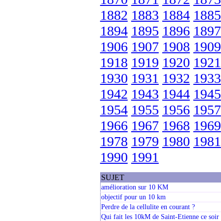
1882
1883
1884
1885
1894
1895
1896
1897
1906
1907
1908
1909
1918
1919
1920
1921
1930
1931
1932
1933
1942
1943
1944
1945
1954
1955
1956
1957
1966
1967
1968
1969
1978
1979
1980
1981
1990
1991
SUJET
amélioration sur 10 KM
objectif pour un 10 km
Perdre de la cellulite en courant ?
Qui fait les 10kM de Saint-Etienne ce soir