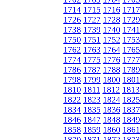
1714
1715
1716
1717
1726
1727
1728
1729
1738
1739
1740
1741
1750
1751
1752
1753
1762
1763
1764
1765
1774
1775
1776
1777
1786
1787
1788
1789
1798
1799
1800
1801
1810
1811
1812
1813
1822
1823
1824
1825
1834
1835
1836
1837
1846
1847
1848
1849
1858
1859
1860
1861
1870
1871
1872
1873