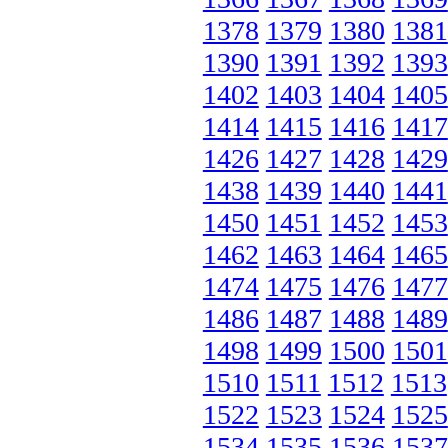
1378
1379
1380
1381
1390
1391
1392
1393
1402
1403
1404
1405
1414
1415
1416
1417
1426
1427
1428
1429
1438
1439
1440
1441
1450
1451
1452
1453
1462
1463
1464
1465
1474
1475
1476
1477
1486
1487
1488
1489
1498
1499
1500
1501
1510
1511
1512
1513
1522
1523
1524
1525
1534
1535
1536
1537