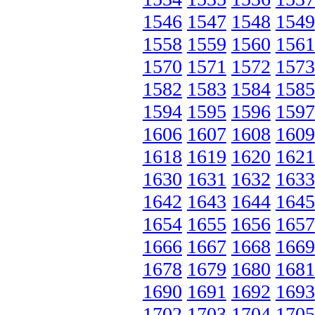
1546
1547
1548
1549
1558
1559
1560
1561
1570
1571
1572
1573
1582
1583
1584
1585
1594
1595
1596
1597
1606
1607
1608
1609
1618
1619
1620
1621
1630
1631
1632
1633
1642
1643
1644
1645
1654
1655
1656
1657
1666
1667
1668
1669
1678
1679
1680
1681
1690
1691
1692
1693
1702
1703
1704
1705