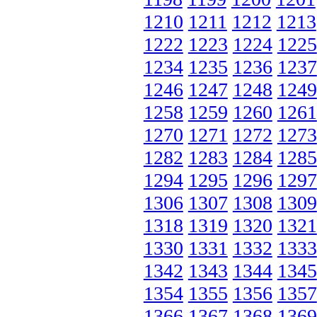
1210
1211
1212
1213
1222
1223
1224
1225
1234
1235
1236
1237
1246
1247
1248
1249
1258
1259
1260
1261
1270
1271
1272
1273
1282
1283
1284
1285
1294
1295
1296
1297
1306
1307
1308
1309
1318
1319
1320
1321
1330
1331
1332
1333
1342
1343
1344
1345
1354
1355
1356
1357
1366
1367
1368
1369