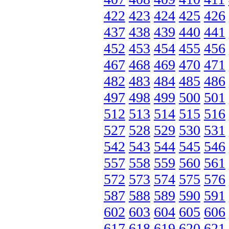
422
423
424
425
426
437
438
439
440
441
452
453
454
455
456
467
468
469
470
471
482
483
484
485
486
497
498
499
500
501
512
513
514
515
516
527
528
529
530
531
542
543
544
545
546
557
558
559
560
561
572
573
574
575
576
587
588
589
590
591
602
603
604
605
606
617
618
619
620
621