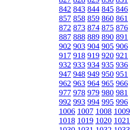
842
843
844
845
846
857
858
859
860
861
872
873
874
875
876
887
888
889
890
891
902
903
904
905
906
917
918
919
920
921
932
933
934
935
936
947
948
949
950
951
962
963
964
965
966
977
978
979
980
981
992
993
994
995
996
1006
1007
1008
1009
1018
1019
1020
1021
1030
1031
1032
1033