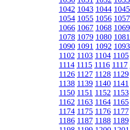
1042
1043
1044
1045
1054
1055
1056
1057
1066
1067
1068
1069
1078
1079
1080
1081
1090
1091
1092
1093
1102
1103
1104
1105
1114
1115
1116
1117
1126
1127
1128
1129
1138
1139
1140
1141
1150
1151
1152
1153
1162
1163
1164
1165
1174
1175
1176
1177
1186
1187
1188
1189
1198
1199
1200
1201