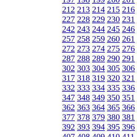
212
213
214
215
216
227
228
229
230
231
242
243
244
245
246
257
258
259
260
261
272
273
274
275
276
287
288
289
290
291
302
303
304
305
306
317
318
319
320
321
332
333
334
335
336
347
348
349
350
351
362
363
364
365
366
377
378
379
380
381
392
393
394
395
396
407
408
409
410
411