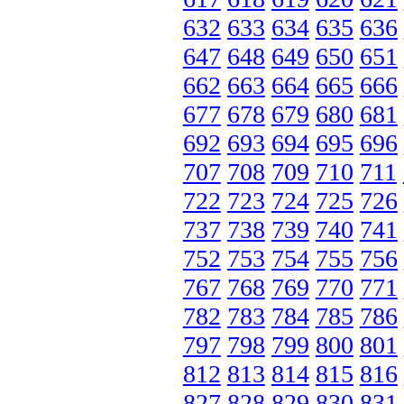
632
633
634
635
636
647
648
649
650
651
662
663
664
665
666
677
678
679
680
681
692
693
694
695
696
707
708
709
710
711
722
723
724
725
726
737
738
739
740
741
752
753
754
755
756
767
768
769
770
771
782
783
784
785
786
797
798
799
800
801
812
813
814
815
816
827
828
829
830
831