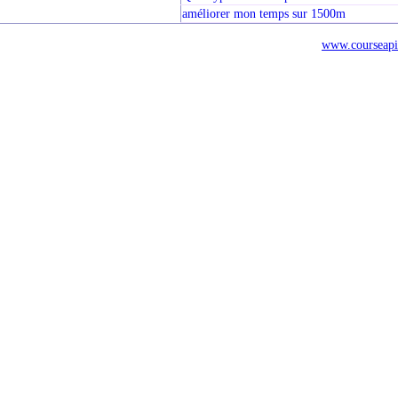
améliorer mon temps sur 1500m
www.courseapi