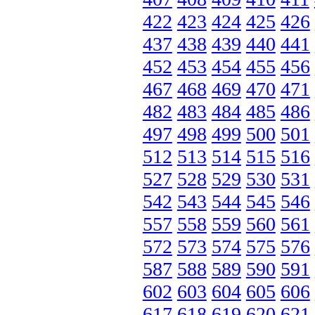
422
423
424
425
426
437
438
439
440
441
452
453
454
455
456
467
468
469
470
471
482
483
484
485
486
497
498
499
500
501
512
513
514
515
516
527
528
529
530
531
542
543
544
545
546
557
558
559
560
561
572
573
574
575
576
587
588
589
590
591
602
603
604
605
606
617
618
619
620
621