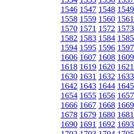
1546
1547
1548
1549
1558
1559
1560
1561
1570
1571
1572
1573
1582
1583
1584
1585
1594
1595
1596
1597
1606
1607
1608
1609
1618
1619
1620
1621
1630
1631
1632
1633
1642
1643
1644
1645
1654
1655
1656
1657
1666
1667
1668
1669
1678
1679
1680
1681
1690
1691
1692
1693
1702
1703
1704
1705