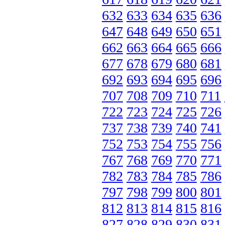
632
633
634
635
636
647
648
649
650
651
662
663
664
665
666
677
678
679
680
681
692
693
694
695
696
707
708
709
710
711
722
723
724
725
726
737
738
739
740
741
752
753
754
755
756
767
768
769
770
771
782
783
784
785
786
797
798
799
800
801
812
813
814
815
816
827
828
829
830
831