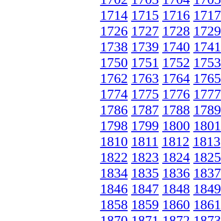
1714
1715
1716
1717
1726
1727
1728
1729
1738
1739
1740
1741
1750
1751
1752
1753
1762
1763
1764
1765
1774
1775
1776
1777
1786
1787
1788
1789
1798
1799
1800
1801
1810
1811
1812
1813
1822
1823
1824
1825
1834
1835
1836
1837
1846
1847
1848
1849
1858
1859
1860
1861
1870
1871
1872
1873