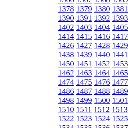
1378
1379
1380
1381
1390
1391
1392
1393
1402
1403
1404
1405
1414
1415
1416
1417
1426
1427
1428
1429
1438
1439
1440
1441
1450
1451
1452
1453
1462
1463
1464
1465
1474
1475
1476
1477
1486
1487
1488
1489
1498
1499
1500
1501
1510
1511
1512
1513
1522
1523
1524
1525
1534
1535
1536
1537