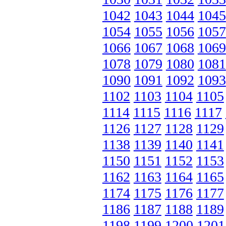
1042
1043
1044
1045
1054
1055
1056
1057
1066
1067
1068
1069
1078
1079
1080
1081
1090
1091
1092
1093
1102
1103
1104
1105
1114
1115
1116
1117
1126
1127
1128
1129
1138
1139
1140
1141
1150
1151
1152
1153
1162
1163
1164
1165
1174
1175
1176
1177
1186
1187
1188
1189
1198
1199
1200
1201