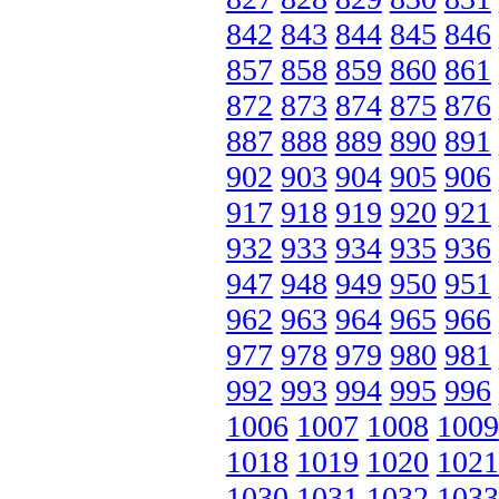
842
843
844
845
846
857
858
859
860
861
872
873
874
875
876
887
888
889
890
891
902
903
904
905
906
917
918
919
920
921
932
933
934
935
936
947
948
949
950
951
962
963
964
965
966
977
978
979
980
981
992
993
994
995
996
1006
1007
1008
1009
1018
1019
1020
1021
1030
1031
1032
1033