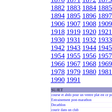
1882
1883
1884
1885
1894
1895
1896
1897
1906
1907
1908
1909
1918
1919
1920
1921
1930
1931
1932
1933
1942
1943
1944
1945
1954
1955
1956
1957
1966
1967
1968
1969
1978
1979
1980
1981
1990
1991
SUJET
course et abdo pour un ventre plat est ce p
Entrainement post-marathon
Decathlon
courir dans un club