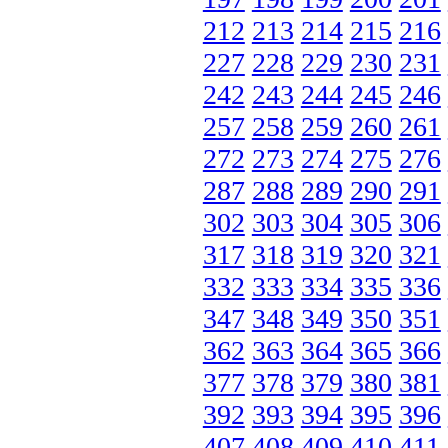
212
213
214
215
216
227
228
229
230
231
242
243
244
245
246
257
258
259
260
261
272
273
274
275
276
287
288
289
290
291
302
303
304
305
306
317
318
319
320
321
332
333
334
335
336
347
348
349
350
351
362
363
364
365
366
377
378
379
380
381
392
393
394
395
396
407
408
409
410
411