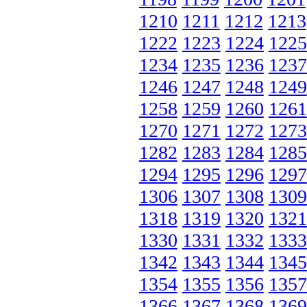
1210
1211
1212
1213
1222
1223
1224
1225
1234
1235
1236
1237
1246
1247
1248
1249
1258
1259
1260
1261
1270
1271
1272
1273
1282
1283
1284
1285
1294
1295
1296
1297
1306
1307
1308
1309
1318
1319
1320
1321
1330
1331
1332
1333
1342
1343
1344
1345
1354
1355
1356
1357
1366
1367
1368
1369