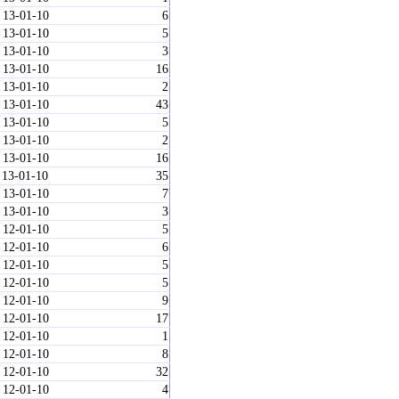
 13-01-10
6
 13-01-10
5
 13-01-10
3
 13-01-10
16
 13-01-10
2
 13-01-10
43
 13-01-10
5
 13-01-10
2
 13-01-10
16
 13-01-10
35
 13-01-10
7
 13-01-10
3
 12-01-10
5
 12-01-10
6
 12-01-10
5
 12-01-10
5
 12-01-10
9
 12-01-10
17
 12-01-10
1
 12-01-10
8
 12-01-10
32
 12-01-10
4