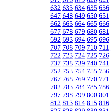
632
633
634
635
636
647
648
649
650
651
662
663
664
665
666
677
678
679
680
681
692
693
694
695
696
707
708
709
710
711
722
723
724
725
726
737
738
739
740
741
752
753
754
755
756
767
768
769
770
771
782
783
784
785
786
797
798
799
800
801
812
813
814
815
816
827
828
829
830
831