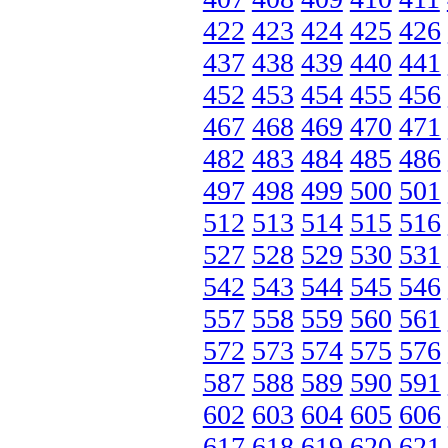
422
423
424
425
426
437
438
439
440
441
452
453
454
455
456
467
468
469
470
471
482
483
484
485
486
497
498
499
500
501
512
513
514
515
516
527
528
529
530
531
542
543
544
545
546
557
558
559
560
561
572
573
574
575
576
587
588
589
590
591
602
603
604
605
606
617
618
619
620
621