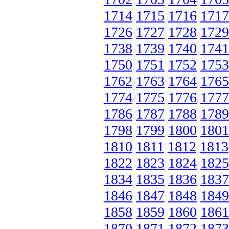
1714
1715
1716
1717
1726
1727
1728
1729
1738
1739
1740
1741
1750
1751
1752
1753
1762
1763
1764
1765
1774
1775
1776
1777
1786
1787
1788
1789
1798
1799
1800
1801
1810
1811
1812
1813
1822
1823
1824
1825
1834
1835
1836
1837
1846
1847
1848
1849
1858
1859
1860
1861
1870
1871
1872
1873