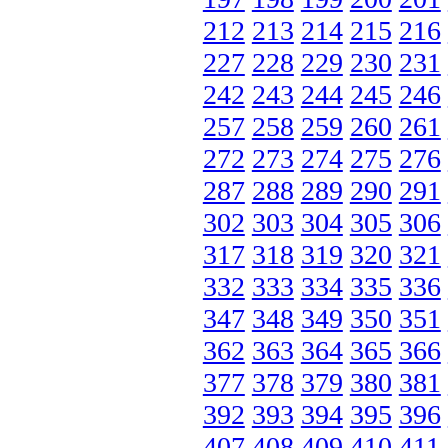
212
213
214
215
216
227
228
229
230
231
242
243
244
245
246
257
258
259
260
261
272
273
274
275
276
287
288
289
290
291
302
303
304
305
306
317
318
319
320
321
332
333
334
335
336
347
348
349
350
351
362
363
364
365
366
377
378
379
380
381
392
393
394
395
396
407
408
409
410
411