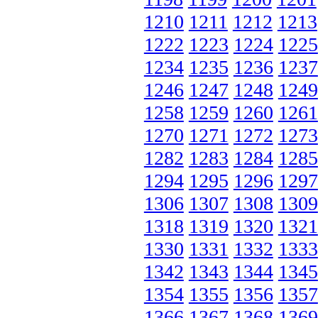
1210
1211
1212
1213
1222
1223
1224
1225
1234
1235
1236
1237
1246
1247
1248
1249
1258
1259
1260
1261
1270
1271
1272
1273
1282
1283
1284
1285
1294
1295
1296
1297
1306
1307
1308
1309
1318
1319
1320
1321
1330
1331
1332
1333
1342
1343
1344
1345
1354
1355
1356
1357
1366
1367
1368
1369