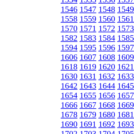
1546
1547
1548
1549
1558
1559
1560
1561
1570
1571
1572
1573
1582
1583
1584
1585
1594
1595
1596
1597
1606
1607
1608
1609
1618
1619
1620
1621
1630
1631
1632
1633
1642
1643
1644
1645
1654
1655
1656
1657
1666
1667
1668
1669
1678
1679
1680
1681
1690
1691
1692
1693
1702
1703
1704
1705