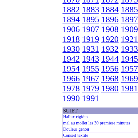
1882
1883
1884
1885
1894
1895
1896
1897
1906
1907
1908
1909
1918
1919
1920
1921
1930
1931
1932
1933
1942
1943
1944
1945
1954
1955
1956
1957
1966
1967
1968
1969
1978
1979
1980
1981
1990
1991
SUJET
Hallux rigidus
mal au mollet les 30 premiere minutes
Douleur genou
Conseil textile