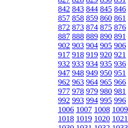
842
843
844
845
846
857
858
859
860
861
872
873
874
875
876
887
888
889
890
891
902
903
904
905
906
917
918
919
920
921
932
933
934
935
936
947
948
949
950
951
962
963
964
965
966
977
978
979
980
981
992
993
994
995
996
1006
1007
1008
1009
1018
1019
1020
1021
1030
1031
1032
1033