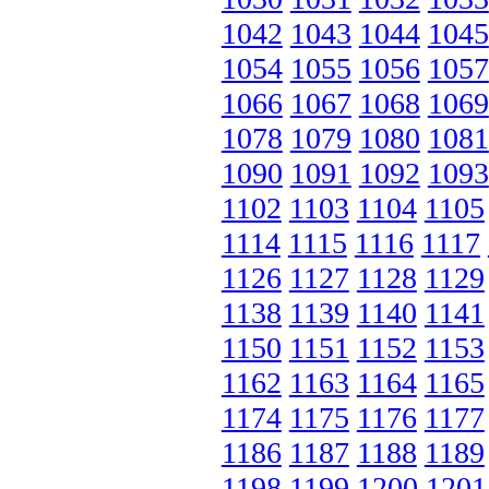
1042
1043
1044
1045
1054
1055
1056
1057
1066
1067
1068
1069
1078
1079
1080
1081
1090
1091
1092
1093
1102
1103
1104
1105
1114
1115
1116
1117
1126
1127
1128
1129
1138
1139
1140
1141
1150
1151
1152
1153
1162
1163
1164
1165
1174
1175
1176
1177
1186
1187
1188
1189
1198
1199
1200
1201