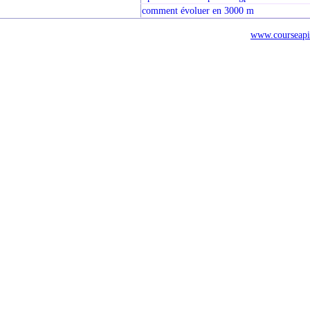
comment évoluer en 3000 m
www.courseapi