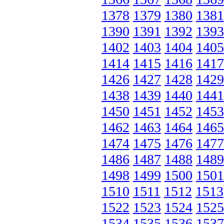
1378
1379
1380
1381
1390
1391
1392
1393
1402
1403
1404
1405
1414
1415
1416
1417
1426
1427
1428
1429
1438
1439
1440
1441
1450
1451
1452
1453
1462
1463
1464
1465
1474
1475
1476
1477
1486
1487
1488
1489
1498
1499
1500
1501
1510
1511
1512
1513
1522
1523
1524
1525
1534
1535
1536
1537