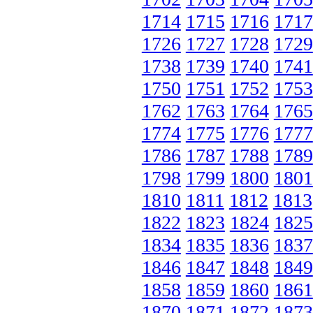
1714
1715
1716
1717
1726
1727
1728
1729
1738
1739
1740
1741
1750
1751
1752
1753
1762
1763
1764
1765
1774
1775
1776
1777
1786
1787
1788
1789
1798
1799
1800
1801
1810
1811
1812
1813
1822
1823
1824
1825
1834
1835
1836
1837
1846
1847
1848
1849
1858
1859
1860
1861
1870
1871
1872
1873