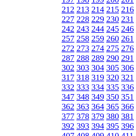
212
213
214
215
216
227
228
229
230
231
242
243
244
245
246
257
258
259
260
261
272
273
274
275
276
287
288
289
290
291
302
303
304
305
306
317
318
319
320
321
332
333
334
335
336
347
348
349
350
351
362
363
364
365
366
377
378
379
380
381
392
393
394
395
396
407
408
409
410
411