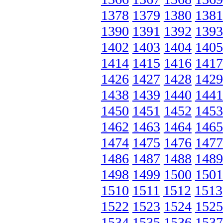
1378
1379
1380
1381
1390
1391
1392
1393
1402
1403
1404
1405
1414
1415
1416
1417
1426
1427
1428
1429
1438
1439
1440
1441
1450
1451
1452
1453
1462
1463
1464
1465
1474
1475
1476
1477
1486
1487
1488
1489
1498
1499
1500
1501
1510
1511
1512
1513
1522
1523
1524
1525
1534
1535
1536
1537