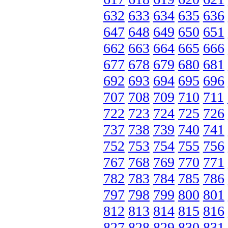
632
633
634
635
636
647
648
649
650
651
662
663
664
665
666
677
678
679
680
681
692
693
694
695
696
707
708
709
710
711
722
723
724
725
726
737
738
739
740
741
752
753
754
755
756
767
768
769
770
771
782
783
784
785
786
797
798
799
800
801
812
813
814
815
816
827
828
829
830
831