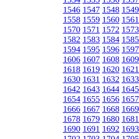
1546
1547
1548
1549
1558
1559
1560
1561
1570
1571
1572
1573
1582
1583
1584
1585
1594
1595
1596
1597
1606
1607
1608
1609
1618
1619
1620
1621
1630
1631
1632
1633
1642
1643
1644
1645
1654
1655
1656
1657
1666
1667
1668
1669
1678
1679
1680
1681
1690
1691
1692
1693
1702
1703
1704
1705