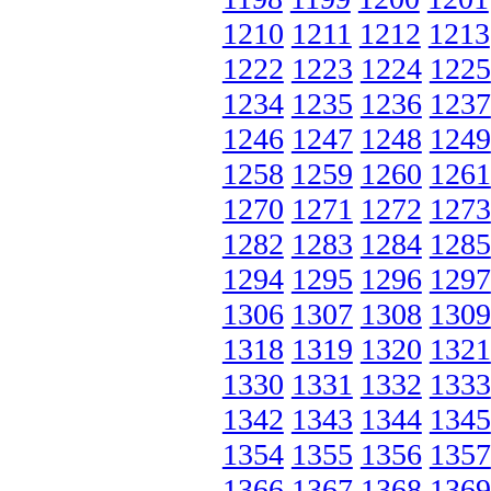
1210
1211
1212
1213
1222
1223
1224
1225
1234
1235
1236
1237
1246
1247
1248
1249
1258
1259
1260
1261
1270
1271
1272
1273
1282
1283
1284
1285
1294
1295
1296
1297
1306
1307
1308
1309
1318
1319
1320
1321
1330
1331
1332
1333
1342
1343
1344
1345
1354
1355
1356
1357
1366
1367
1368
1369