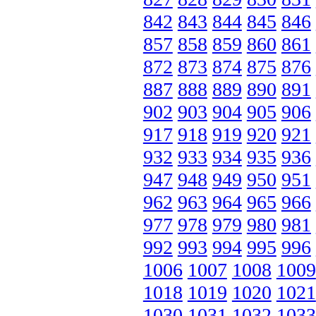
842
843
844
845
846
857
858
859
860
861
872
873
874
875
876
887
888
889
890
891
902
903
904
905
906
917
918
919
920
921
932
933
934
935
936
947
948
949
950
951
962
963
964
965
966
977
978
979
980
981
992
993
994
995
996
1006
1007
1008
1009
1018
1019
1020
1021
1030
1031
1032
1033