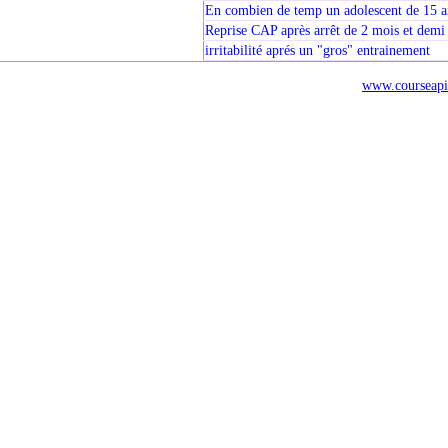
En combien de temp un adolescent de 15 a
Reprise CAP après arrêt de 2 mois et demi
irritabilité aprés un "gros" entrainement
www.courseapi