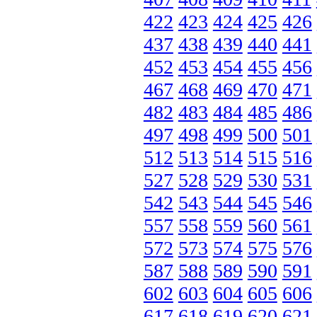
422
423
424
425
426
437
438
439
440
441
452
453
454
455
456
467
468
469
470
471
482
483
484
485
486
497
498
499
500
501
512
513
514
515
516
527
528
529
530
531
542
543
544
545
546
557
558
559
560
561
572
573
574
575
576
587
588
589
590
591
602
603
604
605
606
617
618
619
620
621