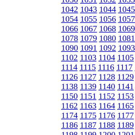
1042
1043
1044
1045
1054
1055
1056
1057
1066
1067
1068
1069
1078
1079
1080
1081
1090
1091
1092
1093
1102
1103
1104
1105
1114
1115
1116
1117
1126
1127
1128
1129
1138
1139
1140
1141
1150
1151
1152
1153
1162
1163
1164
1165
1174
1175
1176
1177
1186
1187
1188
1189
1198
1199
1200
1201