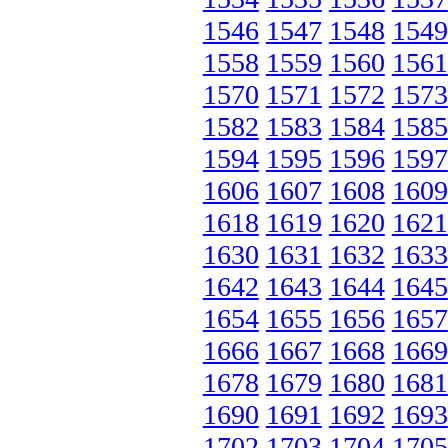
1546
1547
1548
1549
1558
1559
1560
1561
1570
1571
1572
1573
1582
1583
1584
1585
1594
1595
1596
1597
1606
1607
1608
1609
1618
1619
1620
1621
1630
1631
1632
1633
1642
1643
1644
1645
1654
1655
1656
1657
1666
1667
1668
1669
1678
1679
1680
1681
1690
1691
1692
1693
1702
1703
1704
1705