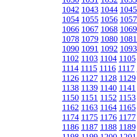
1042
1043
1044
1045
1054
1055
1056
1057
1066
1067
1068
1069
1078
1079
1080
1081
1090
1091
1092
1093
1102
1103
1104
1105
1114
1115
1116
1117
1126
1127
1128
1129
1138
1139
1140
1141
1150
1151
1152
1153
1162
1163
1164
1165
1174
1175
1176
1177
1186
1187
1188
1189
1198
1199
1200
1201