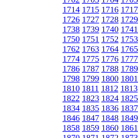
1714
1715
1716
1717
1726
1727
1728
1729
1738
1739
1740
1741
1750
1751
1752
1753
1762
1763
1764
1765
1774
1775
1776
1777
1786
1787
1788
1789
1798
1799
1800
1801
1810
1811
1812
1813
1822
1823
1824
1825
1834
1835
1836
1837
1846
1847
1848
1849
1858
1859
1860
1861
1870
1871
1872
1873