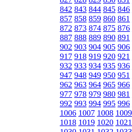
842
843
844
845
846
857
858
859
860
861
872
873
874
875
876
887
888
889
890
891
902
903
904
905
906
917
918
919
920
921
932
933
934
935
936
947
948
949
950
951
962
963
964
965
966
977
978
979
980
981
992
993
994
995
996
1006
1007
1008
1009
1018
1019
1020
1021
1030
1031
1032
1033