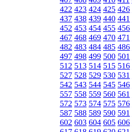
422
423
424
425
426
437
438
439
440
441
452
453
454
455
456
467
468
469
470
471
482
483
484
485
486
497
498
499
500
501
512
513
514
515
516
527
528
529
530
531
542
543
544
545
546
557
558
559
560
561
572
573
574
575
576
587
588
589
590
591
602
603
604
605
606
617
618
619
620
621