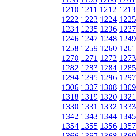
1210
1211
1212
1213
1222
1223
1224
1225
1234
1235
1236
1237
1246
1247
1248
1249
1258
1259
1260
1261
1270
1271
1272
1273
1282
1283
1284
1285
1294
1295
1296
1297
1306
1307
1308
1309
1318
1319
1320
1321
1330
1331
1332
1333
1342
1343
1344
1345
1354
1355
1356
1357
1366
1367
1368
1369