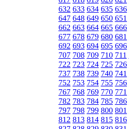
632
633
634
635
636
647
648
649
650
651
662
663
664
665
666
677
678
679
680
681
692
693
694
695
696
707
708
709
710
711
722
723
724
725
726
737
738
739
740
741
752
753
754
755
756
767
768
769
770
771
782
783
784
785
786
797
798
799
800
801
812
813
814
815
816
827
828
829
830
831