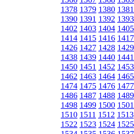
1378
1379
1380
1381
1390
1391
1392
1393
1402
1403
1404
1405
1414
1415
1416
1417
1426
1427
1428
1429
1438
1439
1440
1441
1450
1451
1452
1453
1462
1463
1464
1465
1474
1475
1476
1477
1486
1487
1488
1489
1498
1499
1500
1501
1510
1511
1512
1513
1522
1523
1524
1525
1534
1535
1536
1537