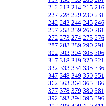
212
213
214
215
216
227
228
229
230
231
242
243
244
245
246
257
258
259
260
261
272
273
274
275
276
287
288
289
290
291
302
303
304
305
306
317
318
319
320
321
332
333
334
335
336
347
348
349
350
351
362
363
364
365
366
377
378
379
380
381
392
393
394
395
396
407
408
409
410
411