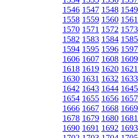
1546
1547
1548
1549
1558
1559
1560
1561
1570
1571
1572
1573
1582
1583
1584
1585
1594
1595
1596
1597
1606
1607
1608
1609
1618
1619
1620
1621
1630
1631
1632
1633
1642
1643
1644
1645
1654
1655
1656
1657
1666
1667
1668
1669
1678
1679
1680
1681
1690
1691
1692
1693
1702
1703
1704
1705