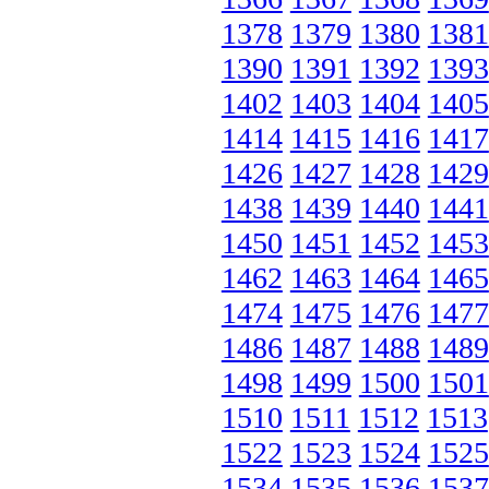
1378
1379
1380
1381
1390
1391
1392
1393
1402
1403
1404
1405
1414
1415
1416
1417
1426
1427
1428
1429
1438
1439
1440
1441
1450
1451
1452
1453
1462
1463
1464
1465
1474
1475
1476
1477
1486
1487
1488
1489
1498
1499
1500
1501
1510
1511
1512
1513
1522
1523
1524
1525
1534
1535
1536
1537