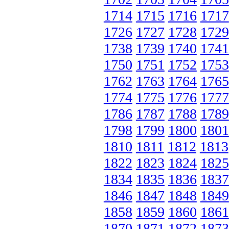
1714
1715
1716
1717
1726
1727
1728
1729
1738
1739
1740
1741
1750
1751
1752
1753
1762
1763
1764
1765
1774
1775
1776
1777
1786
1787
1788
1789
1798
1799
1800
1801
1810
1811
1812
1813
1822
1823
1824
1825
1834
1835
1836
1837
1846
1847
1848
1849
1858
1859
1860
1861
1870
1871
1872
1873