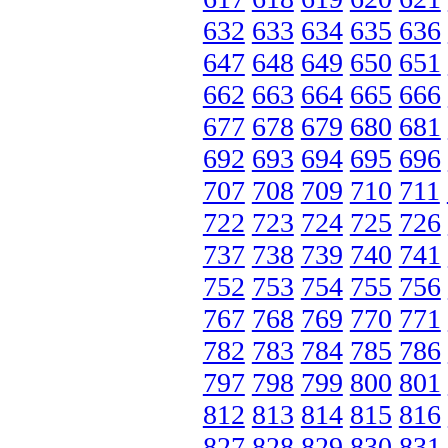
632
633
634
635
636
647
648
649
650
651
662
663
664
665
666
677
678
679
680
681
692
693
694
695
696
707
708
709
710
711
722
723
724
725
726
737
738
739
740
741
752
753
754
755
756
767
768
769
770
771
782
783
784
785
786
797
798
799
800
801
812
813
814
815
816
827
828
829
830
831