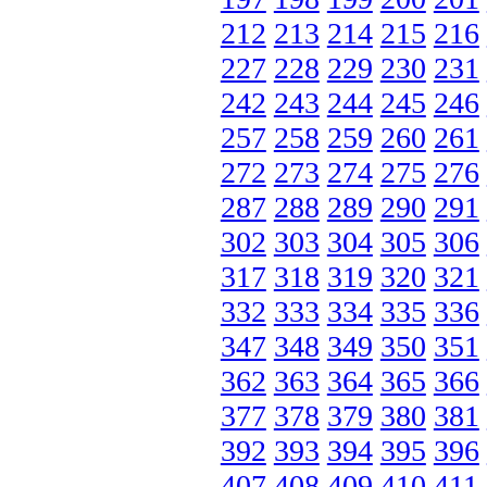
212
213
214
215
216
227
228
229
230
231
242
243
244
245
246
257
258
259
260
261
272
273
274
275
276
287
288
289
290
291
302
303
304
305
306
317
318
319
320
321
332
333
334
335
336
347
348
349
350
351
362
363
364
365
366
377
378
379
380
381
392
393
394
395
396
407
408
409
410
411