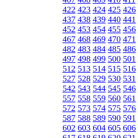
422
423
424
425
426
437
438
439
440
441
452
453
454
455
456
467
468
469
470
471
482
483
484
485
486
497
498
499
500
501
512
513
514
515
516
527
528
529
530
531
542
543
544
545
546
557
558
559
560
561
572
573
574
575
576
587
588
589
590
591
602
603
604
605
606
617
618
619
620
621