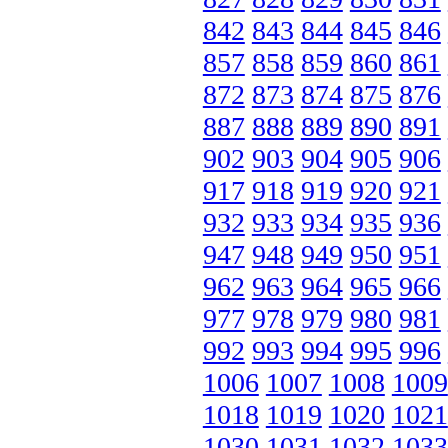
842
843
844
845
846
857
858
859
860
861
872
873
874
875
876
887
888
889
890
891
902
903
904
905
906
917
918
919
920
921
932
933
934
935
936
947
948
949
950
951
962
963
964
965
966
977
978
979
980
981
992
993
994
995
996
1006
1007
1008
1009
1018
1019
1020
1021
1030
1031
1032
1033