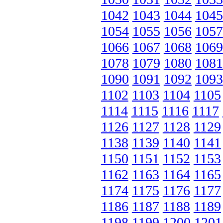
1042
1043
1044
1045
1054
1055
1056
1057
1066
1067
1068
1069
1078
1079
1080
1081
1090
1091
1092
1093
1102
1103
1104
1105
1114
1115
1116
1117
1126
1127
1128
1129
1138
1139
1140
1141
1150
1151
1152
1153
1162
1163
1164
1165
1174
1175
1176
1177
1186
1187
1188
1189
1198
1199
1200
1201