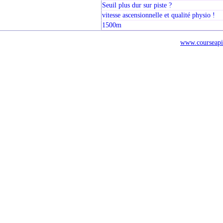
Seuil plus dur sur piste ?
vitesse ascensionnelle et qualité physio !
1500m
www.courseapi