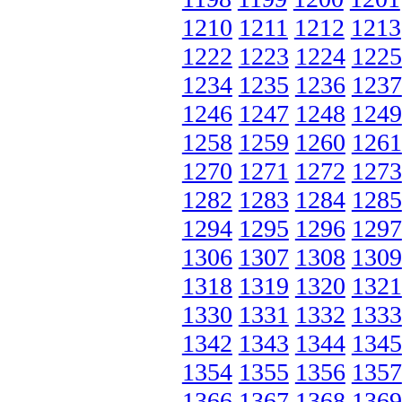
1210
1211
1212
1213
1222
1223
1224
1225
1234
1235
1236
1237
1246
1247
1248
1249
1258
1259
1260
1261
1270
1271
1272
1273
1282
1283
1284
1285
1294
1295
1296
1297
1306
1307
1308
1309
1318
1319
1320
1321
1330
1331
1332
1333
1342
1343
1344
1345
1354
1355
1356
1357
1366
1367
1368
1369