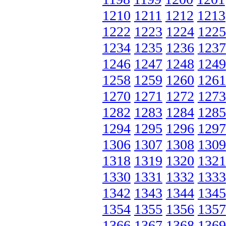
1210
1211
1212
1213
1222
1223
1224
1225
1234
1235
1236
1237
1246
1247
1248
1249
1258
1259
1260
1261
1270
1271
1272
1273
1282
1283
1284
1285
1294
1295
1296
1297
1306
1307
1308
1309
1318
1319
1320
1321
1330
1331
1332
1333
1342
1343
1344
1345
1354
1355
1356
1357
1366
1367
1368
1369