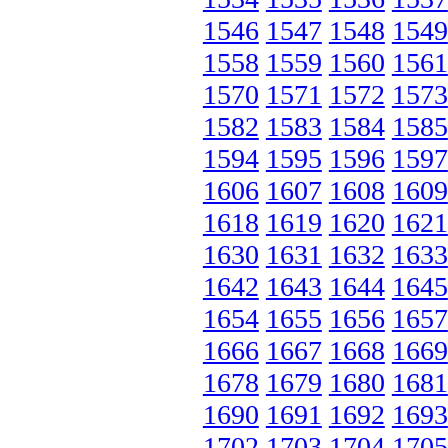
1546
1547
1548
1549
1558
1559
1560
1561
1570
1571
1572
1573
1582
1583
1584
1585
1594
1595
1596
1597
1606
1607
1608
1609
1618
1619
1620
1621
1630
1631
1632
1633
1642
1643
1644
1645
1654
1655
1656
1657
1666
1667
1668
1669
1678
1679
1680
1681
1690
1691
1692
1693
1702
1703
1704
1705