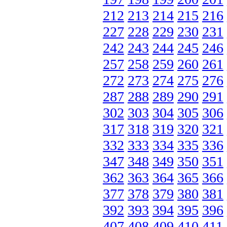
212
213
214
215
216
227
228
229
230
231
242
243
244
245
246
257
258
259
260
261
272
273
274
275
276
287
288
289
290
291
302
303
304
305
306
317
318
319
320
321
332
333
334
335
336
347
348
349
350
351
362
363
364
365
366
377
378
379
380
381
392
393
394
395
396
407
408
409
410
411