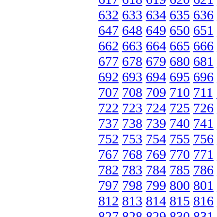
632
633
634
635
636
647
648
649
650
651
662
663
664
665
666
677
678
679
680
681
692
693
694
695
696
707
708
709
710
711
722
723
724
725
726
737
738
739
740
741
752
753
754
755
756
767
768
769
770
771
782
783
784
785
786
797
798
799
800
801
812
813
814
815
816
827
828
829
830
831