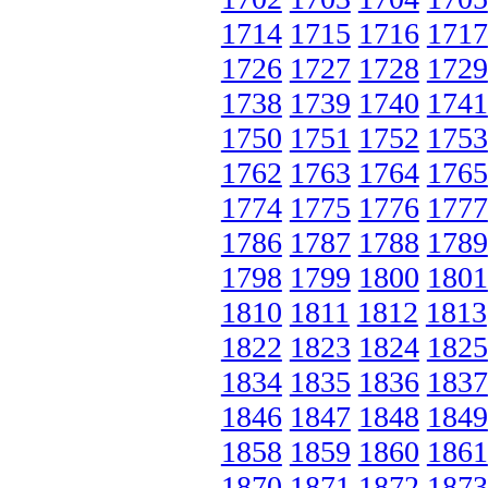
1714
1715
1716
1717
1726
1727
1728
1729
1738
1739
1740
1741
1750
1751
1752
1753
1762
1763
1764
1765
1774
1775
1776
1777
1786
1787
1788
1789
1798
1799
1800
1801
1810
1811
1812
1813
1822
1823
1824
1825
1834
1835
1836
1837
1846
1847
1848
1849
1858
1859
1860
1861
1870
1871
1872
1873