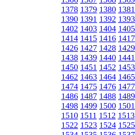
1378
1379
1380
1381
1390
1391
1392
1393
1402
1403
1404
1405
1414
1415
1416
1417
1426
1427
1428
1429
1438
1439
1440
1441
1450
1451
1452
1453
1462
1463
1464
1465
1474
1475
1476
1477
1486
1487
1488
1489
1498
1499
1500
1501
1510
1511
1512
1513
1522
1523
1524
1525
1534
1535
1536
1537