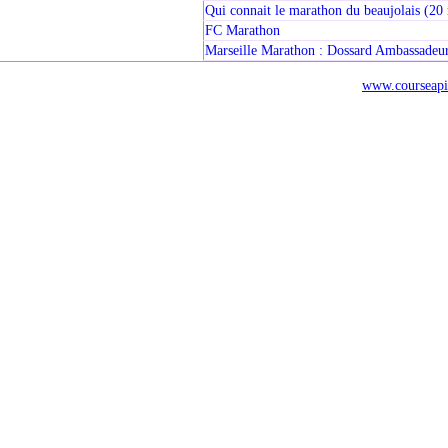
Qui connait le marathon du beaujolais (2
FC Marathon
Marseille Marathon : Dossard Ambassadeu
www.courseapi