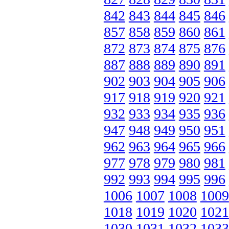
842
843
844
845
846
857
858
859
860
861
872
873
874
875
876
887
888
889
890
891
902
903
904
905
906
917
918
919
920
921
932
933
934
935
936
947
948
949
950
951
962
963
964
965
966
977
978
979
980
981
992
993
994
995
996
1006
1007
1008
1009
1018
1019
1020
1021
1030
1031
1032
1033