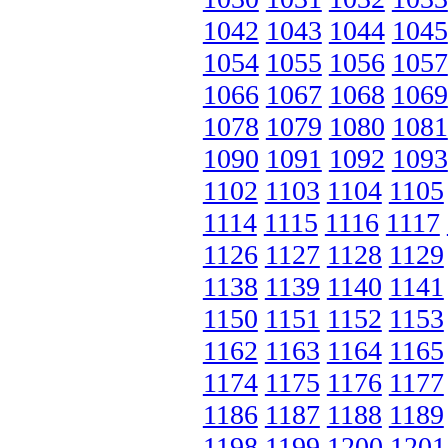
1042
1043
1044
1045
1054
1055
1056
1057
1066
1067
1068
1069
1078
1079
1080
1081
1090
1091
1092
1093
1102
1103
1104
1105
1114
1115
1116
1117
1126
1127
1128
1129
1138
1139
1140
1141
1150
1151
1152
1153
1162
1163
1164
1165
1174
1175
1176
1177
1186
1187
1188
1189
1198
1199
1200
1201