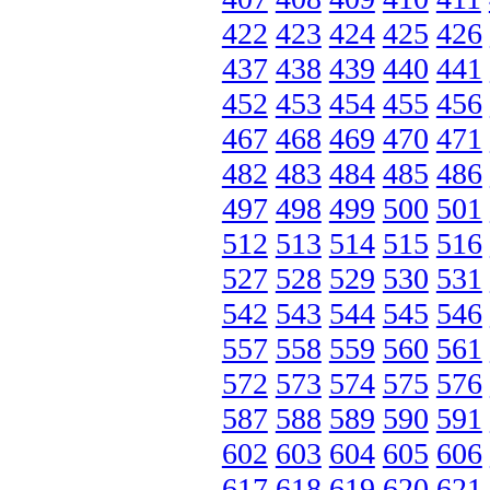
422
423
424
425
426
437
438
439
440
441
452
453
454
455
456
467
468
469
470
471
482
483
484
485
486
497
498
499
500
501
512
513
514
515
516
527
528
529
530
531
542
543
544
545
546
557
558
559
560
561
572
573
574
575
576
587
588
589
590
591
602
603
604
605
606
617
618
619
620
621