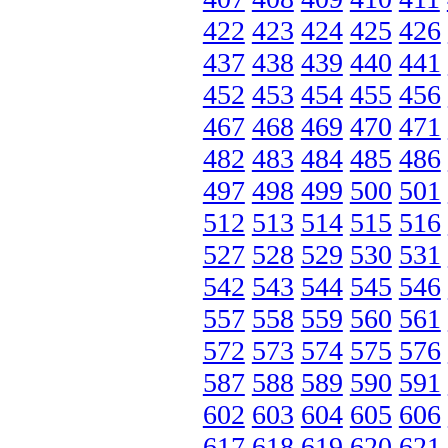
422
423
424
425
426
437
438
439
440
441
452
453
454
455
456
467
468
469
470
471
482
483
484
485
486
497
498
499
500
501
512
513
514
515
516
527
528
529
530
531
542
543
544
545
546
557
558
559
560
561
572
573
574
575
576
587
588
589
590
591
602
603
604
605
606
617
618
619
620
621