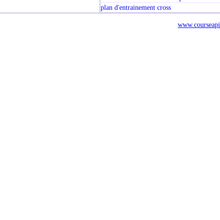
plan d'entrainement cross
www.courseapi