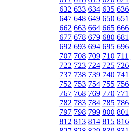
632
633
634
635
636
647
648
649
650
651
662
663
664
665
666
677
678
679
680
681
692
693
694
695
696
707
708
709
710
711
722
723
724
725
726
737
738
739
740
741
752
753
754
755
756
767
768
769
770
771
782
783
784
785
786
797
798
799
800
801
812
813
814
815
816
827
828
829
830
831