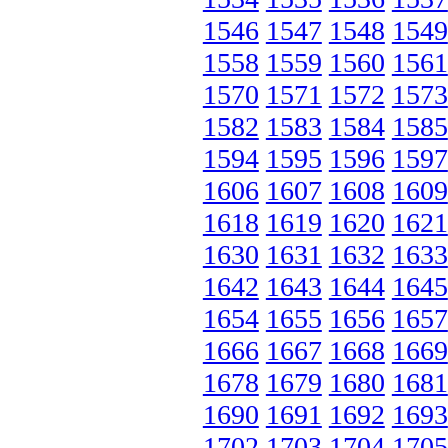
1546
1547
1548
1549
1558
1559
1560
1561
1570
1571
1572
1573
1582
1583
1584
1585
1594
1595
1596
1597
1606
1607
1608
1609
1618
1619
1620
1621
1630
1631
1632
1633
1642
1643
1644
1645
1654
1655
1656
1657
1666
1667
1668
1669
1678
1679
1680
1681
1690
1691
1692
1693
1702
1703
1704
1705