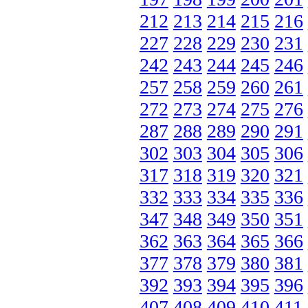
212
213
214
215
216
227
228
229
230
231
242
243
244
245
246
257
258
259
260
261
272
273
274
275
276
287
288
289
290
291
302
303
304
305
306
317
318
319
320
321
332
333
334
335
336
347
348
349
350
351
362
363
364
365
366
377
378
379
380
381
392
393
394
395
396
407
408
409
410
411