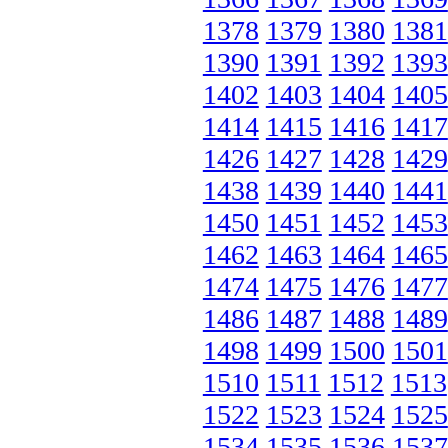
1378
1379
1380
1381
1390
1391
1392
1393
1402
1403
1404
1405
1414
1415
1416
1417
1426
1427
1428
1429
1438
1439
1440
1441
1450
1451
1452
1453
1462
1463
1464
1465
1474
1475
1476
1477
1486
1487
1488
1489
1498
1499
1500
1501
1510
1511
1512
1513
1522
1523
1524
1525
1534
1535
1536
1537