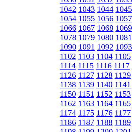
1042
1043
1044
1045
1054
1055
1056
1057
1066
1067
1068
1069
1078
1079
1080
1081
1090
1091
1092
1093
1102
1103
1104
1105
1114
1115
1116
1117
1126
1127
1128
1129
1138
1139
1140
1141
1150
1151
1152
1153
1162
1163
1164
1165
1174
1175
1176
1177
1186
1187
1188
1189
1198
1199
1200
1201