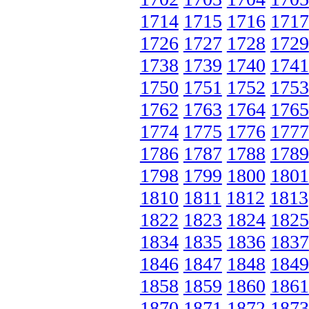
1714
1715
1716
1717
1726
1727
1728
1729
1738
1739
1740
1741
1750
1751
1752
1753
1762
1763
1764
1765
1774
1775
1776
1777
1786
1787
1788
1789
1798
1799
1800
1801
1810
1811
1812
1813
1822
1823
1824
1825
1834
1835
1836
1837
1846
1847
1848
1849
1858
1859
1860
1861
1870
1871
1872
1873