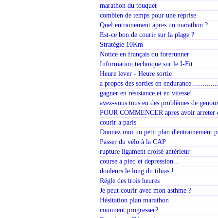
marathon du touquet
combien de temps pour une reprise
Quel entrainement apres un marathon ?
Est-ce bon de courir sur la plage ?
Stratégie 10Km
Notice en français du forerunner
Information technique sur le I-Fit
Heure lever - Heure sortie
a propos des sorties en endurance..............
gagner en résistance et en vitesse!
avez-vous tous eu des problèmes de genou
POUR COMMENCER apres avoir arreter 
courir a paris
Donnez moi un petit plan d'entrainement 
Passer du vélo à la CAP
rupture ligament croisé antérieur
course à pied et depression...
douleurs le long du tibias !
Régle des trois heures
Je peut courir avec mon asthme ?
Hésitation plan marathon
comment progresser?