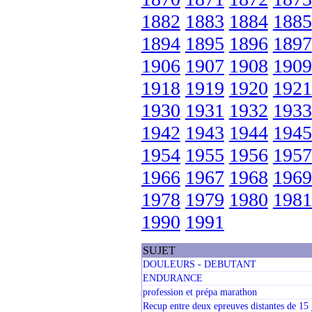
1882
1883
1884
1885
1894
1895
1896
1897
1906
1907
1908
1909
1918
1919
1920
1921
1930
1931
1932
1933
1942
1943
1944
1945
1954
1955
1956
1957
1966
1967
1968
1969
1978
1979
1980
1981
1990
1991
SUJET
DOULEURS - DEBUTANT
ENDURANCE
profession et prépa marathon
Recup entre deux epreuves distantes de 15 