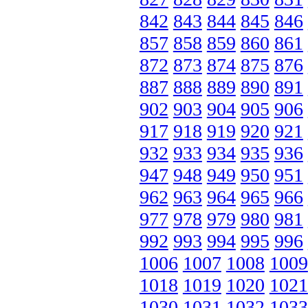
842
843
844
845
846
857
858
859
860
861
872
873
874
875
876
887
888
889
890
891
902
903
904
905
906
917
918
919
920
921
932
933
934
935
936
947
948
949
950
951
962
963
964
965
966
977
978
979
980
981
992
993
994
995
996
1006
1007
1008
1009
1018
1019
1020
1021
1030
1031
1032
1033