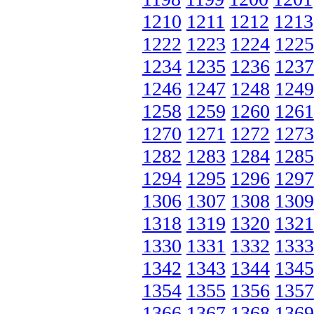
1210
1211
1212
1213
1222
1223
1224
1225
1234
1235
1236
1237
1246
1247
1248
1249
1258
1259
1260
1261
1270
1271
1272
1273
1282
1283
1284
1285
1294
1295
1296
1297
1306
1307
1308
1309
1318
1319
1320
1321
1330
1331
1332
1333
1342
1343
1344
1345
1354
1355
1356
1357
1366
1367
1368
1369