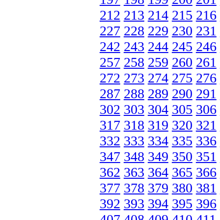
212
213
214
215
216
227
228
229
230
231
242
243
244
245
246
257
258
259
260
261
272
273
274
275
276
287
288
289
290
291
302
303
304
305
306
317
318
319
320
321
332
333
334
335
336
347
348
349
350
351
362
363
364
365
366
377
378
379
380
381
392
393
394
395
396
407
408
409
410
411