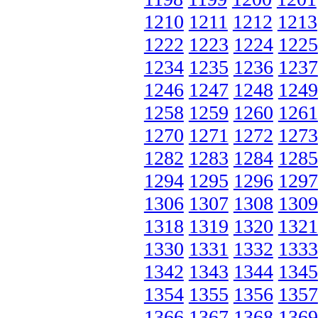
1210
1211
1212
1213
1222
1223
1224
1225
1234
1235
1236
1237
1246
1247
1248
1249
1258
1259
1260
1261
1270
1271
1272
1273
1282
1283
1284
1285
1294
1295
1296
1297
1306
1307
1308
1309
1318
1319
1320
1321
1330
1331
1332
1333
1342
1343
1344
1345
1354
1355
1356
1357
1366
1367
1368
1369