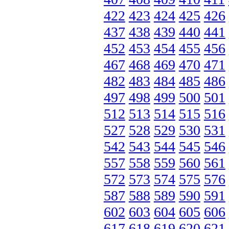
422
423
424
425
426
437
438
439
440
441
452
453
454
455
456
467
468
469
470
471
482
483
484
485
486
497
498
499
500
501
512
513
514
515
516
527
528
529
530
531
542
543
544
545
546
557
558
559
560
561
572
573
574
575
576
587
588
589
590
591
602
603
604
605
606
617
618
619
620
621