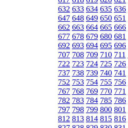
632
633
634
635
636
647
648
649
650
651
662
663
664
665
666
677
678
679
680
681
692
693
694
695
696
707
708
709
710
711
722
723
724
725
726
737
738
739
740
741
752
753
754
755
756
767
768
769
770
771
782
783
784
785
786
797
798
799
800
801
812
813
814
815
816
827
828
829
830
831