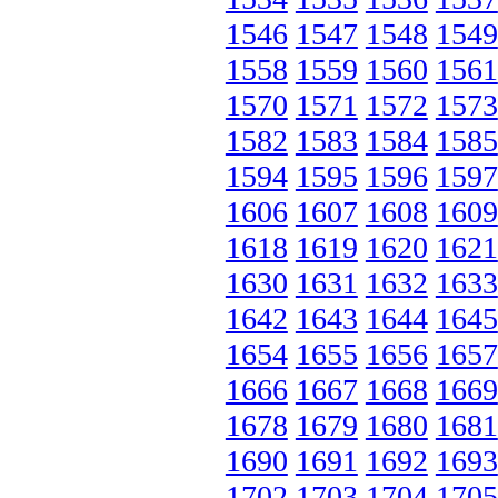
1546
1547
1548
1549
1558
1559
1560
1561
1570
1571
1572
1573
1582
1583
1584
1585
1594
1595
1596
1597
1606
1607
1608
1609
1618
1619
1620
1621
1630
1631
1632
1633
1642
1643
1644
1645
1654
1655
1656
1657
1666
1667
1668
1669
1678
1679
1680
1681
1690
1691
1692
1693
1702
1703
1704
1705