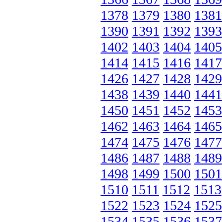
1378
1379
1380
1381
1390
1391
1392
1393
1402
1403
1404
1405
1414
1415
1416
1417
1426
1427
1428
1429
1438
1439
1440
1441
1450
1451
1452
1453
1462
1463
1464
1465
1474
1475
1476
1477
1486
1487
1488
1489
1498
1499
1500
1501
1510
1511
1512
1513
1522
1523
1524
1525
1534
1535
1536
1537