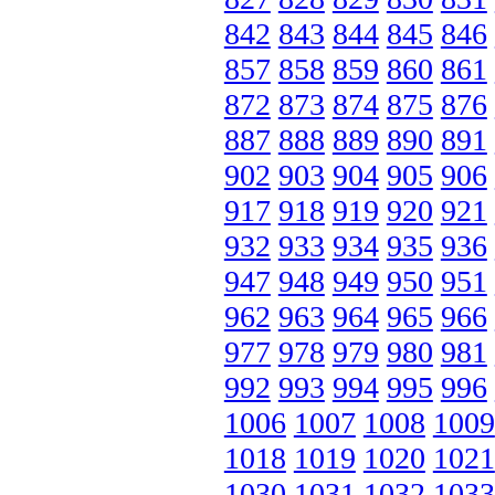
842
843
844
845
846
857
858
859
860
861
872
873
874
875
876
887
888
889
890
891
902
903
904
905
906
917
918
919
920
921
932
933
934
935
936
947
948
949
950
951
962
963
964
965
966
977
978
979
980
981
992
993
994
995
996
1006
1007
1008
1009
1018
1019
1020
1021
1030
1031
1032
1033