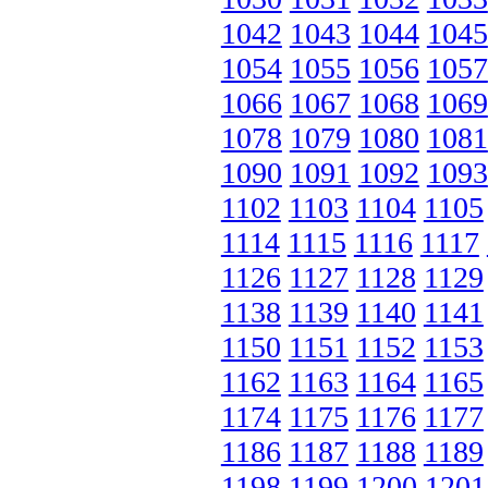
1042
1043
1044
1045
1054
1055
1056
1057
1066
1067
1068
1069
1078
1079
1080
1081
1090
1091
1092
1093
1102
1103
1104
1105
1114
1115
1116
1117
1126
1127
1128
1129
1138
1139
1140
1141
1150
1151
1152
1153
1162
1163
1164
1165
1174
1175
1176
1177
1186
1187
1188
1189
1198
1199
1200
1201