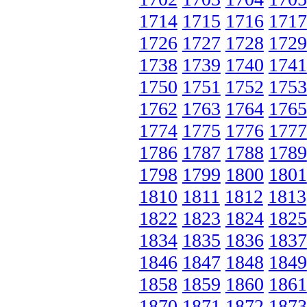
1714
1715
1716
1717
1726
1727
1728
1729
1738
1739
1740
1741
1750
1751
1752
1753
1762
1763
1764
1765
1774
1775
1776
1777
1786
1787
1788
1789
1798
1799
1800
1801
1810
1811
1812
1813
1822
1823
1824
1825
1834
1835
1836
1837
1846
1847
1848
1849
1858
1859
1860
1861
1870
1871
1872
1873