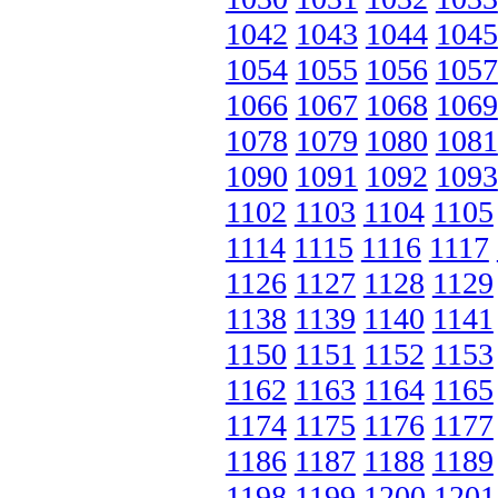
1042
1043
1044
1045
1054
1055
1056
1057
1066
1067
1068
1069
1078
1079
1080
1081
1090
1091
1092
1093
1102
1103
1104
1105
1114
1115
1116
1117
1126
1127
1128
1129
1138
1139
1140
1141
1150
1151
1152
1153
1162
1163
1164
1165
1174
1175
1176
1177
1186
1187
1188
1189
1198
1199
1200
1201