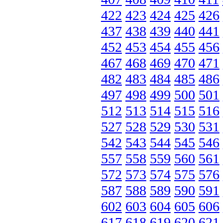
422
423
424
425
426
437
438
439
440
441
452
453
454
455
456
467
468
469
470
471
482
483
484
485
486
497
498
499
500
501
512
513
514
515
516
527
528
529
530
531
542
543
544
545
546
557
558
559
560
561
572
573
574
575
576
587
588
589
590
591
602
603
604
605
606
617
618
619
620
621