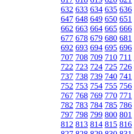
632
633
634
635
636
647
648
649
650
651
662
663
664
665
666
677
678
679
680
681
692
693
694
695
696
707
708
709
710
711
722
723
724
725
726
737
738
739
740
741
752
753
754
755
756
767
768
769
770
771
782
783
784
785
786
797
798
799
800
801
812
813
814
815
816
827
828
829
830
831