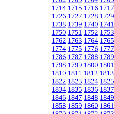
1714
1715
1716
1717
1726
1727
1728
1729
1738
1739
1740
1741
1750
1751
1752
1753
1762
1763
1764
1765
1774
1775
1776
1777
1786
1787
1788
1789
1798
1799
1800
1801
1810
1811
1812
1813
1822
1823
1824
1825
1834
1835
1836
1837
1846
1847
1848
1849
1858
1859
1860
1861
1870
1871
1872
1873