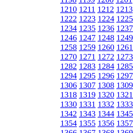
1210
1211
1212
1213
1222
1223
1224
1225
1234
1235
1236
1237
1246
1247
1248
1249
1258
1259
1260
1261
1270
1271
1272
1273
1282
1283
1284
1285
1294
1295
1296
1297
1306
1307
1308
1309
1318
1319
1320
1321
1330
1331
1332
1333
1342
1343
1344
1345
1354
1355
1356
1357
1366
1367
1368
1369