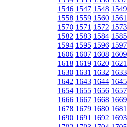
1546
1547
1548
1549
1558
1559
1560
1561
1570
1571
1572
1573
1582
1583
1584
1585
1594
1595
1596
1597
1606
1607
1608
1609
1618
1619
1620
1621
1630
1631
1632
1633
1642
1643
1644
1645
1654
1655
1656
1657
1666
1667
1668
1669
1678
1679
1680
1681
1690
1691
1692
1693
1702
1703
1704
1705