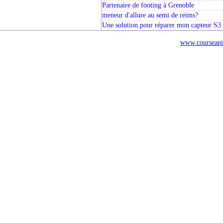
Partenaire de footing à Grenoble
meneur d'allure au semi de reims?
Une solution pour réparer mon capteur S3
www.courseapi