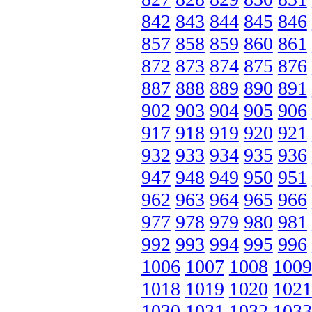
842
843
844
845
846
857
858
859
860
861
872
873
874
875
876
887
888
889
890
891
902
903
904
905
906
917
918
919
920
921
932
933
934
935
936
947
948
949
950
951
962
963
964
965
966
977
978
979
980
981
992
993
994
995
996
1006
1007
1008
1009
1018
1019
1020
1021
1030
1031
1032
1033