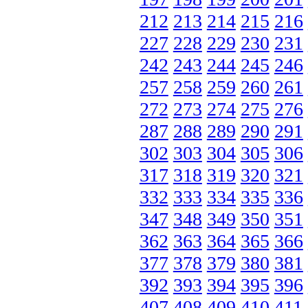
212
213
214
215
216
227
228
229
230
231
242
243
244
245
246
257
258
259
260
261
272
273
274
275
276
287
288
289
290
291
302
303
304
305
306
317
318
319
320
321
332
333
334
335
336
347
348
349
350
351
362
363
364
365
366
377
378
379
380
381
392
393
394
395
396
407
408
409
410
411