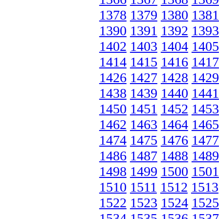
1378
1379
1380
1381
1390
1391
1392
1393
1402
1403
1404
1405
1414
1415
1416
1417
1426
1427
1428
1429
1438
1439
1440
1441
1450
1451
1452
1453
1462
1463
1464
1465
1474
1475
1476
1477
1486
1487
1488
1489
1498
1499
1500
1501
1510
1511
1512
1513
1522
1523
1524
1525
1534
1535
1536
1537