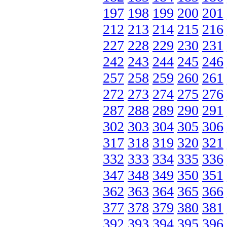
197
198
199
200
201
212
213
214
215
216
227
228
229
230
231
242
243
244
245
246
257
258
259
260
261
272
273
274
275
276
287
288
289
290
291
302
303
304
305
306
317
318
319
320
321
332
333
334
335
336
347
348
349
350
351
362
363
364
365
366
377
378
379
380
381
392
393
394
395
396