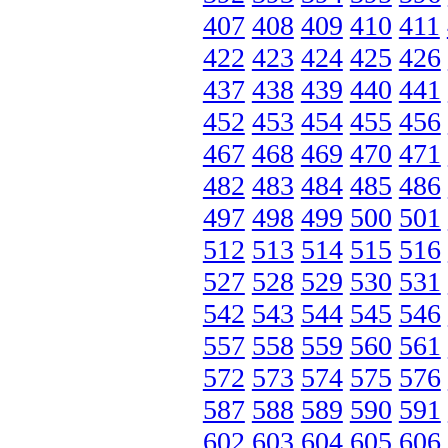
407
408
409
410
411
422
423
424
425
426
437
438
439
440
441
452
453
454
455
456
467
468
469
470
471
482
483
484
485
486
497
498
499
500
501
512
513
514
515
516
527
528
529
530
531
542
543
544
545
546
557
558
559
560
561
572
573
574
575
576
587
588
589
590
591
602
603
604
605
606