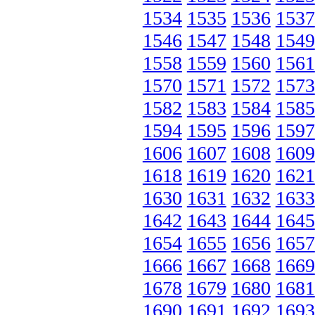
1534
1535
1536
1537
1546
1547
1548
1549
1558
1559
1560
1561
1570
1571
1572
1573
1582
1583
1584
1585
1594
1595
1596
1597
1606
1607
1608
1609
1618
1619
1620
1621
1630
1631
1632
1633
1642
1643
1644
1645
1654
1655
1656
1657
1666
1667
1668
1669
1678
1679
1680
1681
1690
1691
1692
1693