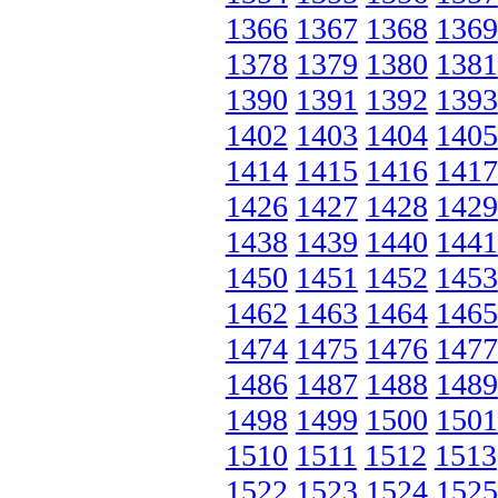
1366
1367
1368
1369
1378
1379
1380
1381
1390
1391
1392
1393
1402
1403
1404
1405
1414
1415
1416
1417
1426
1427
1428
1429
1438
1439
1440
1441
1450
1451
1452
1453
1462
1463
1464
1465
1474
1475
1476
1477
1486
1487
1488
1489
1498
1499
1500
1501
1510
1511
1512
1513
1522
1523
1524
1525