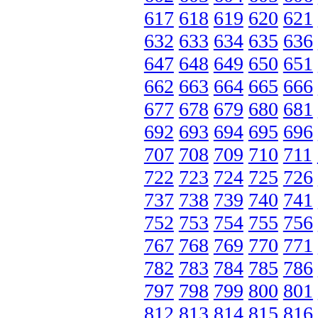
617
618
619
620
621
632
633
634
635
636
647
648
649
650
651
662
663
664
665
666
677
678
679
680
681
692
693
694
695
696
707
708
709
710
711
722
723
724
725
726
737
738
739
740
741
752
753
754
755
756
767
768
769
770
771
782
783
784
785
786
797
798
799
800
801
812
813
814
815
816