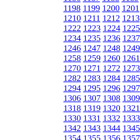
1198
1199
1200
1201
1210
1211
1212
1213
1222
1223
1224
1225
1234
1235
1236
1237
1246
1247
1248
1249
1258
1259
1260
1261
1270
1271
1272
1273
1282
1283
1284
1285
1294
1295
1296
1297
1306
1307
1308
1309
1318
1319
1320
1321
1330
1331
1332
1333
1342
1343
1344
1345
1354
1355
1356
1357