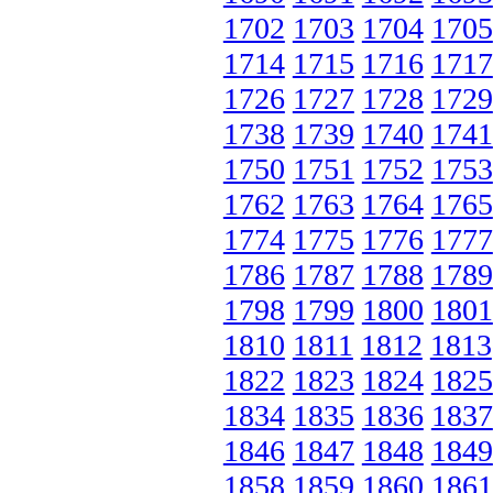
1702
1703
1704
1705
1714
1715
1716
1717
1726
1727
1728
1729
1738
1739
1740
1741
1750
1751
1752
1753
1762
1763
1764
1765
1774
1775
1776
1777
1786
1787
1788
1789
1798
1799
1800
1801
1810
1811
1812
1813
1822
1823
1824
1825
1834
1835
1836
1837
1846
1847
1848
1849
1858
1859
1860
1861