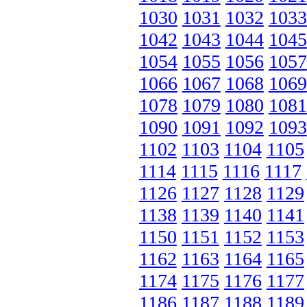
1030
1031
1032
1033
1042
1043
1044
1045
1054
1055
1056
1057
1066
1067
1068
1069
1078
1079
1080
1081
1090
1091
1092
1093
1102
1103
1104
1105
1114
1115
1116
1117
1126
1127
1128
1129
1138
1139
1140
1141
1150
1151
1152
1153
1162
1163
1164
1165
1174
1175
1176
1177
1186
1187
1188
1189