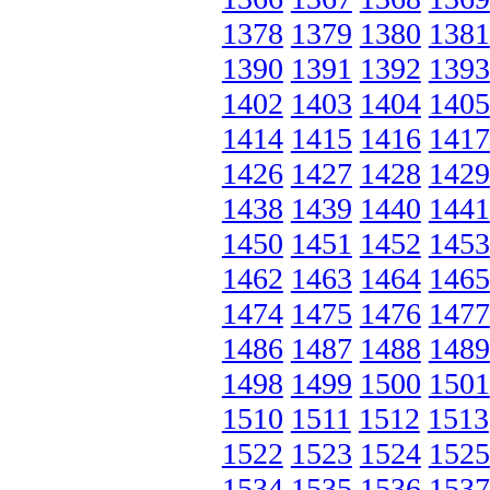
1378
1379
1380
1381
1390
1391
1392
1393
1402
1403
1404
1405
1414
1415
1416
1417
1426
1427
1428
1429
1438
1439
1440
1441
1450
1451
1452
1453
1462
1463
1464
1465
1474
1475
1476
1477
1486
1487
1488
1489
1498
1499
1500
1501
1510
1511
1512
1513
1522
1523
1524
1525
1534
1535
1536
1537