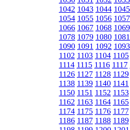
1042
1043
1044
1045
1054
1055
1056
1057
1066
1067
1068
1069
1078
1079
1080
1081
1090
1091
1092
1093
1102
1103
1104
1105
1114
1115
1116
1117
1126
1127
1128
1129
1138
1139
1140
1141
1150
1151
1152
1153
1162
1163
1164
1165
1174
1175
1176
1177
1186
1187
1188
1189
1198
1199
1200
1201