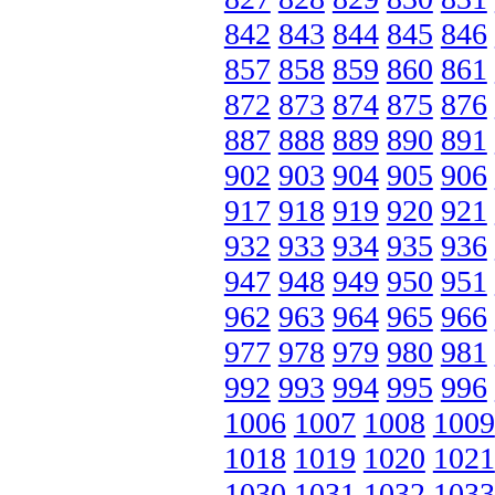
842
843
844
845
846
857
858
859
860
861
872
873
874
875
876
887
888
889
890
891
902
903
904
905
906
917
918
919
920
921
932
933
934
935
936
947
948
949
950
951
962
963
964
965
966
977
978
979
980
981
992
993
994
995
996
1006
1007
1008
1009
1018
1019
1020
1021
1030
1031
1032
1033