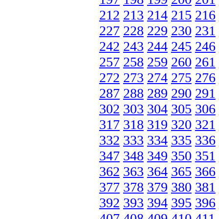
212
213
214
215
216
227
228
229
230
231
242
243
244
245
246
257
258
259
260
261
272
273
274
275
276
287
288
289
290
291
302
303
304
305
306
317
318
319
320
321
332
333
334
335
336
347
348
349
350
351
362
363
364
365
366
377
378
379
380
381
392
393
394
395
396
407
408
409
410
411