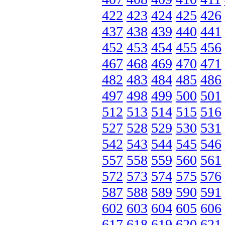
422
423
424
425
426
437
438
439
440
441
452
453
454
455
456
467
468
469
470
471
482
483
484
485
486
497
498
499
500
501
512
513
514
515
516
527
528
529
530
531
542
543
544
545
546
557
558
559
560
561
572
573
574
575
576
587
588
589
590
591
602
603
604
605
606
617
618
619
620
621