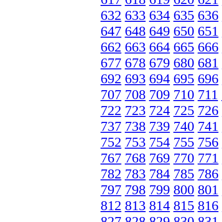
632
633
634
635
636
647
648
649
650
651
662
663
664
665
666
677
678
679
680
681
692
693
694
695
696
707
708
709
710
711
722
723
724
725
726
737
738
739
740
741
752
753
754
755
756
767
768
769
770
771
782
783
784
785
786
797
798
799
800
801
812
813
814
815
816
827
828
829
830
831