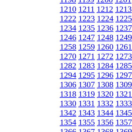
1210
1211
1212
1213
1222
1223
1224
1225
1234
1235
1236
1237
1246
1247
1248
1249
1258
1259
1260
1261
1270
1271
1272
1273
1282
1283
1284
1285
1294
1295
1296
1297
1306
1307
1308
1309
1318
1319
1320
1321
1330
1331
1332
1333
1342
1343
1344
1345
1354
1355
1356
1357
1366
1367
1368
1369