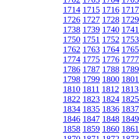
1714
1715
1716
1717
1726
1727
1728
1729
1738
1739
1740
1741
1750
1751
1752
1753
1762
1763
1764
1765
1774
1775
1776
1777
1786
1787
1788
1789
1798
1799
1800
1801
1810
1811
1812
1813
1822
1823
1824
1825
1834
1835
1836
1837
1846
1847
1848
1849
1858
1859
1860
1861
1870
1871
1872
1873