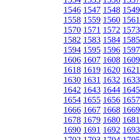
1546
1547
1548
1549
1558
1559
1560
1561
1570
1571
1572
1573
1582
1583
1584
1585
1594
1595
1596
1597
1606
1607
1608
1609
1618
1619
1620
1621
1630
1631
1632
1633
1642
1643
1644
1645
1654
1655
1656
1657
1666
1667
1668
1669
1678
1679
1680
1681
1690
1691
1692
1693
1702
1703
1704
1705