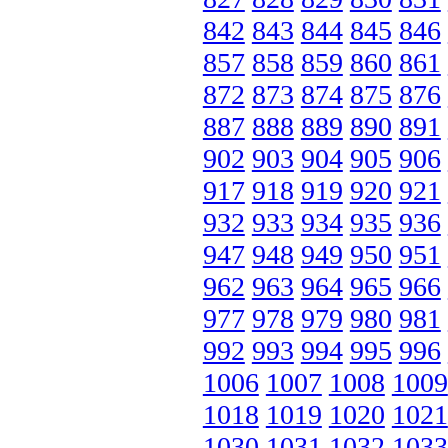
842
843
844
845
846
857
858
859
860
861
872
873
874
875
876
887
888
889
890
891
902
903
904
905
906
917
918
919
920
921
932
933
934
935
936
947
948
949
950
951
962
963
964
965
966
977
978
979
980
981
992
993
994
995
996
1006
1007
1008
1009
1018
1019
1020
1021
1030
1031
1032
1033