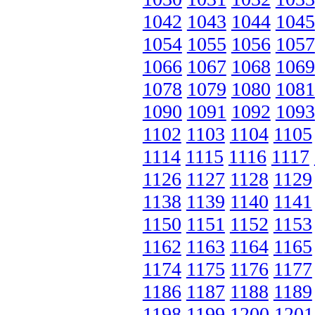
1042
1043
1044
1045
1054
1055
1056
1057
1066
1067
1068
1069
1078
1079
1080
1081
1090
1091
1092
1093
1102
1103
1104
1105
1114
1115
1116
1117
1126
1127
1128
1129
1138
1139
1140
1141
1150
1151
1152
1153
1162
1163
1164
1165
1174
1175
1176
1177
1186
1187
1188
1189
1198
1199
1200
1201