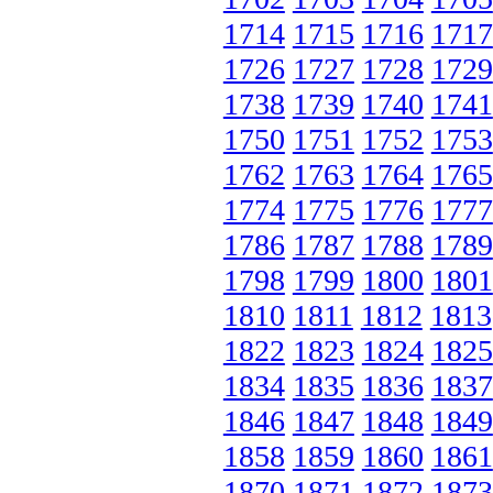
1714
1715
1716
1717
1726
1727
1728
1729
1738
1739
1740
1741
1750
1751
1752
1753
1762
1763
1764
1765
1774
1775
1776
1777
1786
1787
1788
1789
1798
1799
1800
1801
1810
1811
1812
1813
1822
1823
1824
1825
1834
1835
1836
1837
1846
1847
1848
1849
1858
1859
1860
1861
1870
1871
1872
1873