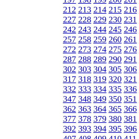
212
213
214
215
216
227
228
229
230
231
242
243
244
245
246
257
258
259
260
261
272
273
274
275
276
287
288
289
290
291
302
303
304
305
306
317
318
319
320
321
332
333
334
335
336
347
348
349
350
351
362
363
364
365
366
377
378
379
380
381
392
393
394
395
396
407
408
409
410
411