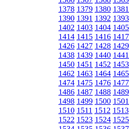
1378
1379
1380
1381
1390
1391
1392
1393
1402
1403
1404
1405
1414
1415
1416
1417
1426
1427
1428
1429
1438
1439
1440
1441
1450
1451
1452
1453
1462
1463
1464
1465
1474
1475
1476
1477
1486
1487
1488
1489
1498
1499
1500
1501
1510
1511
1512
1513
1522
1523
1524
1525
1534
1535
1536
1537