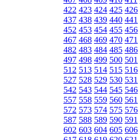
422
423
424
425
426
437
438
439
440
441
452
453
454
455
456
467
468
469
470
471
482
483
484
485
486
497
498
499
500
501
512
513
514
515
516
527
528
529
530
531
542
543
544
545
546
557
558
559
560
561
572
573
574
575
576
587
588
589
590
591
602
603
604
605
606
617
618
619
620
621