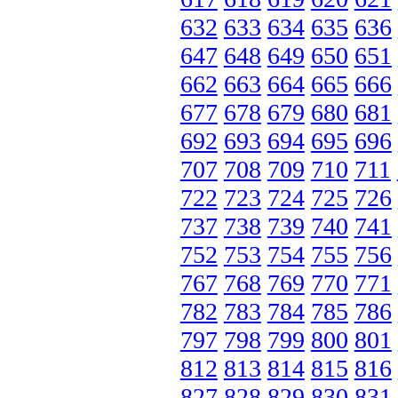
632
633
634
635
636
647
648
649
650
651
662
663
664
665
666
677
678
679
680
681
692
693
694
695
696
707
708
709
710
711
722
723
724
725
726
737
738
739
740
741
752
753
754
755
756
767
768
769
770
771
782
783
784
785
786
797
798
799
800
801
812
813
814
815
816
827
828
829
830
831