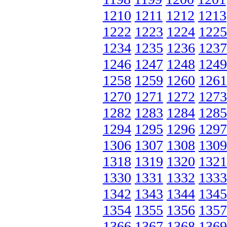
1210
1211
1212
1213
1222
1223
1224
1225
1234
1235
1236
1237
1246
1247
1248
1249
1258
1259
1260
1261
1270
1271
1272
1273
1282
1283
1284
1285
1294
1295
1296
1297
1306
1307
1308
1309
1318
1319
1320
1321
1330
1331
1332
1333
1342
1343
1344
1345
1354
1355
1356
1357
1366
1367
1368
1369