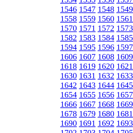
1546
1547
1548
1549
1558
1559
1560
1561
1570
1571
1572
1573
1582
1583
1584
1585
1594
1595
1596
1597
1606
1607
1608
1609
1618
1619
1620
1621
1630
1631
1632
1633
1642
1643
1644
1645
1654
1655
1656
1657
1666
1667
1668
1669
1678
1679
1680
1681
1690
1691
1692
1693
1702
1703
1704
1705