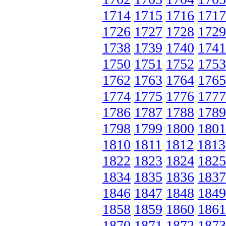
1714
1715
1716
1717
1726
1727
1728
1729
1738
1739
1740
1741
1750
1751
1752
1753
1762
1763
1764
1765
1774
1775
1776
1777
1786
1787
1788
1789
1798
1799
1800
1801
1810
1811
1812
1813
1822
1823
1824
1825
1834
1835
1836
1837
1846
1847
1848
1849
1858
1859
1860
1861
1870
1871
1872
1873