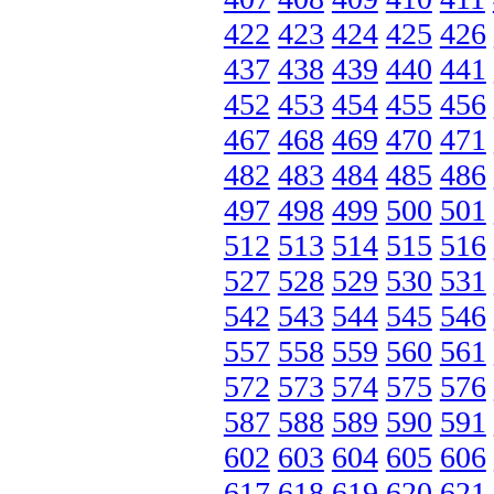
422
423
424
425
426
437
438
439
440
441
452
453
454
455
456
467
468
469
470
471
482
483
484
485
486
497
498
499
500
501
512
513
514
515
516
527
528
529
530
531
542
543
544
545
546
557
558
559
560
561
572
573
574
575
576
587
588
589
590
591
602
603
604
605
606
617
618
619
620
621