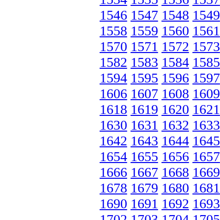
1546
1547
1548
1549
1558
1559
1560
1561
1570
1571
1572
1573
1582
1583
1584
1585
1594
1595
1596
1597
1606
1607
1608
1609
1618
1619
1620
1621
1630
1631
1632
1633
1642
1643
1644
1645
1654
1655
1656
1657
1666
1667
1668
1669
1678
1679
1680
1681
1690
1691
1692
1693
1702
1703
1704
1705