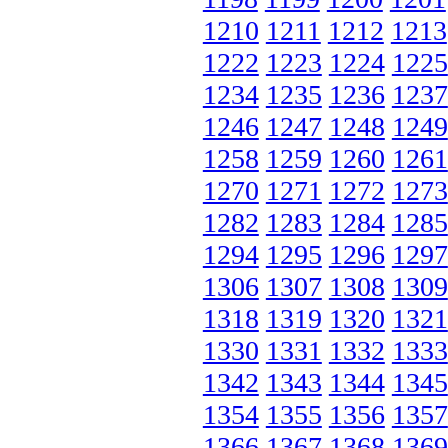
1210
1211
1212
1213
1222
1223
1224
1225
1234
1235
1236
1237
1246
1247
1248
1249
1258
1259
1260
1261
1270
1271
1272
1273
1282
1283
1284
1285
1294
1295
1296
1297
1306
1307
1308
1309
1318
1319
1320
1321
1330
1331
1332
1333
1342
1343
1344
1345
1354
1355
1356
1357
1366
1367
1368
1369