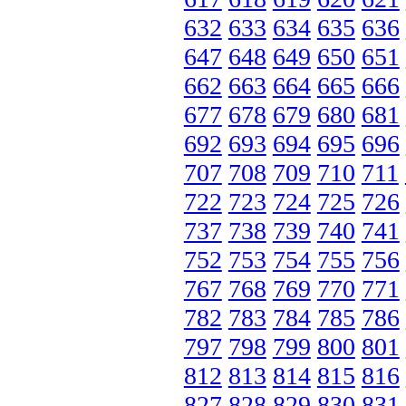
632
633
634
635
636
647
648
649
650
651
662
663
664
665
666
677
678
679
680
681
692
693
694
695
696
707
708
709
710
711
722
723
724
725
726
737
738
739
740
741
752
753
754
755
756
767
768
769
770
771
782
783
784
785
786
797
798
799
800
801
812
813
814
815
816
827
828
829
830
831