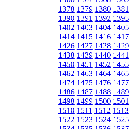
1378
1379
1380
1381
1390
1391
1392
1393
1402
1403
1404
1405
1414
1415
1416
1417
1426
1427
1428
1429
1438
1439
1440
1441
1450
1451
1452
1453
1462
1463
1464
1465
1474
1475
1476
1477
1486
1487
1488
1489
1498
1499
1500
1501
1510
1511
1512
1513
1522
1523
1524
1525
1534
1535
1536
1537