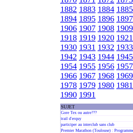
1882
1883
1884
1885
1894
1895
1896
1897
1906
1907
1908
1909
1918
1919
1920
1921
1930
1931
1932
1933
1942
1943
1944
1945
1954
1955
1956
1957
1966
1967
1968
1969
1978
1979
1980
1981
1990
1991
SUJET
Gore Tex ou autre???
trail d'erquy
participer au interclub sans club
Premier Marathon (Toulouse) : Programm