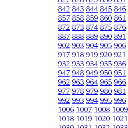
842
843
844
845
846
857
858
859
860
861
872
873
874
875
876
887
888
889
890
891
902
903
904
905
906
917
918
919
920
921
932
933
934
935
936
947
948
949
950
951
962
963
964
965
966
977
978
979
980
981
992
993
994
995
996
1006
1007
1008
1009
1018
1019
1020
1021
1030
1031
1032
1033