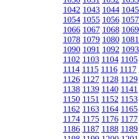
1042
1043
1044
1045
1054
1055
1056
1057
1066
1067
1068
1069
1078
1079
1080
1081
1090
1091
1092
1093
1102
1103
1104
1105
1114
1115
1116
1117
1126
1127
1128
1129
1138
1139
1140
1141
1150
1151
1152
1153
1162
1163
1164
1165
1174
1175
1176
1177
1186
1187
1188
1189
1198
1199
1200
1201