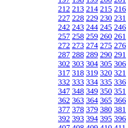
212
213
214
215
216
227
228
229
230
231
242
243
244
245
246
257
258
259
260
261
272
273
274
275
276
287
288
289
290
291
302
303
304
305
306
317
318
319
320
321
332
333
334
335
336
347
348
349
350
351
362
363
364
365
366
377
378
379
380
381
392
393
394
395
396
407
408
409
410
411