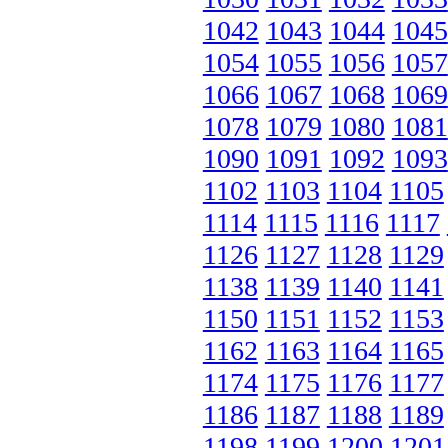
1042
1043
1044
1045
1054
1055
1056
1057
1066
1067
1068
1069
1078
1079
1080
1081
1090
1091
1092
1093
1102
1103
1104
1105
1114
1115
1116
1117
1126
1127
1128
1129
1138
1139
1140
1141
1150
1151
1152
1153
1162
1163
1164
1165
1174
1175
1176
1177
1186
1187
1188
1189
1198
1199
1200
1201