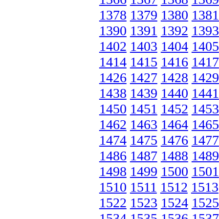
1378
1379
1380
1381
1390
1391
1392
1393
1402
1403
1404
1405
1414
1415
1416
1417
1426
1427
1428
1429
1438
1439
1440
1441
1450
1451
1452
1453
1462
1463
1464
1465
1474
1475
1476
1477
1486
1487
1488
1489
1498
1499
1500
1501
1510
1511
1512
1513
1522
1523
1524
1525
1534
1535
1536
1537