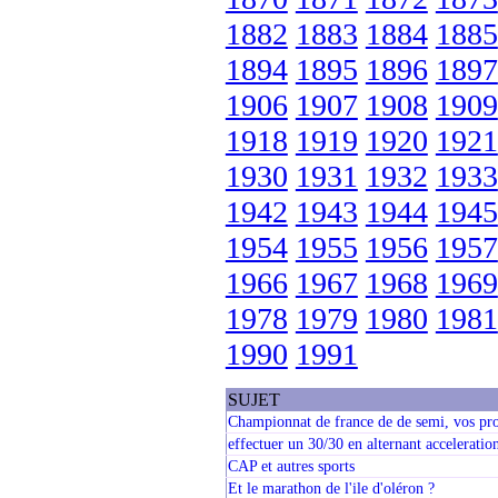
1882
1883
1884
1885
1894
1895
1896
1897
1906
1907
1908
1909
1918
1919
1920
1921
1930
1931
1932
1933
1942
1943
1944
1945
1954
1955
1956
1957
1966
1967
1968
1969
1978
1979
1980
1981
1990
1991
SUJET
Championnat de france de de semi, vos pro
effectuer un 30/30 en alternant acceleratio
CAP et autres sports
Et le marathon de l'ile d'oléron ?