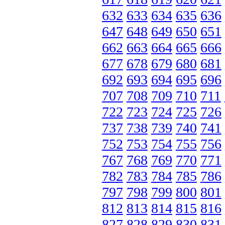
632
633
634
635
636
647
648
649
650
651
662
663
664
665
666
677
678
679
680
681
692
693
694
695
696
707
708
709
710
711
722
723
724
725
726
737
738
739
740
741
752
753
754
755
756
767
768
769
770
771
782
783
784
785
786
797
798
799
800
801
812
813
814
815
816
827
828
829
830
831