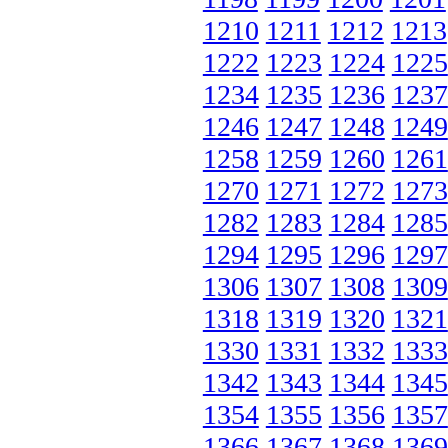
1210
1211
1212
1213
1222
1223
1224
1225
1234
1235
1236
1237
1246
1247
1248
1249
1258
1259
1260
1261
1270
1271
1272
1273
1282
1283
1284
1285
1294
1295
1296
1297
1306
1307
1308
1309
1318
1319
1320
1321
1330
1331
1332
1333
1342
1343
1344
1345
1354
1355
1356
1357
1366
1367
1368
1369