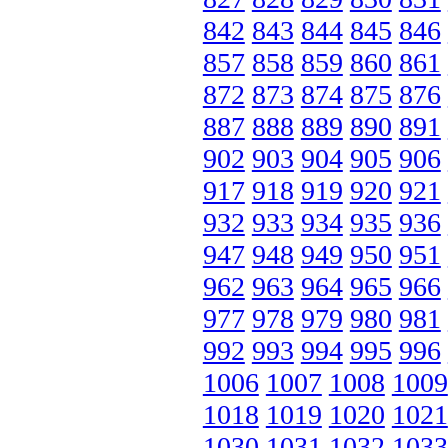
842
843
844
845
846
857
858
859
860
861
872
873
874
875
876
887
888
889
890
891
902
903
904
905
906
917
918
919
920
921
932
933
934
935
936
947
948
949
950
951
962
963
964
965
966
977
978
979
980
981
992
993
994
995
996
1006
1007
1008
1009
1018
1019
1020
1021
1030
1031
1032
1033