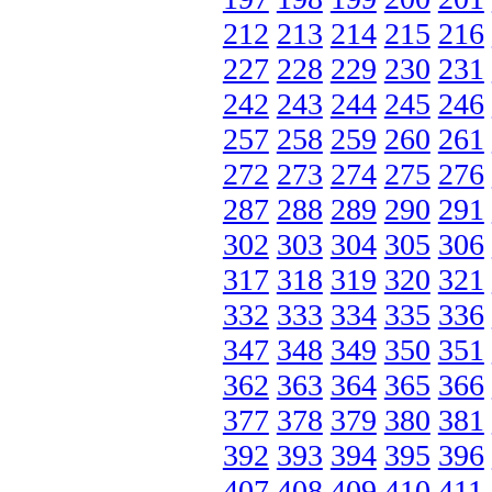
212
213
214
215
216
227
228
229
230
231
242
243
244
245
246
257
258
259
260
261
272
273
274
275
276
287
288
289
290
291
302
303
304
305
306
317
318
319
320
321
332
333
334
335
336
347
348
349
350
351
362
363
364
365
366
377
378
379
380
381
392
393
394
395
396
407
408
409
410
411