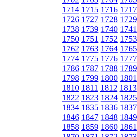
1714
1715
1716
1717
1726
1727
1728
1729
1738
1739
1740
1741
1750
1751
1752
1753
1762
1763
1764
1765
1774
1775
1776
1777
1786
1787
1788
1789
1798
1799
1800
1801
1810
1811
1812
1813
1822
1823
1824
1825
1834
1835
1836
1837
1846
1847
1848
1849
1858
1859
1860
1861
1870
1871
1872
1873