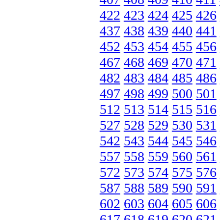
422
423
424
425
426
437
438
439
440
441
452
453
454
455
456
467
468
469
470
471
482
483
484
485
486
497
498
499
500
501
512
513
514
515
516
527
528
529
530
531
542
543
544
545
546
557
558
559
560
561
572
573
574
575
576
587
588
589
590
591
602
603
604
605
606
617
618
619
620
621