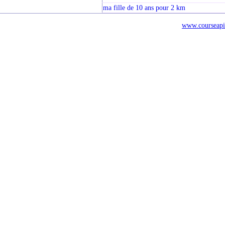
ma fille de 10 ans pour 2 km
www.courseapi