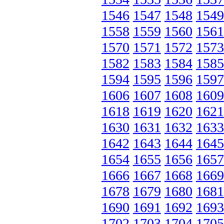
1546
1547
1548
1549
1558
1559
1560
1561
1570
1571
1572
1573
1582
1583
1584
1585
1594
1595
1596
1597
1606
1607
1608
1609
1618
1619
1620
1621
1630
1631
1632
1633
1642
1643
1644
1645
1654
1655
1656
1657
1666
1667
1668
1669
1678
1679
1680
1681
1690
1691
1692
1693
1702
1703
1704
1705