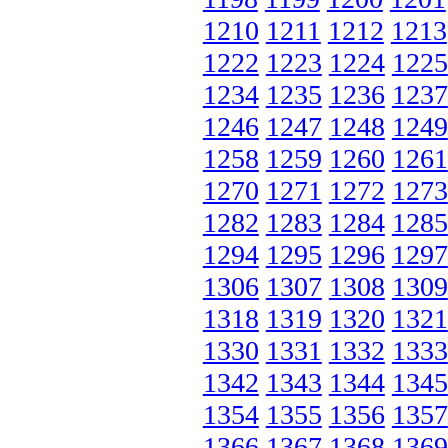
1210
1211
1212
1213
1222
1223
1224
1225
1234
1235
1236
1237
1246
1247
1248
1249
1258
1259
1260
1261
1270
1271
1272
1273
1282
1283
1284
1285
1294
1295
1296
1297
1306
1307
1308
1309
1318
1319
1320
1321
1330
1331
1332
1333
1342
1343
1344
1345
1354
1355
1356
1357
1366
1367
1368
1369