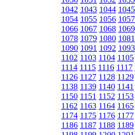
1042
1043
1044
1045
1054
1055
1056
1057
1066
1067
1068
1069
1078
1079
1080
1081
1090
1091
1092
1093
1102
1103
1104
1105
1114
1115
1116
1117
1126
1127
1128
1129
1138
1139
1140
1141
1150
1151
1152
1153
1162
1163
1164
1165
1174
1175
1176
1177
1186
1187
1188
1189
1198
1199
1200
1201