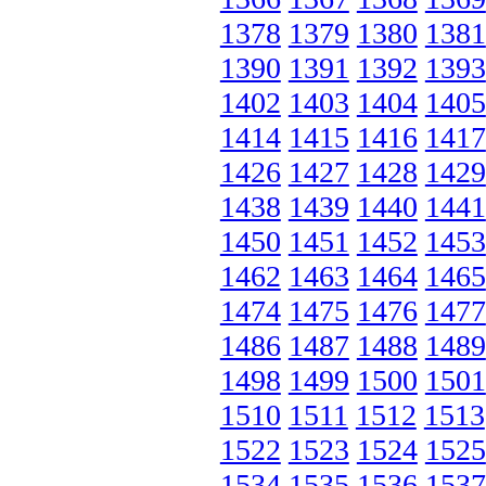
1378
1379
1380
1381
1390
1391
1392
1393
1402
1403
1404
1405
1414
1415
1416
1417
1426
1427
1428
1429
1438
1439
1440
1441
1450
1451
1452
1453
1462
1463
1464
1465
1474
1475
1476
1477
1486
1487
1488
1489
1498
1499
1500
1501
1510
1511
1512
1513
1522
1523
1524
1525
1534
1535
1536
1537