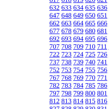
632
633
634
635
636
647
648
649
650
651
662
663
664
665
666
677
678
679
680
681
692
693
694
695
696
707
708
709
710
711
722
723
724
725
726
737
738
739
740
741
752
753
754
755
756
767
768
769
770
771
782
783
784
785
786
797
798
799
800
801
812
813
814
815
816
827
828
829
830
831