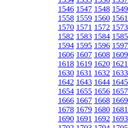
1546
1547
1548
1549
1558
1559
1560
1561
1570
1571
1572
1573
1582
1583
1584
1585
1594
1595
1596
1597
1606
1607
1608
1609
1618
1619
1620
1621
1630
1631
1632
1633
1642
1643
1644
1645
1654
1655
1656
1657
1666
1667
1668
1669
1678
1679
1680
1681
1690
1691
1692
1693
1702
1703
1704
1705