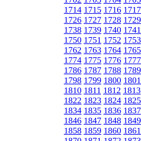
1714
1715
1716
1717
1726
1727
1728
1729
1738
1739
1740
1741
1750
1751
1752
1753
1762
1763
1764
1765
1774
1775
1776
1777
1786
1787
1788
1789
1798
1799
1800
1801
1810
1811
1812
1813
1822
1823
1824
1825
1834
1835
1836
1837
1846
1847
1848
1849
1858
1859
1860
1861
1870
1871
1872
1873