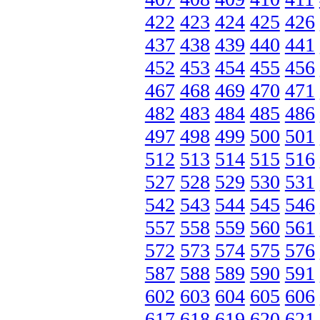
422
423
424
425
426
437
438
439
440
441
452
453
454
455
456
467
468
469
470
471
482
483
484
485
486
497
498
499
500
501
512
513
514
515
516
527
528
529
530
531
542
543
544
545
546
557
558
559
560
561
572
573
574
575
576
587
588
589
590
591
602
603
604
605
606
617
618
619
620
621