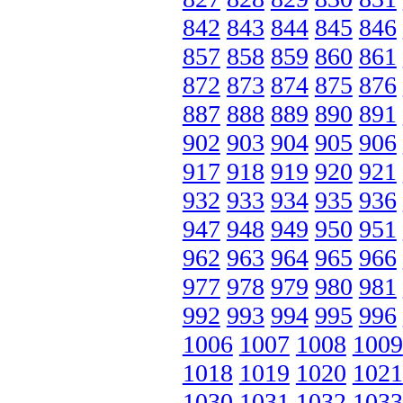
842
843
844
845
846
857
858
859
860
861
872
873
874
875
876
887
888
889
890
891
902
903
904
905
906
917
918
919
920
921
932
933
934
935
936
947
948
949
950
951
962
963
964
965
966
977
978
979
980
981
992
993
994
995
996
1006
1007
1008
1009
1018
1019
1020
1021
1030
1031
1032
1033