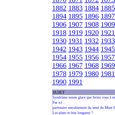
1882
1883
1884
1885
1894
1895
1896
1897
1906
1907
1908
1909
1918
1919
1920
1921
1930
1931
1932
1933
1942
1943
1944
1945
1954
1955
1956
1957
1966
1967
1968
1969
1978
1979
1980
1981
1990
1991
SUJET
Syndrôme essuie glace que feriez vous à m
Par ici ..
partenaire entraînement du semi du Mont 
Les plans et leur longueur ?