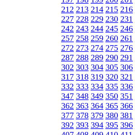
212
213
214
215
216
227
228
229
230
231
242
243
244
245
246
257
258
259
260
261
272
273
274
275
276
287
288
289
290
291
302
303
304
305
306
317
318
319
320
321
332
333
334
335
336
347
348
349
350
351
362
363
364
365
366
377
378
379
380
381
392
393
394
395
396
407
408
409
410
411