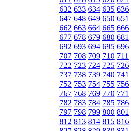
632
633
634
635
636
647
648
649
650
651
662
663
664
665
666
677
678
679
680
681
692
693
694
695
696
707
708
709
710
711
722
723
724
725
726
737
738
739
740
741
752
753
754
755
756
767
768
769
770
771
782
783
784
785
786
797
798
799
800
801
812
813
814
815
816
827
828
829
830
831