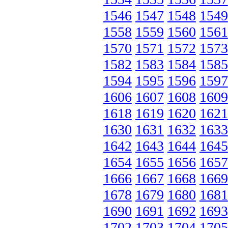
1546
1547
1548
1549
1558
1559
1560
1561
1570
1571
1572
1573
1582
1583
1584
1585
1594
1595
1596
1597
1606
1607
1608
1609
1618
1619
1620
1621
1630
1631
1632
1633
1642
1643
1644
1645
1654
1655
1656
1657
1666
1667
1668
1669
1678
1679
1680
1681
1690
1691
1692
1693
1702
1703
1704
1705