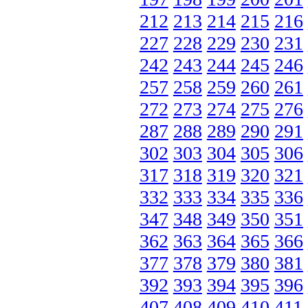
212
213
214
215
216
227
228
229
230
231
242
243
244
245
246
257
258
259
260
261
272
273
274
275
276
287
288
289
290
291
302
303
304
305
306
317
318
319
320
321
332
333
334
335
336
347
348
349
350
351
362
363
364
365
366
377
378
379
380
381
392
393
394
395
396
407
408
409
410
411