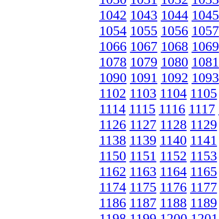
1042
1043
1044
1045
1054
1055
1056
1057
1066
1067
1068
1069
1078
1079
1080
1081
1090
1091
1092
1093
1102
1103
1104
1105
1114
1115
1116
1117
1126
1127
1128
1129
1138
1139
1140
1141
1150
1151
1152
1153
1162
1163
1164
1165
1174
1175
1176
1177
1186
1187
1188
1189
1198
1199
1200
1201