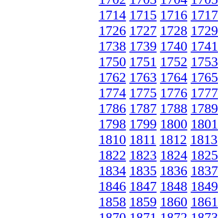
1714
1715
1716
1717
1726
1727
1728
1729
1738
1739
1740
1741
1750
1751
1752
1753
1762
1763
1764
1765
1774
1775
1776
1777
1786
1787
1788
1789
1798
1799
1800
1801
1810
1811
1812
1813
1822
1823
1824
1825
1834
1835
1836
1837
1846
1847
1848
1849
1858
1859
1860
1861
1870
1871
1872
1873