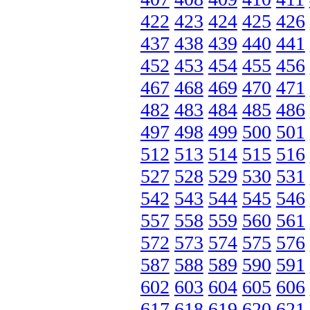
422
423
424
425
426
437
438
439
440
441
452
453
454
455
456
467
468
469
470
471
482
483
484
485
486
497
498
499
500
501
512
513
514
515
516
527
528
529
530
531
542
543
544
545
546
557
558
559
560
561
572
573
574
575
576
587
588
589
590
591
602
603
604
605
606
617
618
619
620
621