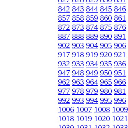
842
843
844
845
846
857
858
859
860
861
872
873
874
875
876
887
888
889
890
891
902
903
904
905
906
917
918
919
920
921
932
933
934
935
936
947
948
949
950
951
962
963
964
965
966
977
978
979
980
981
992
993
994
995
996
1006
1007
1008
1009
1018
1019
1020
1021
1030
1031
1032
1033