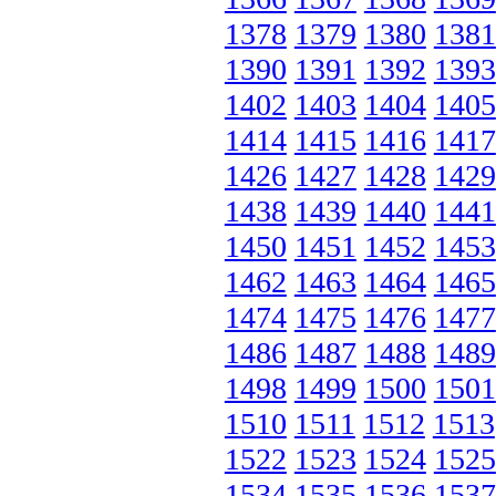
1378
1379
1380
1381
1390
1391
1392
1393
1402
1403
1404
1405
1414
1415
1416
1417
1426
1427
1428
1429
1438
1439
1440
1441
1450
1451
1452
1453
1462
1463
1464
1465
1474
1475
1476
1477
1486
1487
1488
1489
1498
1499
1500
1501
1510
1511
1512
1513
1522
1523
1524
1525
1534
1535
1536
1537