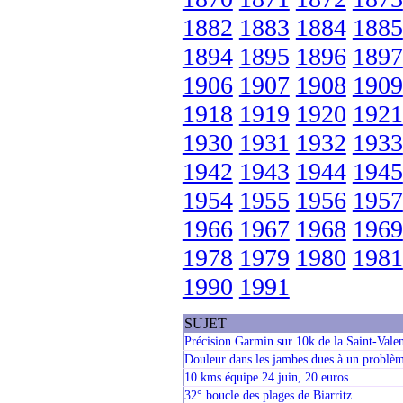
1882
1883
1884
1885
1894
1895
1896
1897
1906
1907
1908
1909
1918
1919
1920
1921
1930
1931
1932
1933
1942
1943
1944
1945
1954
1955
1956
1957
1966
1967
1968
1969
1978
1979
1980
1981
1990
1991
SUJET
Précision Garmin sur 10k de la Saint-Valen
Douleur dans les jambes dues à un problèm
10 kms équipe 24 juin, 20 euros
32° boucle des plages de Biarritz