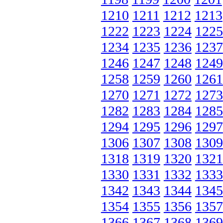
1210
1211
1212
1213
1222
1223
1224
1225
1234
1235
1236
1237
1246
1247
1248
1249
1258
1259
1260
1261
1270
1271
1272
1273
1282
1283
1284
1285
1294
1295
1296
1297
1306
1307
1308
1309
1318
1319
1320
1321
1330
1331
1332
1333
1342
1343
1344
1345
1354
1355
1356
1357
1366
1367
1368
1369