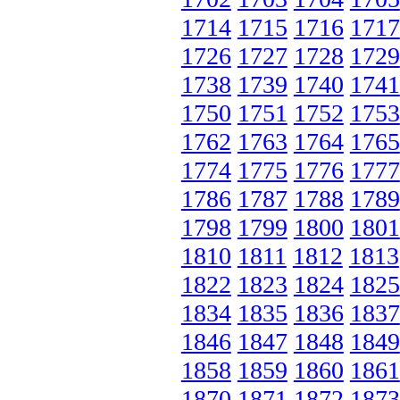
1714
1715
1716
1717
1726
1727
1728
1729
1738
1739
1740
1741
1750
1751
1752
1753
1762
1763
1764
1765
1774
1775
1776
1777
1786
1787
1788
1789
1798
1799
1800
1801
1810
1811
1812
1813
1822
1823
1824
1825
1834
1835
1836
1837
1846
1847
1848
1849
1858
1859
1860
1861
1870
1871
1872
1873