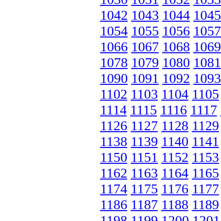
1042
1043
1044
1045
1054
1055
1056
1057
1066
1067
1068
1069
1078
1079
1080
1081
1090
1091
1092
1093
1102
1103
1104
1105
1114
1115
1116
1117
1126
1127
1128
1129
1138
1139
1140
1141
1150
1151
1152
1153
1162
1163
1164
1165
1174
1175
1176
1177
1186
1187
1188
1189
1198
1199
1200
1201