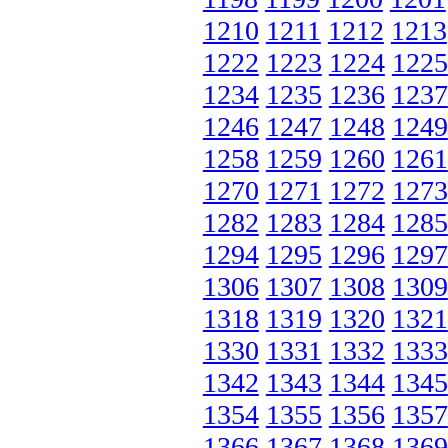
1210
1211
1212
1213
1222
1223
1224
1225
1234
1235
1236
1237
1246
1247
1248
1249
1258
1259
1260
1261
1270
1271
1272
1273
1282
1283
1284
1285
1294
1295
1296
1297
1306
1307
1308
1309
1318
1319
1320
1321
1330
1331
1332
1333
1342
1343
1344
1345
1354
1355
1356
1357
1366
1367
1368
1369