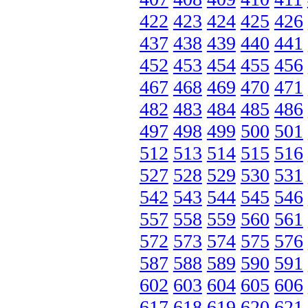
422
423
424
425
426
437
438
439
440
441
452
453
454
455
456
467
468
469
470
471
482
483
484
485
486
497
498
499
500
501
512
513
514
515
516
527
528
529
530
531
542
543
544
545
546
557
558
559
560
561
572
573
574
575
576
587
588
589
590
591
602
603
604
605
606
617
618
619
620
621