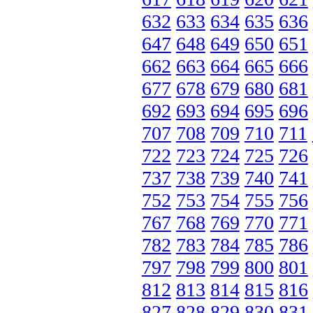
632
633
634
635
636
647
648
649
650
651
662
663
664
665
666
677
678
679
680
681
692
693
694
695
696
707
708
709
710
711
722
723
724
725
726
737
738
739
740
741
752
753
754
755
756
767
768
769
770
771
782
783
784
785
786
797
798
799
800
801
812
813
814
815
816
827
828
829
830
831