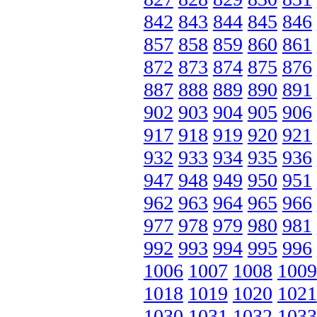
842
843
844
845
846
857
858
859
860
861
872
873
874
875
876
887
888
889
890
891
902
903
904
905
906
917
918
919
920
921
932
933
934
935
936
947
948
949
950
951
962
963
964
965
966
977
978
979
980
981
992
993
994
995
996
1006
1007
1008
1009
1018
1019
1020
1021
1030
1031
1032
1033