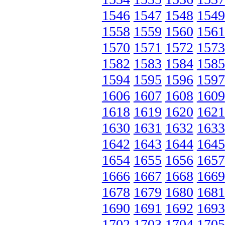
1546
1547
1548
1549
1558
1559
1560
1561
1570
1571
1572
1573
1582
1583
1584
1585
1594
1595
1596
1597
1606
1607
1608
1609
1618
1619
1620
1621
1630
1631
1632
1633
1642
1643
1644
1645
1654
1655
1656
1657
1666
1667
1668
1669
1678
1679
1680
1681
1690
1691
1692
1693
1702
1703
1704
1705