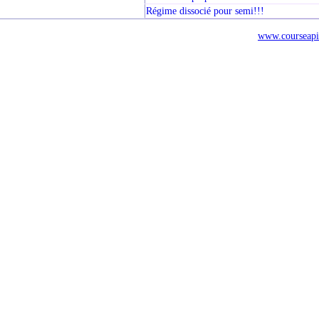
Régime dissocié pour semi!!!
www.courseapi