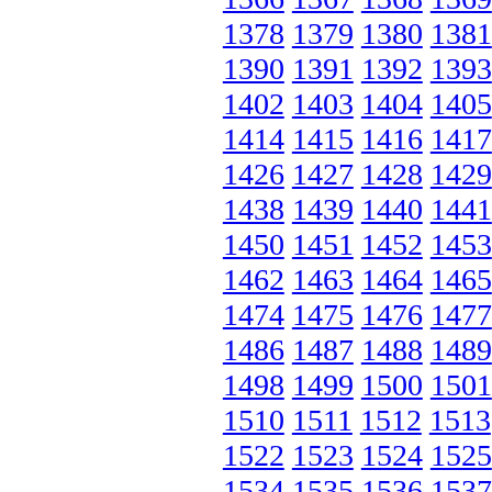
1378
1379
1380
1381
1390
1391
1392
1393
1402
1403
1404
1405
1414
1415
1416
1417
1426
1427
1428
1429
1438
1439
1440
1441
1450
1451
1452
1453
1462
1463
1464
1465
1474
1475
1476
1477
1486
1487
1488
1489
1498
1499
1500
1501
1510
1511
1512
1513
1522
1523
1524
1525
1534
1535
1536
1537