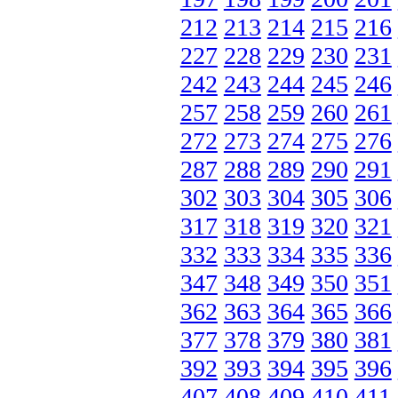
212
213
214
215
216
227
228
229
230
231
242
243
244
245
246
257
258
259
260
261
272
273
274
275
276
287
288
289
290
291
302
303
304
305
306
317
318
319
320
321
332
333
334
335
336
347
348
349
350
351
362
363
364
365
366
377
378
379
380
381
392
393
394
395
396
407
408
409
410
411