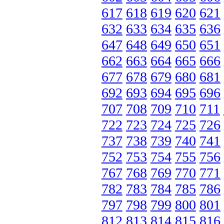
617
618
619
620
621
632
633
634
635
636
647
648
649
650
651
662
663
664
665
666
677
678
679
680
681
692
693
694
695
696
707
708
709
710
711
722
723
724
725
726
737
738
739
740
741
752
753
754
755
756
767
768
769
770
771
782
783
784
785
786
797
798
799
800
801
812
813
814
815
816