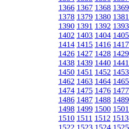
1366
1367
1368
1369
1378
1379
1380
1381
1390
1391
1392
1393
1402
1403
1404
1405
1414
1415
1416
1417
1426
1427
1428
1429
1438
1439
1440
1441
1450
1451
1452
1453
1462
1463
1464
1465
1474
1475
1476
1477
1486
1487
1488
1489
1498
1499
1500
1501
1510
1511
1512
1513
1522
1523
1524
1525