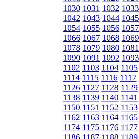
1030
1031
1032
1033
1042
1043
1044
1045
1054
1055
1056
1057
1066
1067
1068
1069
1078
1079
1080
1081
1090
1091
1092
1093
1102
1103
1104
1105
1114
1115
1116
1117
1126
1127
1128
1129
1138
1139
1140
1141
1150
1151
1152
1153
1162
1163
1164
1165
1174
1175
1176
1177
1186
1187
1188
1189