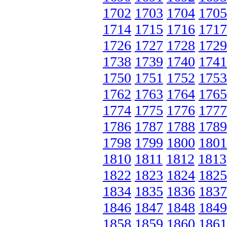
1702
1703
1704
1705
1714
1715
1716
1717
1726
1727
1728
1729
1738
1739
1740
1741
1750
1751
1752
1753
1762
1763
1764
1765
1774
1775
1776
1777
1786
1787
1788
1789
1798
1799
1800
1801
1810
1811
1812
1813
1822
1823
1824
1825
1834
1835
1836
1837
1846
1847
1848
1849
1858
1859
1860
1861