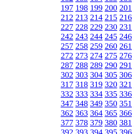
197
198
199
200
201
212
213
214
215
216
227
228
229
230
231
242
243
244
245
246
257
258
259
260
261
272
273
274
275
276
287
288
289
290
291
302
303
304
305
306
317
318
319
320
321
332
333
334
335
336
347
348
349
350
351
362
363
364
365
366
377
378
379
380
381
392
393
394
395
396