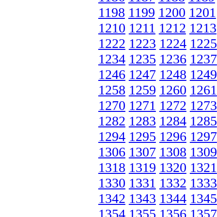
1198
1199
1200
1201
1210
1211
1212
1213
1222
1223
1224
1225
1234
1235
1236
1237
1246
1247
1248
1249
1258
1259
1260
1261
1270
1271
1272
1273
1282
1283
1284
1285
1294
1295
1296
1297
1306
1307
1308
1309
1318
1319
1320
1321
1330
1331
1332
1333
1342
1343
1344
1345
1354
1355
1356
1357