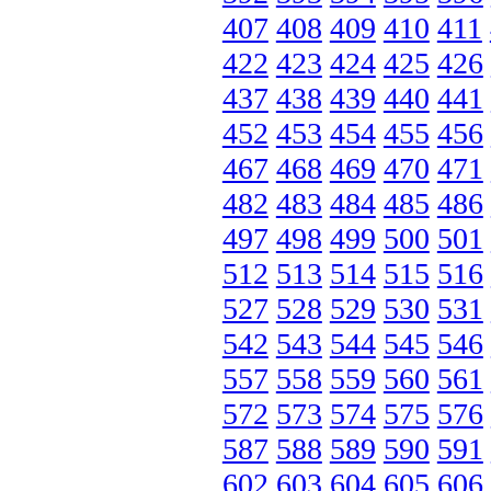
407
408
409
410
411
422
423
424
425
426
437
438
439
440
441
452
453
454
455
456
467
468
469
470
471
482
483
484
485
486
497
498
499
500
501
512
513
514
515
516
527
528
529
530
531
542
543
544
545
546
557
558
559
560
561
572
573
574
575
576
587
588
589
590
591
602
603
604
605
606