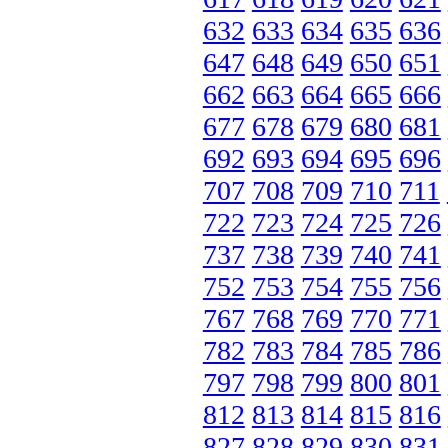
632
633
634
635
636
647
648
649
650
651
662
663
664
665
666
677
678
679
680
681
692
693
694
695
696
707
708
709
710
711
722
723
724
725
726
737
738
739
740
741
752
753
754
755
756
767
768
769
770
771
782
783
784
785
786
797
798
799
800
801
812
813
814
815
816
827
828
829
830
831