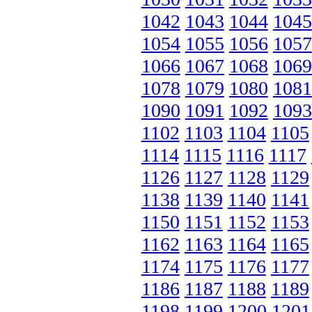
1042
1043
1044
1045
1054
1055
1056
1057
1066
1067
1068
1069
1078
1079
1080
1081
1090
1091
1092
1093
1102
1103
1104
1105
1114
1115
1116
1117
1126
1127
1128
1129
1138
1139
1140
1141
1150
1151
1152
1153
1162
1163
1164
1165
1174
1175
1176
1177
1186
1187
1188
1189
1198
1199
1200
1201