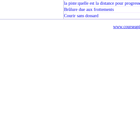
la piste:quelle est la distance pour progress
Brûlure due aux frottements
Courir sans dossard
www.courseapi