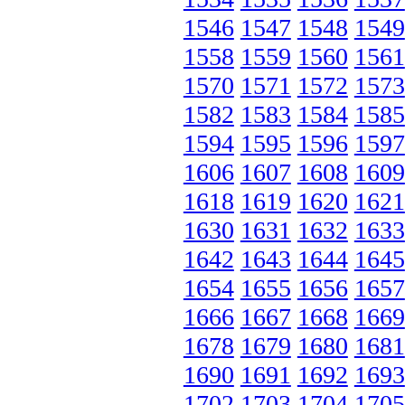
1546
1547
1548
1549
1558
1559
1560
1561
1570
1571
1572
1573
1582
1583
1584
1585
1594
1595
1596
1597
1606
1607
1608
1609
1618
1619
1620
1621
1630
1631
1632
1633
1642
1643
1644
1645
1654
1655
1656
1657
1666
1667
1668
1669
1678
1679
1680
1681
1690
1691
1692
1693
1702
1703
1704
1705