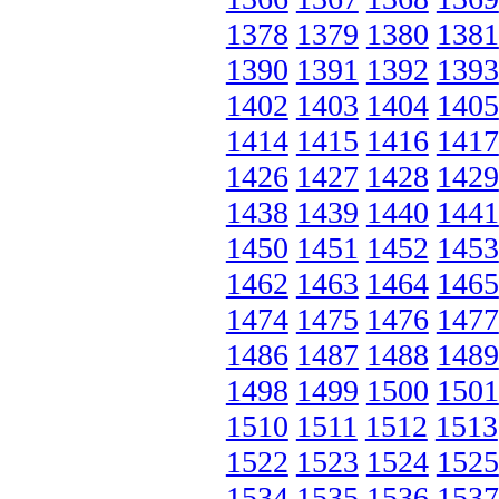
1378
1379
1380
1381
1390
1391
1392
1393
1402
1403
1404
1405
1414
1415
1416
1417
1426
1427
1428
1429
1438
1439
1440
1441
1450
1451
1452
1453
1462
1463
1464
1465
1474
1475
1476
1477
1486
1487
1488
1489
1498
1499
1500
1501
1510
1511
1512
1513
1522
1523
1524
1525
1534
1535
1536
1537