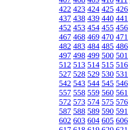
422
423
424
425
426
437
438
439
440
441
452
453
454
455
456
467
468
469
470
471
482
483
484
485
486
497
498
499
500
501
512
513
514
515
516
527
528
529
530
531
542
543
544
545
546
557
558
559
560
561
572
573
574
575
576
587
588
589
590
591
602
603
604
605
606
617
618
619
620
621