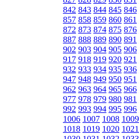
842
843
844
845
846
857
858
859
860
861
872
873
874
875
876
887
888
889
890
891
902
903
904
905
906
917
918
919
920
921
932
933
934
935
936
947
948
949
950
951
962
963
964
965
966
977
978
979
980
981
992
993
994
995
996
1006
1007
1008
1009
1018
1019
1020
1021
1030
1031
1032
1033