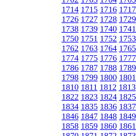
1714
1715
1716
1717
1726
1727
1728
1729
1738
1739
1740
1741
1750
1751
1752
1753
1762
1763
1764
1765
1774
1775
1776
1777
1786
1787
1788
1789
1798
1799
1800
1801
1810
1811
1812
1813
1822
1823
1824
1825
1834
1835
1836
1837
1846
1847
1848
1849
1858
1859
1860
1861
1870
1871
1872
1873