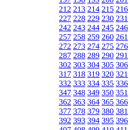
212
213
214
215
216
227
228
229
230
231
242
243
244
245
246
257
258
259
260
261
272
273
274
275
276
287
288
289
290
291
302
303
304
305
306
317
318
319
320
321
332
333
334
335
336
347
348
349
350
351
362
363
364
365
366
377
378
379
380
381
392
393
394
395
396
407
408
409
410
411