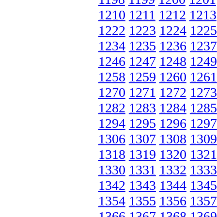
1210
1211
1212
1213
1222
1223
1224
1225
1234
1235
1236
1237
1246
1247
1248
1249
1258
1259
1260
1261
1270
1271
1272
1273
1282
1283
1284
1285
1294
1295
1296
1297
1306
1307
1308
1309
1318
1319
1320
1321
1330
1331
1332
1333
1342
1343
1344
1345
1354
1355
1356
1357
1366
1367
1368
1369