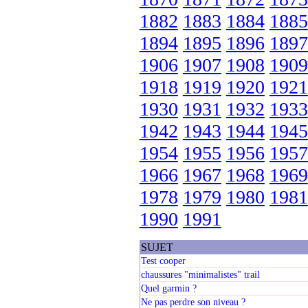
1882
1883
1884
1885
1894
1895
1896
1897
1906
1907
1908
1909
1918
1919
1920
1921
1930
1931
1932
1933
1942
1943
1944
1945
1954
1955
1956
1957
1966
1967
1968
1969
1978
1979
1980
1981
1990
1991
SUJET
Test cooper
chaussures "minimalistes" trail
Quel garmin ?
Ne pas perdre son niveau ?