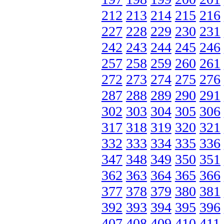
212
213
214
215
216
227
228
229
230
231
242
243
244
245
246
257
258
259
260
261
272
273
274
275
276
287
288
289
290
291
302
303
304
305
306
317
318
319
320
321
332
333
334
335
336
347
348
349
350
351
362
363
364
365
366
377
378
379
380
381
392
393
394
395
396
407
408
409
410
411