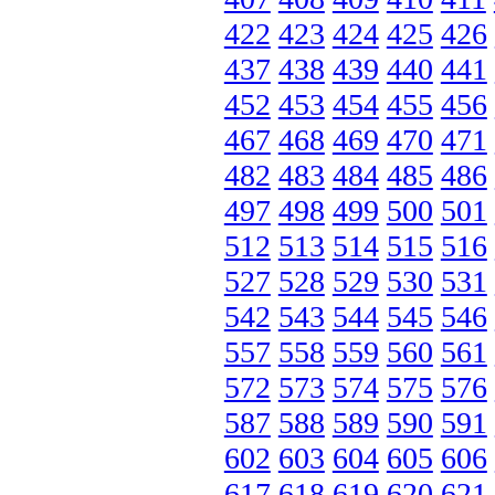
422
423
424
425
426
437
438
439
440
441
452
453
454
455
456
467
468
469
470
471
482
483
484
485
486
497
498
499
500
501
512
513
514
515
516
527
528
529
530
531
542
543
544
545
546
557
558
559
560
561
572
573
574
575
576
587
588
589
590
591
602
603
604
605
606
617
618
619
620
621