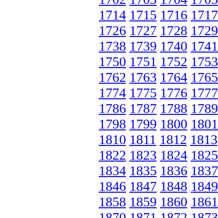
1714
1715
1716
1717
1726
1727
1728
1729
1738
1739
1740
1741
1750
1751
1752
1753
1762
1763
1764
1765
1774
1775
1776
1777
1786
1787
1788
1789
1798
1799
1800
1801
1810
1811
1812
1813
1822
1823
1824
1825
1834
1835
1836
1837
1846
1847
1848
1849
1858
1859
1860
1861
1870
1871
1872
1873