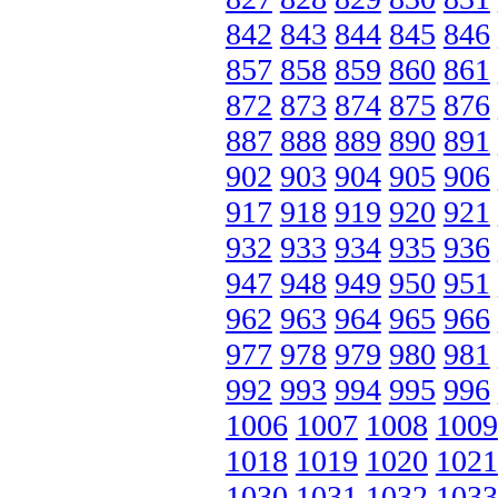
842
843
844
845
846
857
858
859
860
861
872
873
874
875
876
887
888
889
890
891
902
903
904
905
906
917
918
919
920
921
932
933
934
935
936
947
948
949
950
951
962
963
964
965
966
977
978
979
980
981
992
993
994
995
996
1006
1007
1008
1009
1018
1019
1020
1021
1030
1031
1032
1033