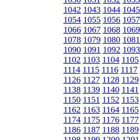
1042
1043
1044
1045
1054
1055
1056
1057
1066
1067
1068
1069
1078
1079
1080
1081
1090
1091
1092
1093
1102
1103
1104
1105
1114
1115
1116
1117
1126
1127
1128
1129
1138
1139
1140
1141
1150
1151
1152
1153
1162
1163
1164
1165
1174
1175
1176
1177
1186
1187
1188
1189
1198
1199
1200
1201