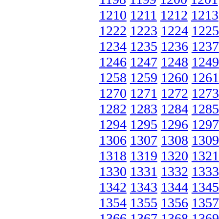
1210
1211
1212
1213
1222
1223
1224
1225
1234
1235
1236
1237
1246
1247
1248
1249
1258
1259
1260
1261
1270
1271
1272
1273
1282
1283
1284
1285
1294
1295
1296
1297
1306
1307
1308
1309
1318
1319
1320
1321
1330
1331
1332
1333
1342
1343
1344
1345
1354
1355
1356
1357
1366
1367
1368
1369