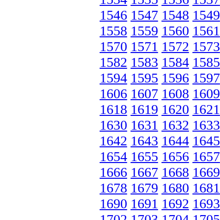
1546
1547
1548
1549
1558
1559
1560
1561
1570
1571
1572
1573
1582
1583
1584
1585
1594
1595
1596
1597
1606
1607
1608
1609
1618
1619
1620
1621
1630
1631
1632
1633
1642
1643
1644
1645
1654
1655
1656
1657
1666
1667
1668
1669
1678
1679
1680
1681
1690
1691
1692
1693
1702
1703
1704
1705