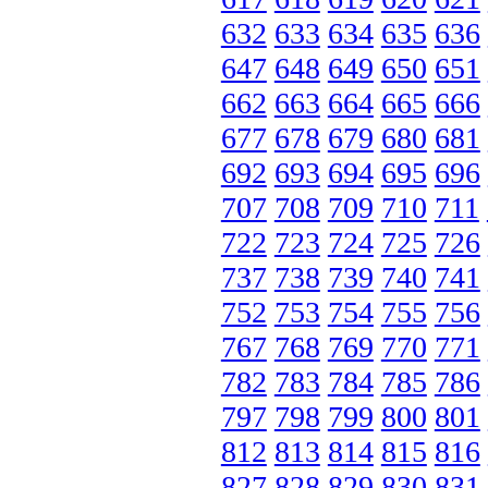
632
633
634
635
636
647
648
649
650
651
662
663
664
665
666
677
678
679
680
681
692
693
694
695
696
707
708
709
710
711
722
723
724
725
726
737
738
739
740
741
752
753
754
755
756
767
768
769
770
771
782
783
784
785
786
797
798
799
800
801
812
813
814
815
816
827
828
829
830
831