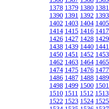
1378
1379
1380
1381
1390
1391
1392
1393
1402
1403
1404
1405
1414
1415
1416
1417
1426
1427
1428
1429
1438
1439
1440
1441
1450
1451
1452
1453
1462
1463
1464
1465
1474
1475
1476
1477
1486
1487
1488
1489
1498
1499
1500
1501
1510
1511
1512
1513
1522
1523
1524
1525
1534
1535
1536
1537