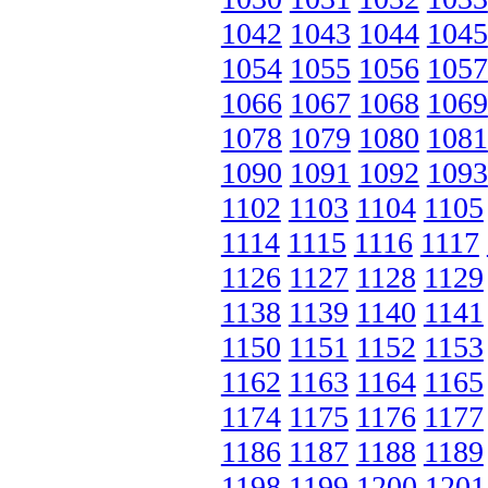
1042
1043
1044
1045
1054
1055
1056
1057
1066
1067
1068
1069
1078
1079
1080
1081
1090
1091
1092
1093
1102
1103
1104
1105
1114
1115
1116
1117
1126
1127
1128
1129
1138
1139
1140
1141
1150
1151
1152
1153
1162
1163
1164
1165
1174
1175
1176
1177
1186
1187
1188
1189
1198
1199
1200
1201