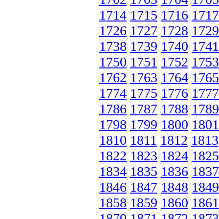
1714
1715
1716
1717
1726
1727
1728
1729
1738
1739
1740
1741
1750
1751
1752
1753
1762
1763
1764
1765
1774
1775
1776
1777
1786
1787
1788
1789
1798
1799
1800
1801
1810
1811
1812
1813
1822
1823
1824
1825
1834
1835
1836
1837
1846
1847
1848
1849
1858
1859
1860
1861
1870
1871
1872
1873