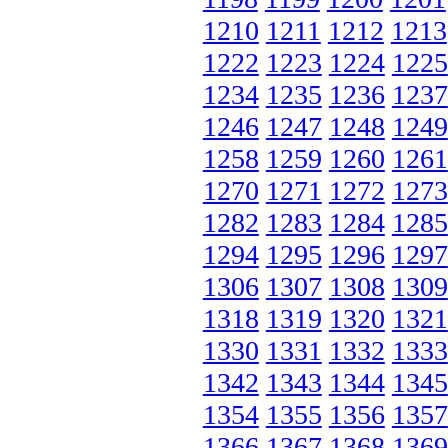
1210
1211
1212
1213
1222
1223
1224
1225
1234
1235
1236
1237
1246
1247
1248
1249
1258
1259
1260
1261
1270
1271
1272
1273
1282
1283
1284
1285
1294
1295
1296
1297
1306
1307
1308
1309
1318
1319
1320
1321
1330
1331
1332
1333
1342
1343
1344
1345
1354
1355
1356
1357
1366
1367
1368
1369