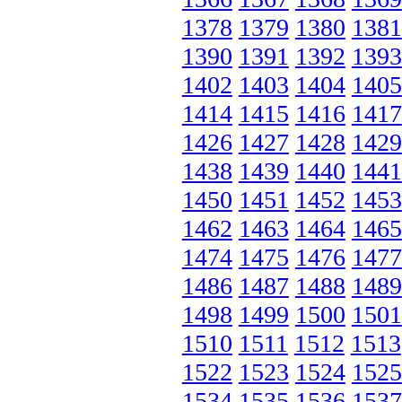
1378
1379
1380
1381
1390
1391
1392
1393
1402
1403
1404
1405
1414
1415
1416
1417
1426
1427
1428
1429
1438
1439
1440
1441
1450
1451
1452
1453
1462
1463
1464
1465
1474
1475
1476
1477
1486
1487
1488
1489
1498
1499
1500
1501
1510
1511
1512
1513
1522
1523
1524
1525
1534
1535
1536
1537