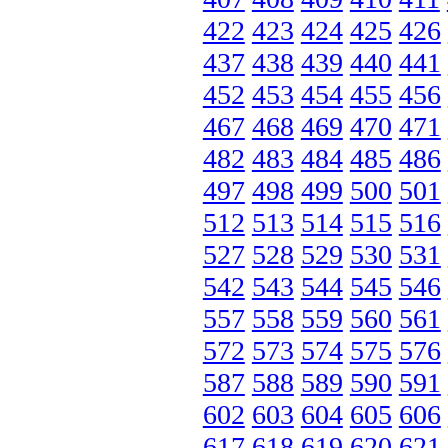
422
423
424
425
426
437
438
439
440
441
452
453
454
455
456
467
468
469
470
471
482
483
484
485
486
497
498
499
500
501
512
513
514
515
516
527
528
529
530
531
542
543
544
545
546
557
558
559
560
561
572
573
574
575
576
587
588
589
590
591
602
603
604
605
606
617
618
619
620
621