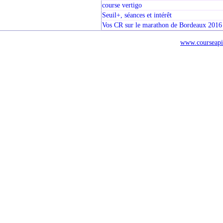
course vertigo
Seuil+, séances et intérêt
Vos CR sur le marathon de Bordeaux 2016
www.courseapi