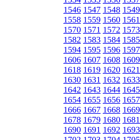
1546
1547
1548
1549
1558
1559
1560
1561
1570
1571
1572
1573
1582
1583
1584
1585
1594
1595
1596
1597
1606
1607
1608
1609
1618
1619
1620
1621
1630
1631
1632
1633
1642
1643
1644
1645
1654
1655
1656
1657
1666
1667
1668
1669
1678
1679
1680
1681
1690
1691
1692
1693
1702
1703
1704
1705