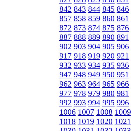
842
843
844
845
846
857
858
859
860
861
872
873
874
875
876
887
888
889
890
891
902
903
904
905
906
917
918
919
920
921
932
933
934
935
936
947
948
949
950
951
962
963
964
965
966
977
978
979
980
981
992
993
994
995
996
1006
1007
1008
1009
1018
1019
1020
1021
1030
1031
1032
1033