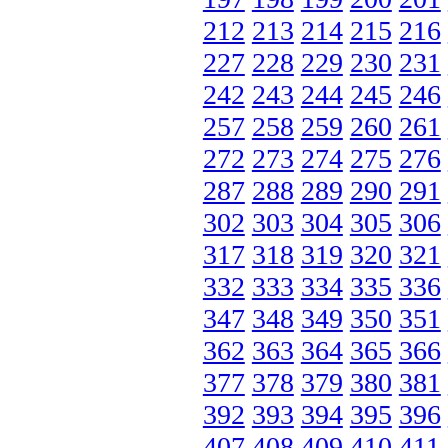
212
213
214
215
216
227
228
229
230
231
242
243
244
245
246
257
258
259
260
261
272
273
274
275
276
287
288
289
290
291
302
303
304
305
306
317
318
319
320
321
332
333
334
335
336
347
348
349
350
351
362
363
364
365
366
377
378
379
380
381
392
393
394
395
396
407
408
409
410
411