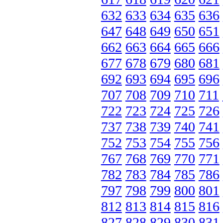
632
633
634
635
636
647
648
649
650
651
662
663
664
665
666
677
678
679
680
681
692
693
694
695
696
707
708
709
710
711
722
723
724
725
726
737
738
739
740
741
752
753
754
755
756
767
768
769
770
771
782
783
784
785
786
797
798
799
800
801
812
813
814
815
816
827
828
829
830
831