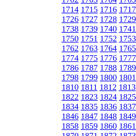
1714
1715
1716
1717
1726
1727
1728
1729
1738
1739
1740
1741
1750
1751
1752
1753
1762
1763
1764
1765
1774
1775
1776
1777
1786
1787
1788
1789
1798
1799
1800
1801
1810
1811
1812
1813
1822
1823
1824
1825
1834
1835
1836
1837
1846
1847
1848
1849
1858
1859
1860
1861
1870
1871
1872
1873