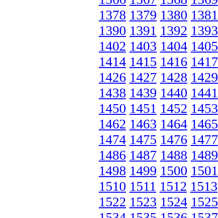
1378
1379
1380
1381
1390
1391
1392
1393
1402
1403
1404
1405
1414
1415
1416
1417
1426
1427
1428
1429
1438
1439
1440
1441
1450
1451
1452
1453
1462
1463
1464
1465
1474
1475
1476
1477
1486
1487
1488
1489
1498
1499
1500
1501
1510
1511
1512
1513
1522
1523
1524
1525
1534
1535
1536
1537