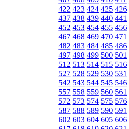
422
423
424
425
426
437
438
439
440
441
452
453
454
455
456
467
468
469
470
471
482
483
484
485
486
497
498
499
500
501
512
513
514
515
516
527
528
529
530
531
542
543
544
545
546
557
558
559
560
561
572
573
574
575
576
587
588
589
590
591
602
603
604
605
606
617
618
619
620
621