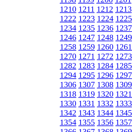
1210
1211
1212
1213
1222
1223
1224
1225
1234
1235
1236
1237
1246
1247
1248
1249
1258
1259
1260
1261
1270
1271
1272
1273
1282
1283
1284
1285
1294
1295
1296
1297
1306
1307
1308
1309
1318
1319
1320
1321
1330
1331
1332
1333
1342
1343
1344
1345
1354
1355
1356
1357
1366
1367
1368
1369