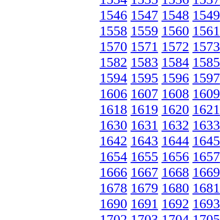
1546
1547
1548
1549
1558
1559
1560
1561
1570
1571
1572
1573
1582
1583
1584
1585
1594
1595
1596
1597
1606
1607
1608
1609
1618
1619
1620
1621
1630
1631
1632
1633
1642
1643
1644
1645
1654
1655
1656
1657
1666
1667
1668
1669
1678
1679
1680
1681
1690
1691
1692
1693
1702
1703
1704
1705