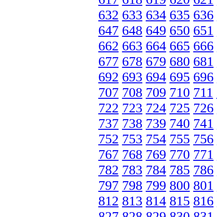
632
633
634
635
636
647
648
649
650
651
662
663
664
665
666
677
678
679
680
681
692
693
694
695
696
707
708
709
710
711
722
723
724
725
726
737
738
739
740
741
752
753
754
755
756
767
768
769
770
771
782
783
784
785
786
797
798
799
800
801
812
813
814
815
816
827
828
829
830
831