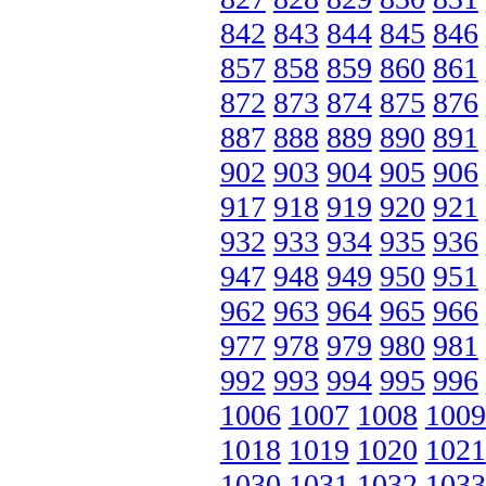
842
843
844
845
846
857
858
859
860
861
872
873
874
875
876
887
888
889
890
891
902
903
904
905
906
917
918
919
920
921
932
933
934
935
936
947
948
949
950
951
962
963
964
965
966
977
978
979
980
981
992
993
994
995
996
1006
1007
1008
1009
1018
1019
1020
1021
1030
1031
1032
1033