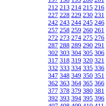
212
213
214
215
216
227
228
229
230
231
242
243
244
245
246
257
258
259
260
261
272
273
274
275
276
287
288
289
290
291
302
303
304
305
306
317
318
319
320
321
332
333
334
335
336
347
348
349
350
351
362
363
364
365
366
377
378
379
380
381
392
393
394
395
396
407
408
409
410
411