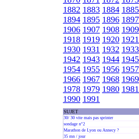
1882
1883
1884
1885
1894
1895
1896
1897
1906
1907
1908
1909
1918
1919
1920
1921
1930
1931
1932
1933
1942
1943
1944
1945
1954
1955
1956
1957
1966
1967
1968
1969
1978
1979
1980
1981
1990
1991
SUJET
30/ 30 vite mais pas sprinter
sondage n°2
Marathon de Lyon ou Annecy ?
35 mn / jour