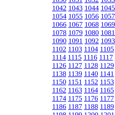
1042
1043
1044
1045
1054
1055
1056
1057
1066
1067
1068
1069
1078
1079
1080
1081
1090
1091
1092
1093
1102
1103
1104
1105
1114
1115
1116
1117
1126
1127
1128
1129
1138
1139
1140
1141
1150
1151
1152
1153
1162
1163
1164
1165
1174
1175
1176
1177
1186
1187
1188
1189
1198
1199
1200
1201