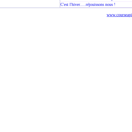
C'est l'hiver.....réjouissons nous !
www.courseapi