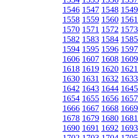
1546
1547
1548
1549
1558
1559
1560
1561
1570
1571
1572
1573
1582
1583
1584
1585
1594
1595
1596
1597
1606
1607
1608
1609
1618
1619
1620
1621
1630
1631
1632
1633
1642
1643
1644
1645
1654
1655
1656
1657
1666
1667
1668
1669
1678
1679
1680
1681
1690
1691
1692
1693
1702
1703
1704
1705