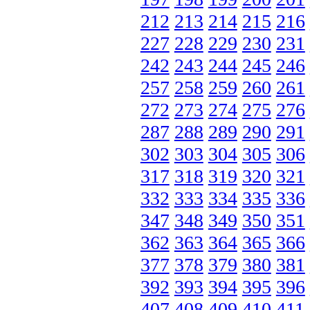
212
213
214
215
216
227
228
229
230
231
242
243
244
245
246
257
258
259
260
261
272
273
274
275
276
287
288
289
290
291
302
303
304
305
306
317
318
319
320
321
332
333
334
335
336
347
348
349
350
351
362
363
364
365
366
377
378
379
380
381
392
393
394
395
396
407
408
409
410
411