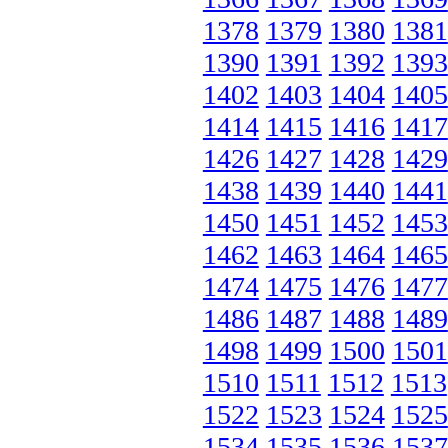
1378
1379
1380
1381
1390
1391
1392
1393
1402
1403
1404
1405
1414
1415
1416
1417
1426
1427
1428
1429
1438
1439
1440
1441
1450
1451
1452
1453
1462
1463
1464
1465
1474
1475
1476
1477
1486
1487
1488
1489
1498
1499
1500
1501
1510
1511
1512
1513
1522
1523
1524
1525
1534
1535
1536
1537