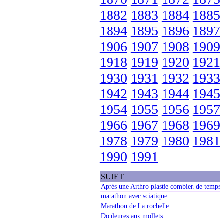
1882
1883
1884
1885
1894
1895
1896
1897
1906
1907
1908
1909
1918
1919
1920
1921
1930
1931
1932
1933
1942
1943
1944
1945
1954
1955
1956
1957
1966
1967
1968
1969
1978
1979
1980
1981
1990
1991
SUJET
Aprés une Arthro plastie combien de temps
marathon avec sciatique
Marathon de La rochelle
Douleures aux mollets