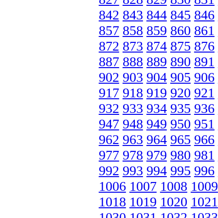
842
843
844
845
846
857
858
859
860
861
872
873
874
875
876
887
888
889
890
891
902
903
904
905
906
917
918
919
920
921
932
933
934
935
936
947
948
949
950
951
962
963
964
965
966
977
978
979
980
981
992
993
994
995
996
1006
1007
1008
1009
1018
1019
1020
1021
1030
1031
1032
1033