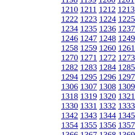
1210
1211
1212
1213
1222
1223
1224
1225
1234
1235
1236
1237
1246
1247
1248
1249
1258
1259
1260
1261
1270
1271
1272
1273
1282
1283
1284
1285
1294
1295
1296
1297
1306
1307
1308
1309
1318
1319
1320
1321
1330
1331
1332
1333
1342
1343
1344
1345
1354
1355
1356
1357
1366
1367
1368
1369