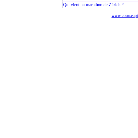
Qui vient au marathon de Zürich ?
www.courseapi