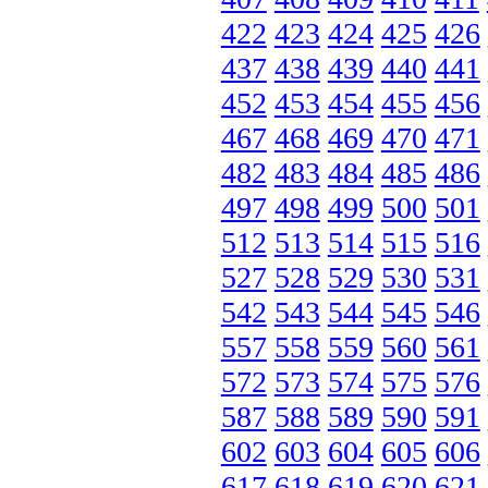
422
423
424
425
426
437
438
439
440
441
452
453
454
455
456
467
468
469
470
471
482
483
484
485
486
497
498
499
500
501
512
513
514
515
516
527
528
529
530
531
542
543
544
545
546
557
558
559
560
561
572
573
574
575
576
587
588
589
590
591
602
603
604
605
606
617
618
619
620
621