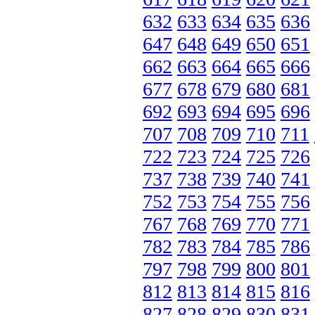
632
633
634
635
636
647
648
649
650
651
662
663
664
665
666
677
678
679
680
681
692
693
694
695
696
707
708
709
710
711
722
723
724
725
726
737
738
739
740
741
752
753
754
755
756
767
768
769
770
771
782
783
784
785
786
797
798
799
800
801
812
813
814
815
816
827
828
829
830
831