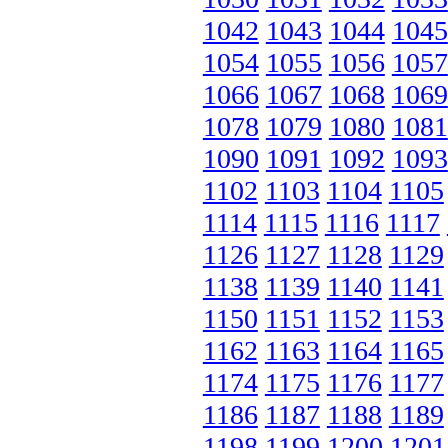
1042
1043
1044
1045
1054
1055
1056
1057
1066
1067
1068
1069
1078
1079
1080
1081
1090
1091
1092
1093
1102
1103
1104
1105
1114
1115
1116
1117
1126
1127
1128
1129
1138
1139
1140
1141
1150
1151
1152
1153
1162
1163
1164
1165
1174
1175
1176
1177
1186
1187
1188
1189
1198
1199
1200
1201