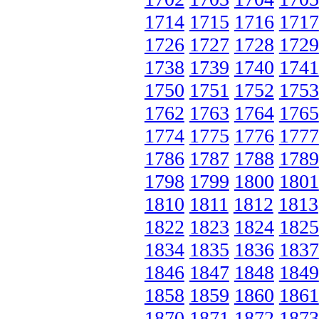
1714
1715
1716
1717
1726
1727
1728
1729
1738
1739
1740
1741
1750
1751
1752
1753
1762
1763
1764
1765
1774
1775
1776
1777
1786
1787
1788
1789
1798
1799
1800
1801
1810
1811
1812
1813
1822
1823
1824
1825
1834
1835
1836
1837
1846
1847
1848
1849
1858
1859
1860
1861
1870
1871
1872
1873