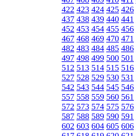
422
423
424
425
426
437
438
439
440
441
452
453
454
455
456
467
468
469
470
471
482
483
484
485
486
497
498
499
500
501
512
513
514
515
516
527
528
529
530
531
542
543
544
545
546
557
558
559
560
561
572
573
574
575
576
587
588
589
590
591
602
603
604
605
606
617
618
619
620
621