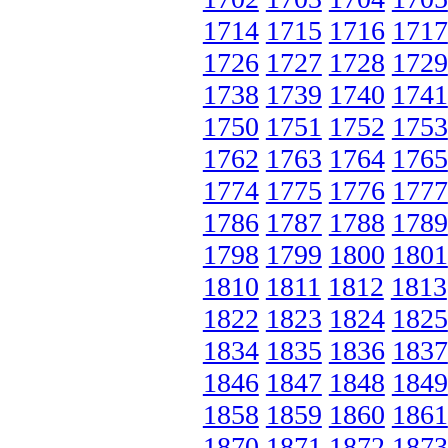
1714
1715
1716
1717
1726
1727
1728
1729
1738
1739
1740
1741
1750
1751
1752
1753
1762
1763
1764
1765
1774
1775
1776
1777
1786
1787
1788
1789
1798
1799
1800
1801
1810
1811
1812
1813
1822
1823
1824
1825
1834
1835
1836
1837
1846
1847
1848
1849
1858
1859
1860
1861
1870
1871
1872
1873