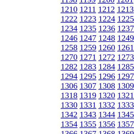
1210
1211
1212
1213
1222
1223
1224
1225
1234
1235
1236
1237
1246
1247
1248
1249
1258
1259
1260
1261
1270
1271
1272
1273
1282
1283
1284
1285
1294
1295
1296
1297
1306
1307
1308
1309
1318
1319
1320
1321
1330
1331
1332
1333
1342
1343
1344
1345
1354
1355
1356
1357
1366
1367
1368
1369