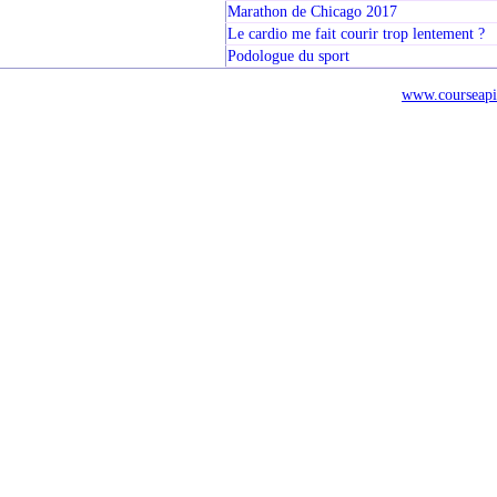
Marathon de Chicago 2017
Le cardio me fait courir trop lentement ?
Podologue du sport
www.courseapi