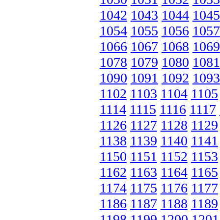
1042
1043
1044
1045
1054
1055
1056
1057
1066
1067
1068
1069
1078
1079
1080
1081
1090
1091
1092
1093
1102
1103
1104
1105
1114
1115
1116
1117
1126
1127
1128
1129
1138
1139
1140
1141
1150
1151
1152
1153
1162
1163
1164
1165
1174
1175
1176
1177
1186
1187
1188
1189
1198
1199
1200
1201