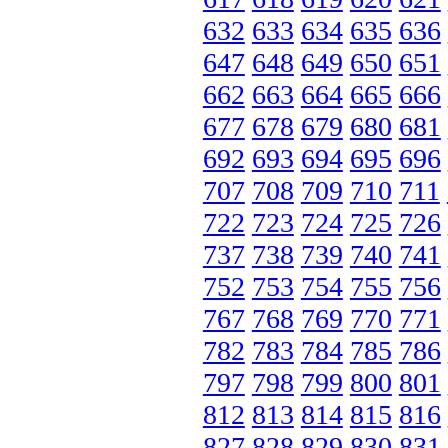
632
633
634
635
636
647
648
649
650
651
662
663
664
665
666
677
678
679
680
681
692
693
694
695
696
707
708
709
710
711
722
723
724
725
726
737
738
739
740
741
752
753
754
755
756
767
768
769
770
771
782
783
784
785
786
797
798
799
800
801
812
813
814
815
816
827
828
829
830
831