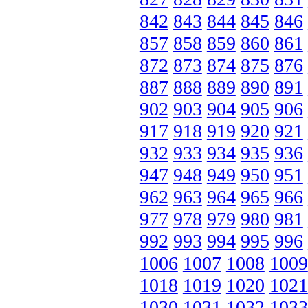
842
843
844
845
846
857
858
859
860
861
872
873
874
875
876
887
888
889
890
891
902
903
904
905
906
917
918
919
920
921
932
933
934
935
936
947
948
949
950
951
962
963
964
965
966
977
978
979
980
981
992
993
994
995
996
1006
1007
1008
1009
1018
1019
1020
1021
1030
1031
1032
1033