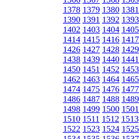
1378
1379
1380
1381
1390
1391
1392
1393
1402
1403
1404
1405
1414
1415
1416
1417
1426
1427
1428
1429
1438
1439
1440
1441
1450
1451
1452
1453
1462
1463
1464
1465
1474
1475
1476
1477
1486
1487
1488
1489
1498
1499
1500
1501
1510
1511
1512
1513
1522
1523
1524
1525
1534
1535
1536
1537