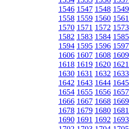
1546
1547
1548
1549
1558
1559
1560
1561
1570
1571
1572
1573
1582
1583
1584
1585
1594
1595
1596
1597
1606
1607
1608
1609
1618
1619
1620
1621
1630
1631
1632
1633
1642
1643
1644
1645
1654
1655
1656
1657
1666
1667
1668
1669
1678
1679
1680
1681
1690
1691
1692
1693
1702
1703
1704
1705