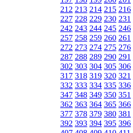
212
213
214
215
216
227
228
229
230
231
242
243
244
245
246
257
258
259
260
261
272
273
274
275
276
287
288
289
290
291
302
303
304
305
306
317
318
319
320
321
332
333
334
335
336
347
348
349
350
351
362
363
364
365
366
377
378
379
380
381
392
393
394
395
396
407
408
409
410
411