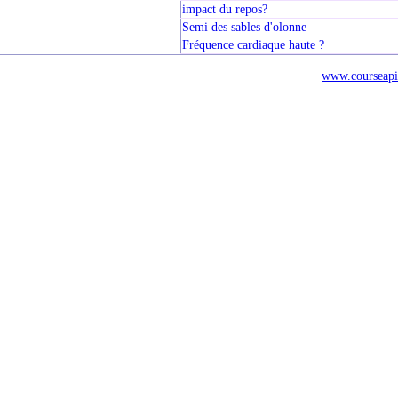
impact du repos?
Semi des sables d'olonne
Fréquence cardiaque haute ?
www.courseapi