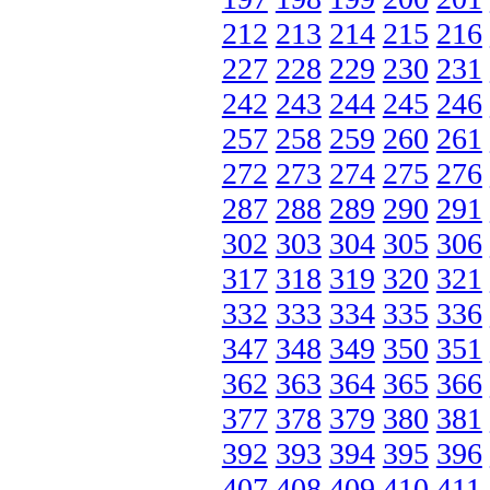
212
213
214
215
216
227
228
229
230
231
242
243
244
245
246
257
258
259
260
261
272
273
274
275
276
287
288
289
290
291
302
303
304
305
306
317
318
319
320
321
332
333
334
335
336
347
348
349
350
351
362
363
364
365
366
377
378
379
380
381
392
393
394
395
396
407
408
409
410
411