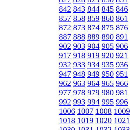
842
843
844
845
846
857
858
859
860
861
872
873
874
875
876
887
888
889
890
891
902
903
904
905
906
917
918
919
920
921
932
933
934
935
936
947
948
949
950
951
962
963
964
965
966
977
978
979
980
981
992
993
994
995
996
1006
1007
1008
1009
1018
1019
1020
1021
1030
1031
1032
1033