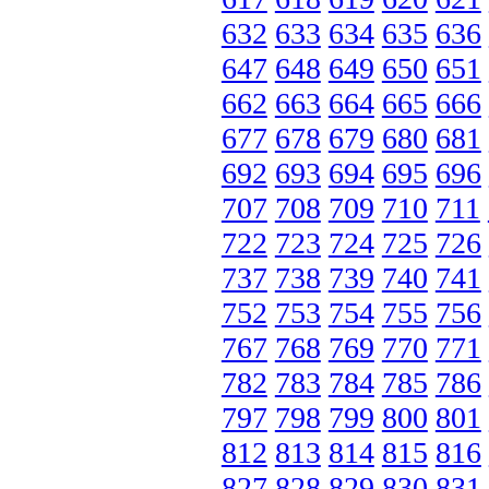
632
633
634
635
636
647
648
649
650
651
662
663
664
665
666
677
678
679
680
681
692
693
694
695
696
707
708
709
710
711
722
723
724
725
726
737
738
739
740
741
752
753
754
755
756
767
768
769
770
771
782
783
784
785
786
797
798
799
800
801
812
813
814
815
816
827
828
829
830
831