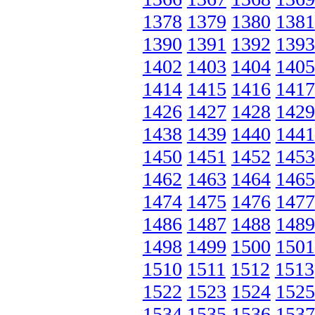
1378
1379
1380
1381
1390
1391
1392
1393
1402
1403
1404
1405
1414
1415
1416
1417
1426
1427
1428
1429
1438
1439
1440
1441
1450
1451
1452
1453
1462
1463
1464
1465
1474
1475
1476
1477
1486
1487
1488
1489
1498
1499
1500
1501
1510
1511
1512
1513
1522
1523
1524
1525
1534
1535
1536
1537