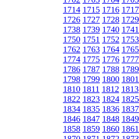
1714
1715
1716
1717
1726
1727
1728
1729
1738
1739
1740
1741
1750
1751
1752
1753
1762
1763
1764
1765
1774
1775
1776
1777
1786
1787
1788
1789
1798
1799
1800
1801
1810
1811
1812
1813
1822
1823
1824
1825
1834
1835
1836
1837
1846
1847
1848
1849
1858
1859
1860
1861
1870
1871
1872
1873