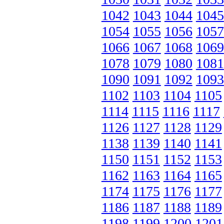
1042
1043
1044
1045
1054
1055
1056
1057
1066
1067
1068
1069
1078
1079
1080
1081
1090
1091
1092
1093
1102
1103
1104
1105
1114
1115
1116
1117
1126
1127
1128
1129
1138
1139
1140
1141
1150
1151
1152
1153
1162
1163
1164
1165
1174
1175
1176
1177
1186
1187
1188
1189
1198
1199
1200
1201