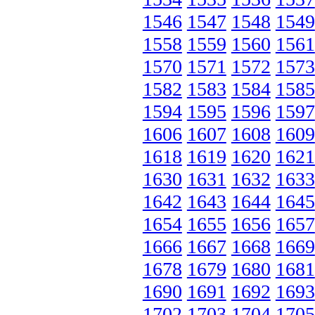
1546
1547
1548
1549
1558
1559
1560
1561
1570
1571
1572
1573
1582
1583
1584
1585
1594
1595
1596
1597
1606
1607
1608
1609
1618
1619
1620
1621
1630
1631
1632
1633
1642
1643
1644
1645
1654
1655
1656
1657
1666
1667
1668
1669
1678
1679
1680
1681
1690
1691
1692
1693
1702
1703
1704
1705