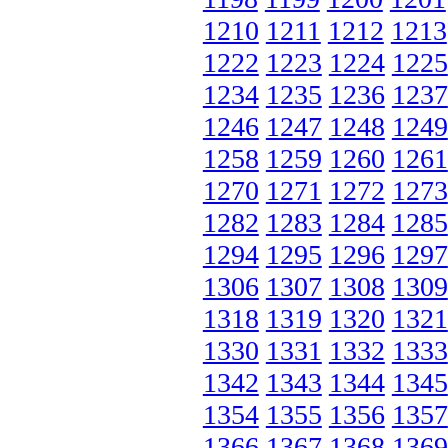
1210
1211
1212
1213
1222
1223
1224
1225
1234
1235
1236
1237
1246
1247
1248
1249
1258
1259
1260
1261
1270
1271
1272
1273
1282
1283
1284
1285
1294
1295
1296
1297
1306
1307
1308
1309
1318
1319
1320
1321
1330
1331
1332
1333
1342
1343
1344
1345
1354
1355
1356
1357
1366
1367
1368
1369