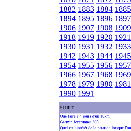
1882
1883
1884
1885
1894
1895
1896
1897
1906
1907
1908
1909
1918
1919
1920
1921
1930
1931
1932
1933
1942
1943
1944
1945
1954
1955
1956
1957
1966
1967
1968
1969
1978
1979
1980
1981
1990
1991
SUJET
Que faire à 4 jours d'un 10km
Garmin forerunner 305
Quel est l'intérêt de la natation lorsque l'