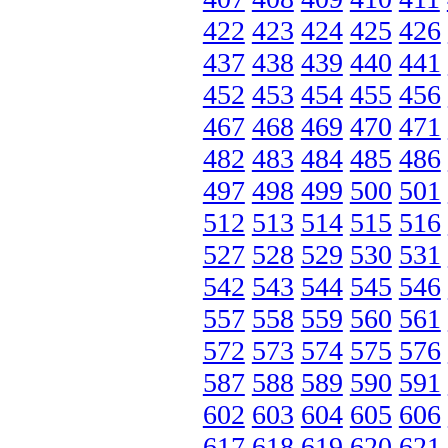
422
423
424
425
426
437
438
439
440
441
452
453
454
455
456
467
468
469
470
471
482
483
484
485
486
497
498
499
500
501
512
513
514
515
516
527
528
529
530
531
542
543
544
545
546
557
558
559
560
561
572
573
574
575
576
587
588
589
590
591
602
603
604
605
606
617
618
619
620
621