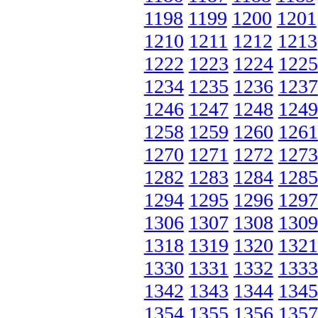
1198
1199
1200
1201
1210
1211
1212
1213
1222
1223
1224
1225
1234
1235
1236
1237
1246
1247
1248
1249
1258
1259
1260
1261
1270
1271
1272
1273
1282
1283
1284
1285
1294
1295
1296
1297
1306
1307
1308
1309
1318
1319
1320
1321
1330
1331
1332
1333
1342
1343
1344
1345
1354
1355
1356
1357