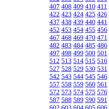
407
408
409
410
411
422
423
424
425
426
437
438
439
440
441
452
453
454
455
456
467
468
469
470
471
482
483
484
485
486
497
498
499
500
501
512
513
514
515
516
527
528
529
530
531
542
543
544
545
546
557
558
559
560
561
572
573
574
575
576
587
588
589
590
591
602
603
604
605
606