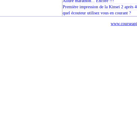
Allure marathon... Encore !!!
Première impression de la Kinsei 2 après 4
quel écouteur utilisez vous en courant ?
www.courseapi