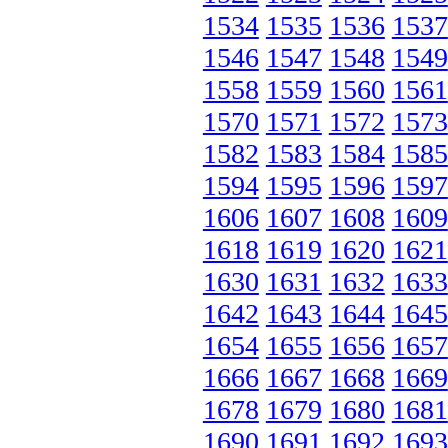
1534
1535
1536
1537
1546
1547
1548
1549
1558
1559
1560
1561
1570
1571
1572
1573
1582
1583
1584
1585
1594
1595
1596
1597
1606
1607
1608
1609
1618
1619
1620
1621
1630
1631
1632
1633
1642
1643
1644
1645
1654
1655
1656
1657
1666
1667
1668
1669
1678
1679
1680
1681
1690
1691
1692
1693