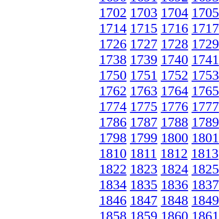
1702
1703
1704
1705
1714
1715
1716
1717
1726
1727
1728
1729
1738
1739
1740
1741
1750
1751
1752
1753
1762
1763
1764
1765
1774
1775
1776
1777
1786
1787
1788
1789
1798
1799
1800
1801
1810
1811
1812
1813
1822
1823
1824
1825
1834
1835
1836
1837
1846
1847
1848
1849
1858
1859
1860
1861