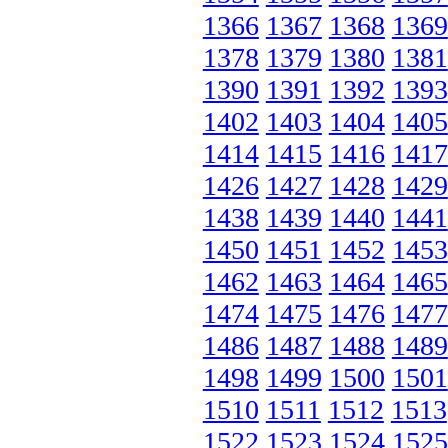
1366
1367
1368
1369
1378
1379
1380
1381
1390
1391
1392
1393
1402
1403
1404
1405
1414
1415
1416
1417
1426
1427
1428
1429
1438
1439
1440
1441
1450
1451
1452
1453
1462
1463
1464
1465
1474
1475
1476
1477
1486
1487
1488
1489
1498
1499
1500
1501
1510
1511
1512
1513
1522
1523
1524
1525