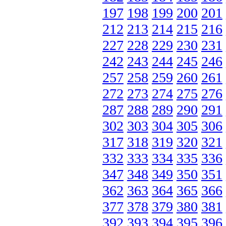
197
198
199
200
201
212
213
214
215
216
227
228
229
230
231
242
243
244
245
246
257
258
259
260
261
272
273
274
275
276
287
288
289
290
291
302
303
304
305
306
317
318
319
320
321
332
333
334
335
336
347
348
349
350
351
362
363
364
365
366
377
378
379
380
381
392
393
394
395
396