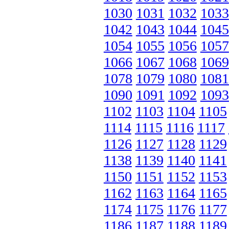
1030
1031
1032
1033
1042
1043
1044
1045
1054
1055
1056
1057
1066
1067
1068
1069
1078
1079
1080
1081
1090
1091
1092
1093
1102
1103
1104
1105
1114
1115
1116
1117
1126
1127
1128
1129
1138
1139
1140
1141
1150
1151
1152
1153
1162
1163
1164
1165
1174
1175
1176
1177
1186
1187
1188
1189