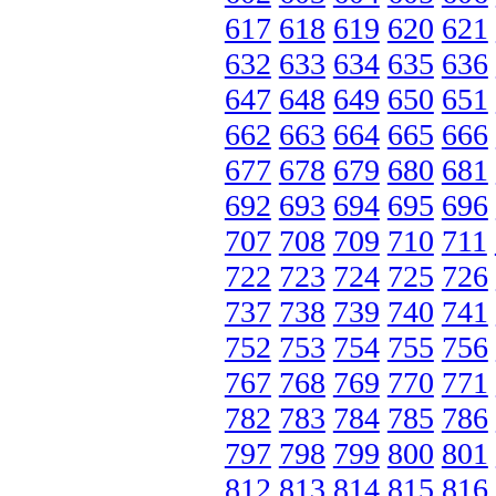
617
618
619
620
621
632
633
634
635
636
647
648
649
650
651
662
663
664
665
666
677
678
679
680
681
692
693
694
695
696
707
708
709
710
711
722
723
724
725
726
737
738
739
740
741
752
753
754
755
756
767
768
769
770
771
782
783
784
785
786
797
798
799
800
801
812
813
814
815
816