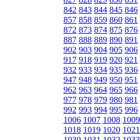
842
843
844
845
846
857
858
859
860
861
872
873
874
875
876
887
888
889
890
891
902
903
904
905
906
917
918
919
920
921
932
933
934
935
936
947
948
949
950
951
962
963
964
965
966
977
978
979
980
981
992
993
994
995
996
1006
1007
1008
1009
1018
1019
1020
1021
1030
1031
1032
1033