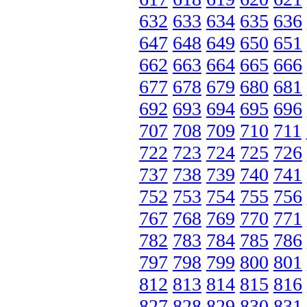
632
633
634
635
636
647
648
649
650
651
662
663
664
665
666
677
678
679
680
681
692
693
694
695
696
707
708
709
710
711
722
723
724
725
726
737
738
739
740
741
752
753
754
755
756
767
768
769
770
771
782
783
784
785
786
797
798
799
800
801
812
813
814
815
816
827
828
829
830
831