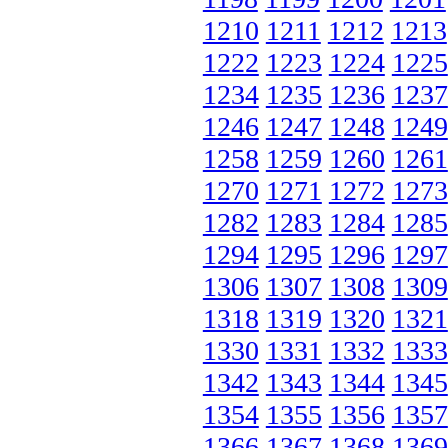
1210
1211
1212
1213
1222
1223
1224
1225
1234
1235
1236
1237
1246
1247
1248
1249
1258
1259
1260
1261
1270
1271
1272
1273
1282
1283
1284
1285
1294
1295
1296
1297
1306
1307
1308
1309
1318
1319
1320
1321
1330
1331
1332
1333
1342
1343
1344
1345
1354
1355
1356
1357
1366
1367
1368
1369