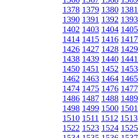
1378
1379
1380
1381
1390
1391
1392
1393
1402
1403
1404
1405
1414
1415
1416
1417
1426
1427
1428
1429
1438
1439
1440
1441
1450
1451
1452
1453
1462
1463
1464
1465
1474
1475
1476
1477
1486
1487
1488
1489
1498
1499
1500
1501
1510
1511
1512
1513
1522
1523
1524
1525
1534
1535
1536
1537