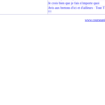
Je crois bien que je fais n'importe quoi
Avis aux bretons d'ici et d'ailleurs : Tout 
!!!
www.courseapi