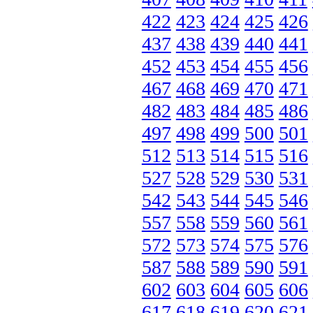
422
423
424
425
426
437
438
439
440
441
452
453
454
455
456
467
468
469
470
471
482
483
484
485
486
497
498
499
500
501
512
513
514
515
516
527
528
529
530
531
542
543
544
545
546
557
558
559
560
561
572
573
574
575
576
587
588
589
590
591
602
603
604
605
606
617
618
619
620
621