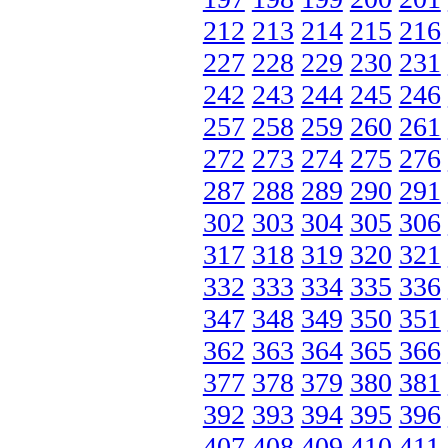
212
213
214
215
216
227
228
229
230
231
242
243
244
245
246
257
258
259
260
261
272
273
274
275
276
287
288
289
290
291
302
303
304
305
306
317
318
319
320
321
332
333
334
335
336
347
348
349
350
351
362
363
364
365
366
377
378
379
380
381
392
393
394
395
396
407
408
409
410
411