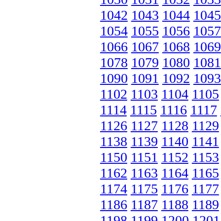
1042
1043
1044
1045
1054
1055
1056
1057
1066
1067
1068
1069
1078
1079
1080
1081
1090
1091
1092
1093
1102
1103
1104
1105
1114
1115
1116
1117
1126
1127
1128
1129
1138
1139
1140
1141
1150
1151
1152
1153
1162
1163
1164
1165
1174
1175
1176
1177
1186
1187
1188
1189
1198
1199
1200
1201