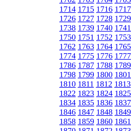
1714
1715
1716
1717
1726
1727
1728
1729
1738
1739
1740
1741
1750
1751
1752
1753
1762
1763
1764
1765
1774
1775
1776
1777
1786
1787
1788
1789
1798
1799
1800
1801
1810
1811
1812
1813
1822
1823
1824
1825
1834
1835
1836
1837
1846
1847
1848
1849
1858
1859
1860
1861
1870
1871
1872
1873