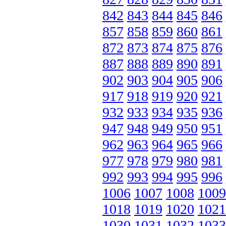
842
843
844
845
846
857
858
859
860
861
872
873
874
875
876
887
888
889
890
891
902
903
904
905
906
917
918
919
920
921
932
933
934
935
936
947
948
949
950
951
962
963
964
965
966
977
978
979
980
981
992
993
994
995
996
1006
1007
1008
1009
1018
1019
1020
1021
1030
1031
1032
1033