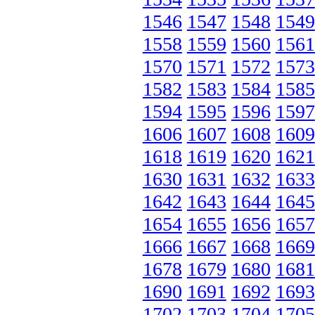
1546
1547
1548
1549
1558
1559
1560
1561
1570
1571
1572
1573
1582
1583
1584
1585
1594
1595
1596
1597
1606
1607
1608
1609
1618
1619
1620
1621
1630
1631
1632
1633
1642
1643
1644
1645
1654
1655
1656
1657
1666
1667
1668
1669
1678
1679
1680
1681
1690
1691
1692
1693
1702
1703
1704
1705