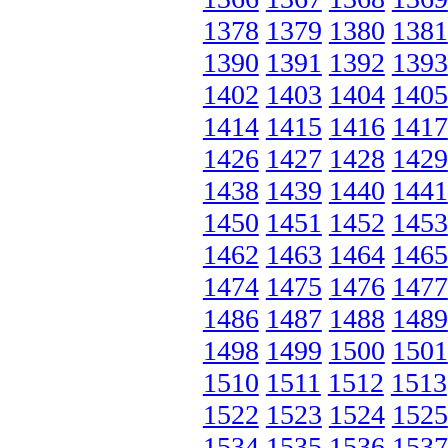
1378
1379
1380
1381
1390
1391
1392
1393
1402
1403
1404
1405
1414
1415
1416
1417
1426
1427
1428
1429
1438
1439
1440
1441
1450
1451
1452
1453
1462
1463
1464
1465
1474
1475
1476
1477
1486
1487
1488
1489
1498
1499
1500
1501
1510
1511
1512
1513
1522
1523
1524
1525
1534
1535
1536
1537