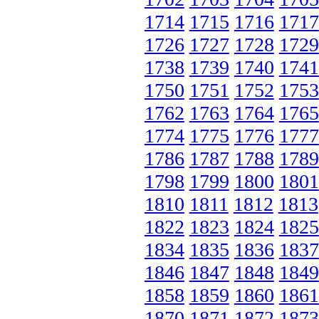
1714
1715
1716
1717
1726
1727
1728
1729
1738
1739
1740
1741
1750
1751
1752
1753
1762
1763
1764
1765
1774
1775
1776
1777
1786
1787
1788
1789
1798
1799
1800
1801
1810
1811
1812
1813
1822
1823
1824
1825
1834
1835
1836
1837
1846
1847
1848
1849
1858
1859
1860
1861
1870
1871
1872
1873