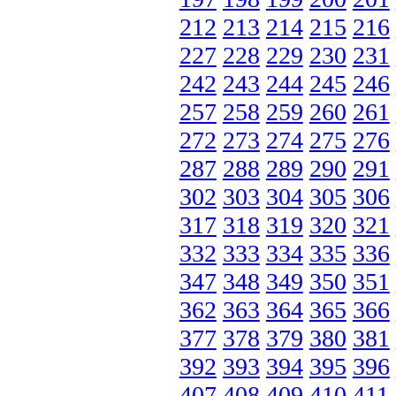
212
213
214
215
216
227
228
229
230
231
242
243
244
245
246
257
258
259
260
261
272
273
274
275
276
287
288
289
290
291
302
303
304
305
306
317
318
319
320
321
332
333
334
335
336
347
348
349
350
351
362
363
364
365
366
377
378
379
380
381
392
393
394
395
396
407
408
409
410
411