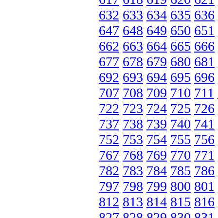
632
633
634
635
636
647
648
649
650
651
662
663
664
665
666
677
678
679
680
681
692
693
694
695
696
707
708
709
710
711
722
723
724
725
726
737
738
739
740
741
752
753
754
755
756
767
768
769
770
771
782
783
784
785
786
797
798
799
800
801
812
813
814
815
816
827
828
829
830
831