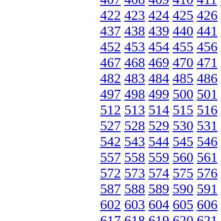
422
423
424
425
426
437
438
439
440
441
452
453
454
455
456
467
468
469
470
471
482
483
484
485
486
497
498
499
500
501
512
513
514
515
516
527
528
529
530
531
542
543
544
545
546
557
558
559
560
561
572
573
574
575
576
587
588
589
590
591
602
603
604
605
606
617
618
619
620
621