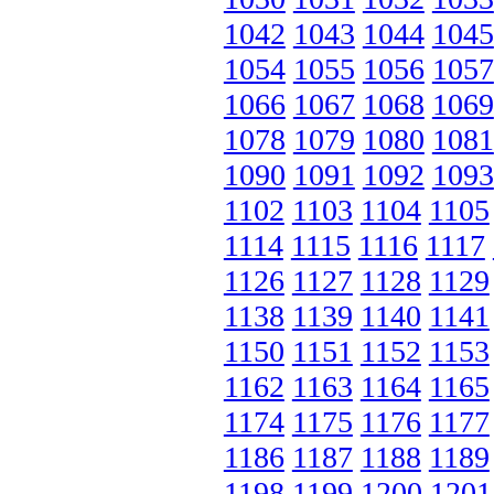
1042
1043
1044
1045
1054
1055
1056
1057
1066
1067
1068
1069
1078
1079
1080
1081
1090
1091
1092
1093
1102
1103
1104
1105
1114
1115
1116
1117
1126
1127
1128
1129
1138
1139
1140
1141
1150
1151
1152
1153
1162
1163
1164
1165
1174
1175
1176
1177
1186
1187
1188
1189
1198
1199
1200
1201