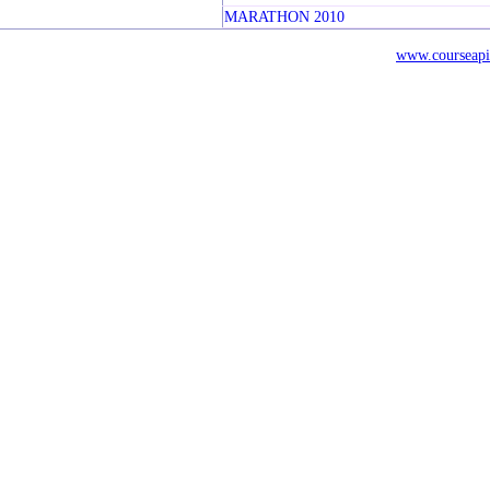
MARATHON 2010
www.courseapi