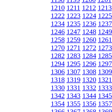
1210
1211
1212
1213
1222
1223
1224
1225
1234
1235
1236
1237
1246
1247
1248
1249
1258
1259
1260
1261
1270
1271
1272
1273
1282
1283
1284
1285
1294
1295
1296
1297
1306
1307
1308
1309
1318
1319
1320
1321
1330
1331
1332
1333
1342
1343
1344
1345
1354
1355
1356
1357
1366
1367
1368
1369