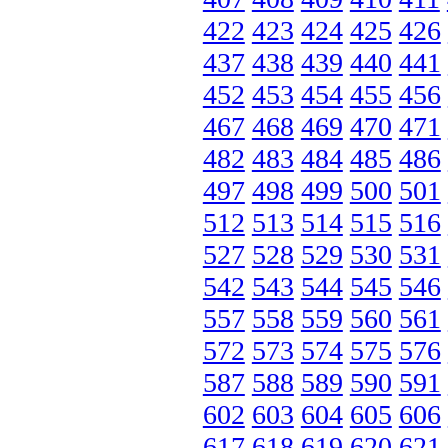
422
423
424
425
426
437
438
439
440
441
452
453
454
455
456
467
468
469
470
471
482
483
484
485
486
497
498
499
500
501
512
513
514
515
516
527
528
529
530
531
542
543
544
545
546
557
558
559
560
561
572
573
574
575
576
587
588
589
590
591
602
603
604
605
606
617
618
619
620
621