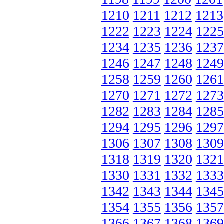
1210
1211
1212
1213
1222
1223
1224
1225
1234
1235
1236
1237
1246
1247
1248
1249
1258
1259
1260
1261
1270
1271
1272
1273
1282
1283
1284
1285
1294
1295
1296
1297
1306
1307
1308
1309
1318
1319
1320
1321
1330
1331
1332
1333
1342
1343
1344
1345
1354
1355
1356
1357
1366
1367
1368
1369