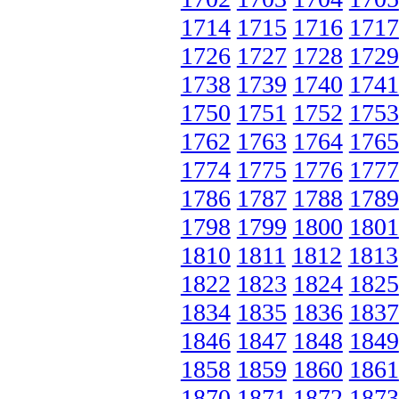
1714
1715
1716
1717
1726
1727
1728
1729
1738
1739
1740
1741
1750
1751
1752
1753
1762
1763
1764
1765
1774
1775
1776
1777
1786
1787
1788
1789
1798
1799
1800
1801
1810
1811
1812
1813
1822
1823
1824
1825
1834
1835
1836
1837
1846
1847
1848
1849
1858
1859
1860
1861
1870
1871
1872
1873