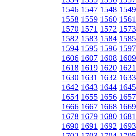
1546
1547
1548
1549
1558
1559
1560
1561
1570
1571
1572
1573
1582
1583
1584
1585
1594
1595
1596
1597
1606
1607
1608
1609
1618
1619
1620
1621
1630
1631
1632
1633
1642
1643
1644
1645
1654
1655
1656
1657
1666
1667
1668
1669
1678
1679
1680
1681
1690
1691
1692
1693
1702
1703
1704
1705