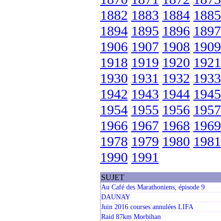
1882
1883
1884
1885
1894
1895
1896
1897
1906
1907
1908
1909
1918
1919
1920
1921
1930
1931
1932
1933
1942
1943
1944
1945
1954
1955
1956
1957
1966
1967
1968
1969
1978
1979
1980
1981
1990
1991
SUJET
Au Café des Marathoniens, épisode 9
DAUNAY
Juin 2016 courses annulées LIFA
Raid 87km Morbihan