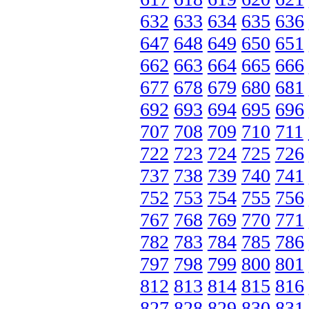
632
633
634
635
636
647
648
649
650
651
662
663
664
665
666
677
678
679
680
681
692
693
694
695
696
707
708
709
710
711
722
723
724
725
726
737
738
739
740
741
752
753
754
755
756
767
768
769
770
771
782
783
784
785
786
797
798
799
800
801
812
813
814
815
816
827
828
829
830
831