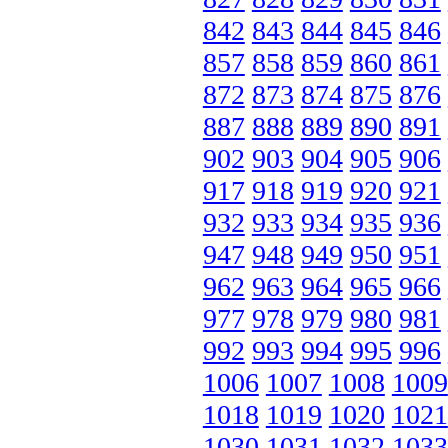
842
843
844
845
846
857
858
859
860
861
872
873
874
875
876
887
888
889
890
891
902
903
904
905
906
917
918
919
920
921
932
933
934
935
936
947
948
949
950
951
962
963
964
965
966
977
978
979
980
981
992
993
994
995
996
1006
1007
1008
1009
1018
1019
1020
1021
1030
1031
1032
1033