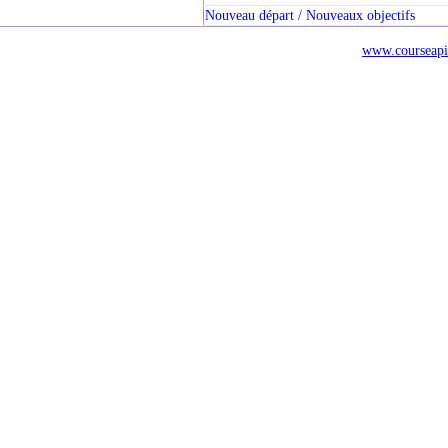
Nouveau départ / Nouveaux objectifs
www.courseapi