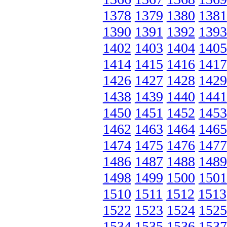
1378
1379
1380
1381
1390
1391
1392
1393
1402
1403
1404
1405
1414
1415
1416
1417
1426
1427
1428
1429
1438
1439
1440
1441
1450
1451
1452
1453
1462
1463
1464
1465
1474
1475
1476
1477
1486
1487
1488
1489
1498
1499
1500
1501
1510
1511
1512
1513
1522
1523
1524
1525
1534
1535
1536
1537