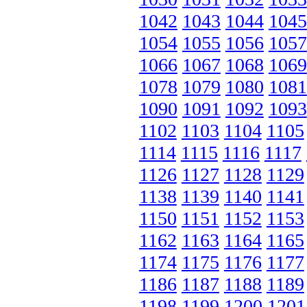
1042
1043
1044
1045
1054
1055
1056
1057
1066
1067
1068
1069
1078
1079
1080
1081
1090
1091
1092
1093
1102
1103
1104
1105
1114
1115
1116
1117
1126
1127
1128
1129
1138
1139
1140
1141
1150
1151
1152
1153
1162
1163
1164
1165
1174
1175
1176
1177
1186
1187
1188
1189
1198
1199
1200
1201