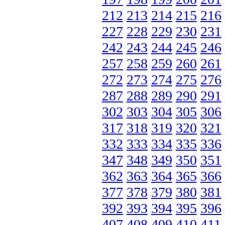
212
213
214
215
216
227
228
229
230
231
242
243
244
245
246
257
258
259
260
261
272
273
274
275
276
287
288
289
290
291
302
303
304
305
306
317
318
319
320
321
332
333
334
335
336
347
348
349
350
351
362
363
364
365
366
377
378
379
380
381
392
393
394
395
396
407
408
409
410
411