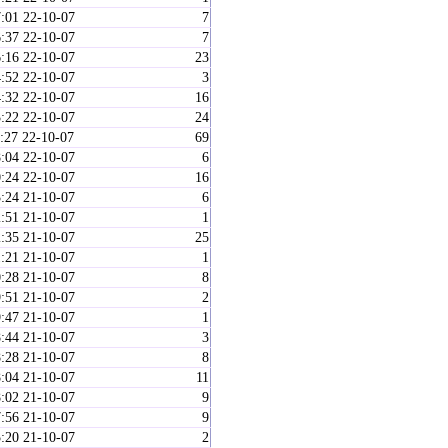
:01 22-10-07
7
:37 22-10-07
7
:16 22-10-07
23
:52 22-10-07
3
:32 22-10-07
16
:22 22-10-07
24
:27 22-10-07
69
:04 22-10-07
6
:24 22-10-07
16
:24 21-10-07
6
:51 21-10-07
1
:35 21-10-07
25
:21 21-10-07
1
:28 21-10-07
8
:51 21-10-07
2
:47 21-10-07
1
:44 21-10-07
3
:28 21-10-07
8
:04 21-10-07
11
:02 21-10-07
9
:56 21-10-07
9
:20 21-10-07
2