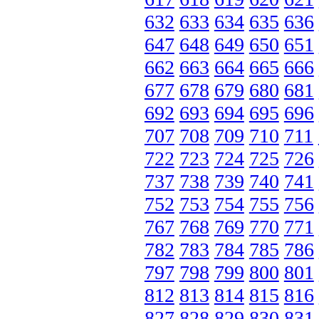
632
633
634
635
636
647
648
649
650
651
662
663
664
665
666
677
678
679
680
681
692
693
694
695
696
707
708
709
710
711
722
723
724
725
726
737
738
739
740
741
752
753
754
755
756
767
768
769
770
771
782
783
784
785
786
797
798
799
800
801
812
813
814
815
816
827
828
829
830
831