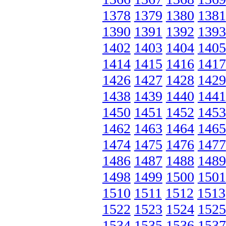
1378
1379
1380
1381
1390
1391
1392
1393
1402
1403
1404
1405
1414
1415
1416
1417
1426
1427
1428
1429
1438
1439
1440
1441
1450
1451
1452
1453
1462
1463
1464
1465
1474
1475
1476
1477
1486
1487
1488
1489
1498
1499
1500
1501
1510
1511
1512
1513
1522
1523
1524
1525
1534
1535
1536
1537