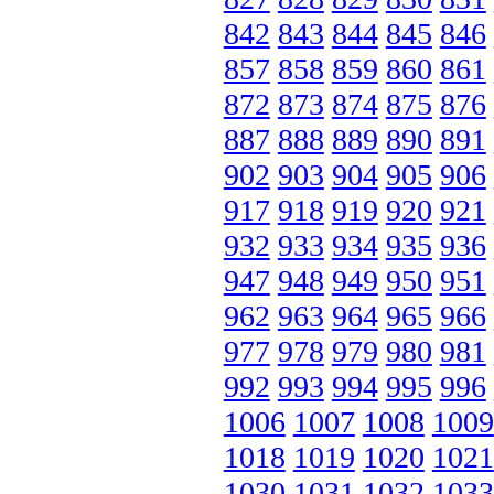
842
843
844
845
846
857
858
859
860
861
872
873
874
875
876
887
888
889
890
891
902
903
904
905
906
917
918
919
920
921
932
933
934
935
936
947
948
949
950
951
962
963
964
965
966
977
978
979
980
981
992
993
994
995
996
1006
1007
1008
1009
1018
1019
1020
1021
1030
1031
1032
1033