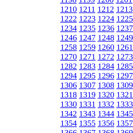
1210
1211
1212
1213
1222
1223
1224
1225
1234
1235
1236
1237
1246
1247
1248
1249
1258
1259
1260
1261
1270
1271
1272
1273
1282
1283
1284
1285
1294
1295
1296
1297
1306
1307
1308
1309
1318
1319
1320
1321
1330
1331
1332
1333
1342
1343
1344
1345
1354
1355
1356
1357
1366
1367
1368
1369