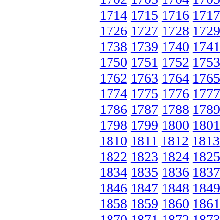
1714
1715
1716
1717
1726
1727
1728
1729
1738
1739
1740
1741
1750
1751
1752
1753
1762
1763
1764
1765
1774
1775
1776
1777
1786
1787
1788
1789
1798
1799
1800
1801
1810
1811
1812
1813
1822
1823
1824
1825
1834
1835
1836
1837
1846
1847
1848
1849
1858
1859
1860
1861
1870
1871
1872
1873