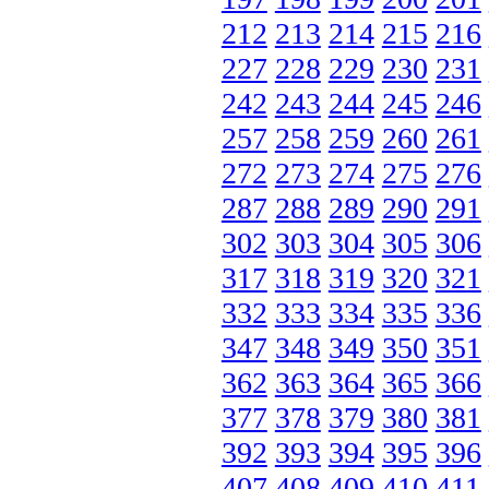
212
213
214
215
216
227
228
229
230
231
242
243
244
245
246
257
258
259
260
261
272
273
274
275
276
287
288
289
290
291
302
303
304
305
306
317
318
319
320
321
332
333
334
335
336
347
348
349
350
351
362
363
364
365
366
377
378
379
380
381
392
393
394
395
396
407
408
409
410
411