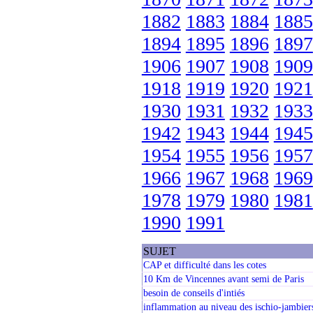
1882
1883
1884
1885
1894
1895
1896
1897
1906
1907
1908
1909
1918
1919
1920
1921
1930
1931
1932
1933
1942
1943
1944
1945
1954
1955
1956
1957
1966
1967
1968
1969
1978
1979
1980
1981
1990
1991
SUJET
CAP et difficulté dans les cotes
10 Km de Vincennes avant semi de Paris
besoin de conseils d'intiés
inflammation au niveau des ischio-jambiers