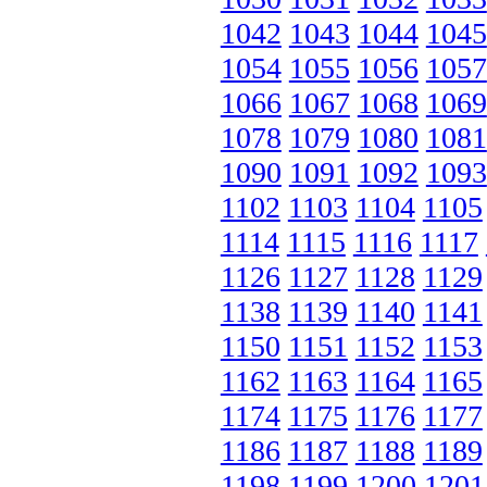
1042
1043
1044
1045
1054
1055
1056
1057
1066
1067
1068
1069
1078
1079
1080
1081
1090
1091
1092
1093
1102
1103
1104
1105
1114
1115
1116
1117
1126
1127
1128
1129
1138
1139
1140
1141
1150
1151
1152
1153
1162
1163
1164
1165
1174
1175
1176
1177
1186
1187
1188
1189
1198
1199
1200
1201