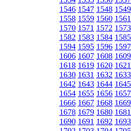
1546
1547
1548
1549
1558
1559
1560
1561
1570
1571
1572
1573
1582
1583
1584
1585
1594
1595
1596
1597
1606
1607
1608
1609
1618
1619
1620
1621
1630
1631
1632
1633
1642
1643
1644
1645
1654
1655
1656
1657
1666
1667
1668
1669
1678
1679
1680
1681
1690
1691
1692
1693
1702
1703
1704
1705