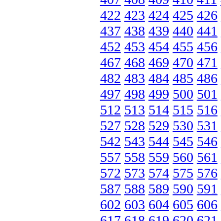
422
423
424
425
426
437
438
439
440
441
452
453
454
455
456
467
468
469
470
471
482
483
484
485
486
497
498
499
500
501
512
513
514
515
516
527
528
529
530
531
542
543
544
545
546
557
558
559
560
561
572
573
574
575
576
587
588
589
590
591
602
603
604
605
606
617
618
619
620
621