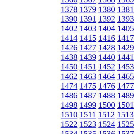
1378
1379
1380
1381
1390
1391
1392
1393
1402
1403
1404
1405
1414
1415
1416
1417
1426
1427
1428
1429
1438
1439
1440
1441
1450
1451
1452
1453
1462
1463
1464
1465
1474
1475
1476
1477
1486
1487
1488
1489
1498
1499
1500
1501
1510
1511
1512
1513
1522
1523
1524
1525
1534
1535
1536
1537