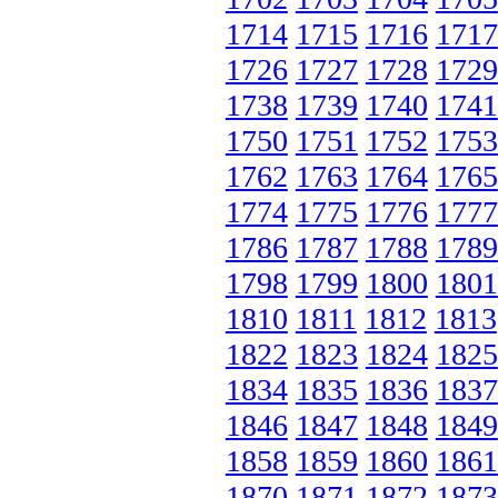
1714
1715
1716
1717
1726
1727
1728
1729
1738
1739
1740
1741
1750
1751
1752
1753
1762
1763
1764
1765
1774
1775
1776
1777
1786
1787
1788
1789
1798
1799
1800
1801
1810
1811
1812
1813
1822
1823
1824
1825
1834
1835
1836
1837
1846
1847
1848
1849
1858
1859
1860
1861
1870
1871
1872
1873