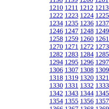
1210
1211
1212
1213
1222
1223
1224
1225
1234
1235
1236
1237
1246
1247
1248
1249
1258
1259
1260
1261
1270
1271
1272
1273
1282
1283
1284
1285
1294
1295
1296
1297
1306
1307
1308
1309
1318
1319
1320
1321
1330
1331
1332
1333
1342
1343
1344
1345
1354
1355
1356
1357
1366
1367
1368
1369