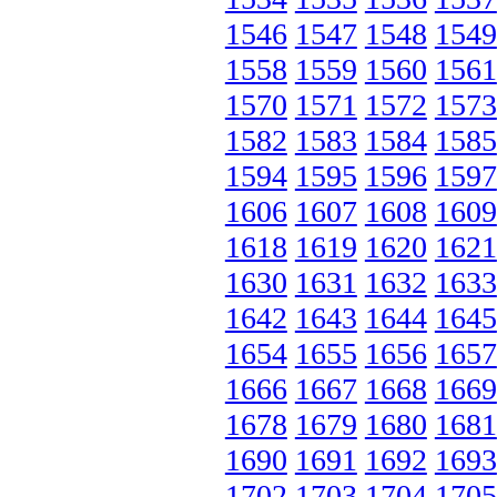
1546
1547
1548
1549
1558
1559
1560
1561
1570
1571
1572
1573
1582
1583
1584
1585
1594
1595
1596
1597
1606
1607
1608
1609
1618
1619
1620
1621
1630
1631
1632
1633
1642
1643
1644
1645
1654
1655
1656
1657
1666
1667
1668
1669
1678
1679
1680
1681
1690
1691
1692
1693
1702
1703
1704
1705