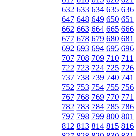
632
633
634
635
636
647
648
649
650
651
662
663
664
665
666
677
678
679
680
681
692
693
694
695
696
707
708
709
710
711
722
723
724
725
726
737
738
739
740
741
752
753
754
755
756
767
768
769
770
771
782
783
784
785
786
797
798
799
800
801
812
813
814
815
816
827
828
829
830
831