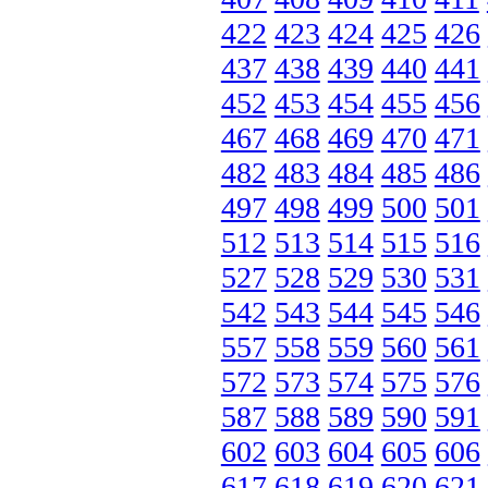
422
423
424
425
426
437
438
439
440
441
452
453
454
455
456
467
468
469
470
471
482
483
484
485
486
497
498
499
500
501
512
513
514
515
516
527
528
529
530
531
542
543
544
545
546
557
558
559
560
561
572
573
574
575
576
587
588
589
590
591
602
603
604
605
606
617
618
619
620
621