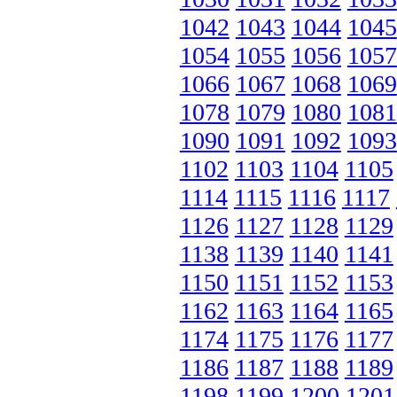
1042
1043
1044
1045
1054
1055
1056
1057
1066
1067
1068
1069
1078
1079
1080
1081
1090
1091
1092
1093
1102
1103
1104
1105
1114
1115
1116
1117
1126
1127
1128
1129
1138
1139
1140
1141
1150
1151
1152
1153
1162
1163
1164
1165
1174
1175
1176
1177
1186
1187
1188
1189
1198
1199
1200
1201