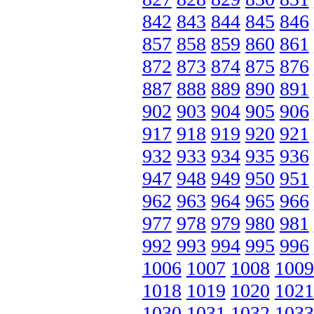
842
843
844
845
846
857
858
859
860
861
872
873
874
875
876
887
888
889
890
891
902
903
904
905
906
917
918
919
920
921
932
933
934
935
936
947
948
949
950
951
962
963
964
965
966
977
978
979
980
981
992
993
994
995
996
1006
1007
1008
1009
1018
1019
1020
1021
1030
1031
1032
1033