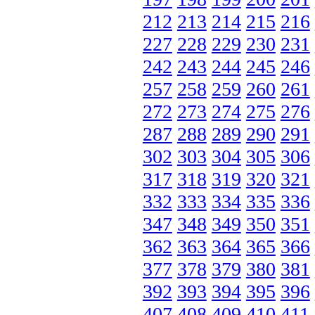
212
213
214
215
216
227
228
229
230
231
242
243
244
245
246
257
258
259
260
261
272
273
274
275
276
287
288
289
290
291
302
303
304
305
306
317
318
319
320
321
332
333
334
335
336
347
348
349
350
351
362
363
364
365
366
377
378
379
380
381
392
393
394
395
396
407
408
409
410
411