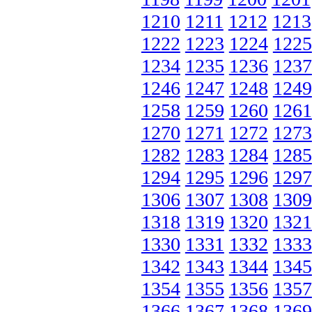
1210
1211
1212
1213
1222
1223
1224
1225
1234
1235
1236
1237
1246
1247
1248
1249
1258
1259
1260
1261
1270
1271
1272
1273
1282
1283
1284
1285
1294
1295
1296
1297
1306
1307
1308
1309
1318
1319
1320
1321
1330
1331
1332
1333
1342
1343
1344
1345
1354
1355
1356
1357
1366
1367
1368
1369