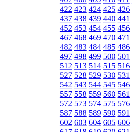
422
423
424
425
426
437
438
439
440
441
452
453
454
455
456
467
468
469
470
471
482
483
484
485
486
497
498
499
500
501
512
513
514
515
516
527
528
529
530
531
542
543
544
545
546
557
558
559
560
561
572
573
574
575
576
587
588
589
590
591
602
603
604
605
606
617
618
619
620
621