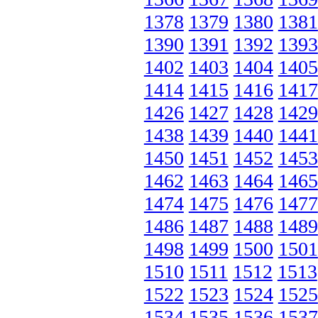
1378
1379
1380
1381
1390
1391
1392
1393
1402
1403
1404
1405
1414
1415
1416
1417
1426
1427
1428
1429
1438
1439
1440
1441
1450
1451
1452
1453
1462
1463
1464
1465
1474
1475
1476
1477
1486
1487
1488
1489
1498
1499
1500
1501
1510
1511
1512
1513
1522
1523
1524
1525
1534
1535
1536
1537