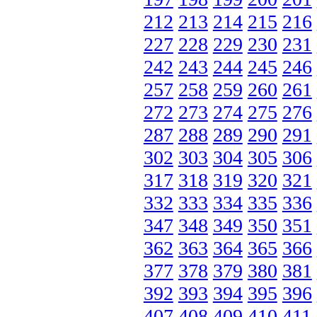
212
213
214
215
216
227
228
229
230
231
242
243
244
245
246
257
258
259
260
261
272
273
274
275
276
287
288
289
290
291
302
303
304
305
306
317
318
319
320
321
332
333
334
335
336
347
348
349
350
351
362
363
364
365
366
377
378
379
380
381
392
393
394
395
396
407
408
409
410
411