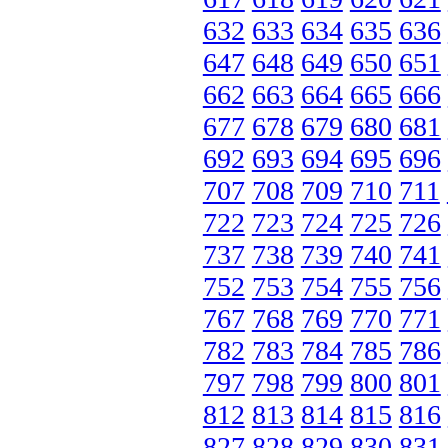
632
633
634
635
636
647
648
649
650
651
662
663
664
665
666
677
678
679
680
681
692
693
694
695
696
707
708
709
710
711
722
723
724
725
726
737
738
739
740
741
752
753
754
755
756
767
768
769
770
771
782
783
784
785
786
797
798
799
800
801
812
813
814
815
816
827
828
829
830
831