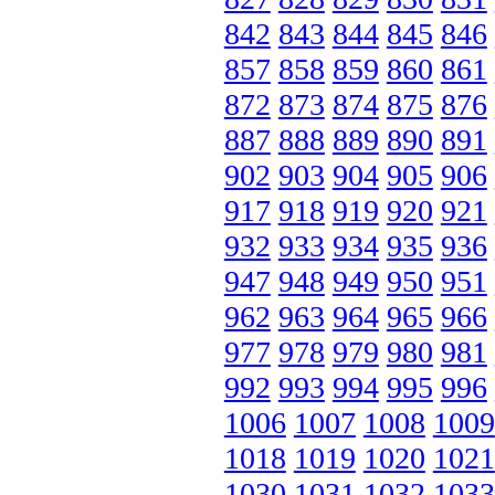
842
843
844
845
846
857
858
859
860
861
872
873
874
875
876
887
888
889
890
891
902
903
904
905
906
917
918
919
920
921
932
933
934
935
936
947
948
949
950
951
962
963
964
965
966
977
978
979
980
981
992
993
994
995
996
1006
1007
1008
1009
1018
1019
1020
1021
1030
1031
1032
1033