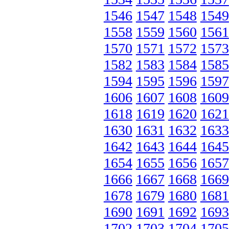
1546
1547
1548
1549
1558
1559
1560
1561
1570
1571
1572
1573
1582
1583
1584
1585
1594
1595
1596
1597
1606
1607
1608
1609
1618
1619
1620
1621
1630
1631
1632
1633
1642
1643
1644
1645
1654
1655
1656
1657
1666
1667
1668
1669
1678
1679
1680
1681
1690
1691
1692
1693
1702
1703
1704
1705