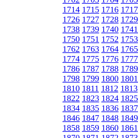
1714
1715
1716
1717
1726
1727
1728
1729
1738
1739
1740
1741
1750
1751
1752
1753
1762
1763
1764
1765
1774
1775
1776
1777
1786
1787
1788
1789
1798
1799
1800
1801
1810
1811
1812
1813
1822
1823
1824
1825
1834
1835
1836
1837
1846
1847
1848
1849
1858
1859
1860
1861
1870
1871
1872
1873