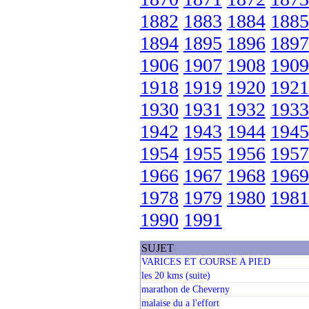
1882
1883
1884
1885
1894
1895
1896
1897
1906
1907
1908
1909
1918
1919
1920
1921
1930
1931
1932
1933
1942
1943
1944
1945
1954
1955
1956
1957
1966
1967
1968
1969
1978
1979
1980
1981
1990
1991
SUJET
VARICES ET COURSE A PIED
les 20 kms (suite)
marathon de Cheverny
malaise du a l'effort