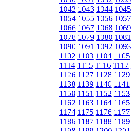
1042
1043
1044
1045
1054
1055
1056
1057
1066
1067
1068
1069
1078
1079
1080
1081
1090
1091
1092
1093
1102
1103
1104
1105
1114
1115
1116
1117
1126
1127
1128
1129
1138
1139
1140
1141
1150
1151
1152
1153
1162
1163
1164
1165
1174
1175
1176
1177
1186
1187
1188
1189
1198
1199
1200
1201